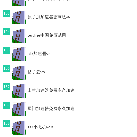
163
原子加加速器更高版本
164
outline中国免费试用
165
skr加速器vn
166
桔子云vn
167
山羊加速器免费永久加速
168
星门加速器免费永久加速
169
ssr小飞机vqn