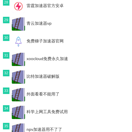
28
雷霆加速器官方安卓
29
青云加速器vp
30
免费梯子加速器官网
31
xoocloud免费永久加速
32
比特加速器破解版
33
外面看看不能用了
34
科学上网工具免费试用
35
npv加速器用不了了