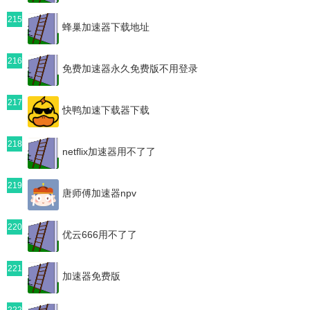
215
蜂巢加速器下载地址
216
免费加速器永久免费版不用登录
217
快鸭加速下载器下载
218
netflix加速器用不了了
219
唐师傅加速器npv
220
优云666用不了了
221
加速器免费版
222