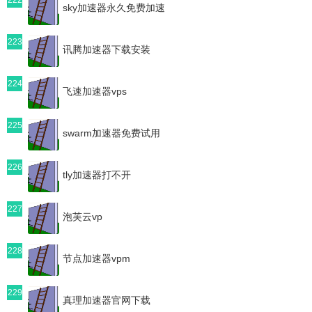
sky加速器永久免费加速
223
讯腾加速器下载安装
224
飞速加速器vps
225
swarm加速器免费试用
226
tly加速器打不开
227
泡芙云vp
228
节点加速器vpm
229
真理加速器官网下载