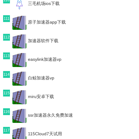
三毛机场ios下载
111
原子加速器app下载
112
加速器软件下载
113
easylink加速器vp
114
白鲸加速器vp
115
miru安卓下载
116
ssr加速器永久免费加速
117
115Cloud7天试用