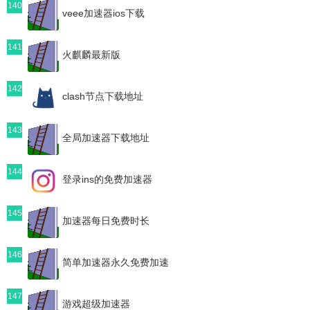
140
veee加速器ios下载
141
火麒麟最新版
142
clash节点下载地址
143
全局加速器下载地址
144
登录ins的免费加速器
145
加速器每日免费时长
146
简单加速器永久免费加速
147
游戏超级加速器