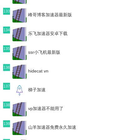
133
峰哥博客加速器最新版
134
乐飞加速器安卓下载
135
ssr小飞机最新版
136
hidecat vn
137
梯子加速
138
vp加速器不能用了
139
山羊加速器免费永久加速