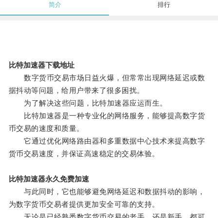
简介
排行
比特加速器下载地址
数字货币交易市场日益火爆，但常常出现网络延迟或数
据抖动等问题，给用户带来了很多困扰。
为了解决这些问题，比特加速器应运而生。
比特加速器是一种专业化的网络服务，能够提高数字货
币交易的速度和质量。
它通过优化网络路由器和多重数据中心技术来提高数字
货币交易速度，并保证高速稳定的交易体验。
比特加速器永久免费加速
与此同时，它也能够避免网络延迟和数据抖动的影响，
为数字货币交易者提供更加安全可靠的支持。
无论是已经熟悉数字货币交易的老手，还是新手，都可