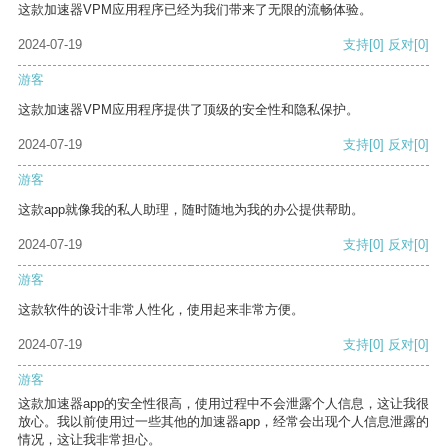
这款加速器VPM应用程序已经为我们带来了无限的流畅体验。
2024-07-19
支持
[0]
反对
[0]
游客
这款加速器VPM应用程序提供了顶级的安全性和隐私保护。
2024-07-19
支持
[0]
反对
[0]
游客
这款app就像我的私人助理，随时随地为我的办公提供帮助。
2024-07-19
支持
[0]
反对
[0]
游客
这款软件的设计非常人性化，使用起来非常方便。
2024-07-19
支持
[0]
反对
[0]
游客
这款加速器app的安全性很高，使用过程中不会泄露个人信息，这让我很
放心。我以前使用过一些其他的加速器app，经常会出现个人信息泄露的
情况，这让我非常担心。