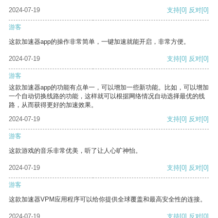
2024-07-19
支持
[0]
反对
[0]
游客
这款加速器app的操作非常简单，一键加速就能开启，非常方便。
2024-07-19
支持
[0]
反对
[0]
游客
这款加速器app的功能有点单一，可以增加一些新功能。比如，可以增加
一个自动切换线路的功能，这样就可以根据网络情况自动选择最优的线
路，从而获得更好的加速效果。
2024-07-19
支持
[0]
反对
[0]
游客
这款游戏的音乐非常优美，听了让人心旷神怡。
2024-07-19
支持
[0]
反对
[0]
游客
这款加速器VPM应用程序可以给你提供全球覆盖和最高安全性的连接。
2024-07-19
支持
[0]
反对
[0]