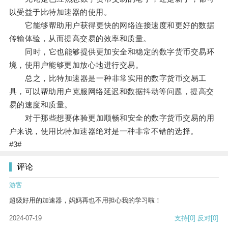
以受益于比特加速器的使用。
它能够帮助用户获得更快的网络连接速度和更好的数据
传输体验，从而提高交易的效率和质量。
同时，它也能够提供更加安全和稳定的数字货币交易环
境，使用户能够更加放心地进行交易。
总之，比特加速器是一种非常实用的数字货币交易工
具，可以帮助用户克服网络延迟和数据抖动等问题，提高交
易的速度和质量。
对于那些想要体验更加顺畅和安全的数字货币交易的用
户来说，使用比特加速器绝对是一种非常不错的选择。
#3#
评论
游客
超级好用的加速器，妈妈再也不用担心我的学习啦！
2024-07-19
支持
[0]
反对
[0]