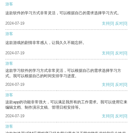
游客
这款软件的学习方式非常灵活，可以根据自己的需求选择学习方式。
2024-07-19
支持
[0]
反对
[0]
游客
这款游戏的剧情非常感人，让我久久不能忘怀。
2024-07-19
支持
[0]
反对
[0]
游客
这款学习软件的学习方式非常灵活，可以根据自己的需求选择学习方
式。我可以根据自己的时间安排学习进度。
2024-07-19
支持
[0]
反对
[0]
游客
这款app的功能非常强大，可以满足我所有的工作需求。我可以使用它来
编辑文档、制作演示文稿、管理日程安排等。
2024-07-19
支持
[0]
反对
[0]
游客