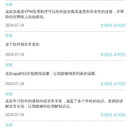
游客
这款加速器VPM应用程序可以给你提供最高速度和安全性的连接，并帮
助你在网络上自由移动。
2024-07-19
支持
[0]
反对
[0]
游客
这个软件我非常喜欢
2024-07-19
支持
[0]
反对
[0]
游客
这款app的社区氛围很温馨，让我能够感受到家的温暖。
2024-07-19
支持
[0]
反对
[0]
游客
这款学习软件的课程内容非常丰富，涵盖了各个学科的知识。老师的讲
解非常生动，让我能够轻松理解知识点。
2024-07-19
支持
[0]
反对
[0]
游客