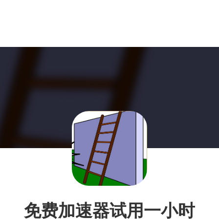
免费加速器试用一小时