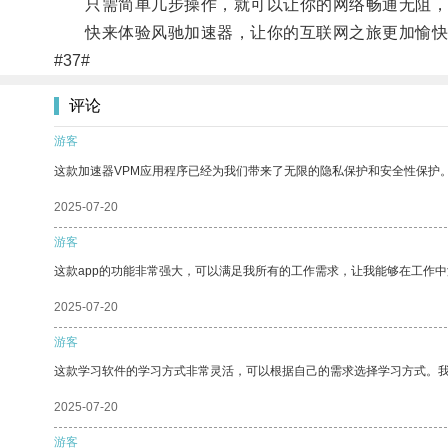
只需简单几步操作，就可以让你的网络畅通无阻，
快来体验风驰加速器，让你的互联网之旅更加愉快
#37#
评论
游客
这款加速器VPM应用程序已经为我们带来了无限的隐私保护和安全性保护
2025-07-20
游客
这款app的功能非常强大，可以满足我所有的工作需求，让我能够在工作
2025-07-20
游客
这款学习软件的学习方式非常灵活，可以根据自己的需求选择学习方式。
2025-07-20
游客