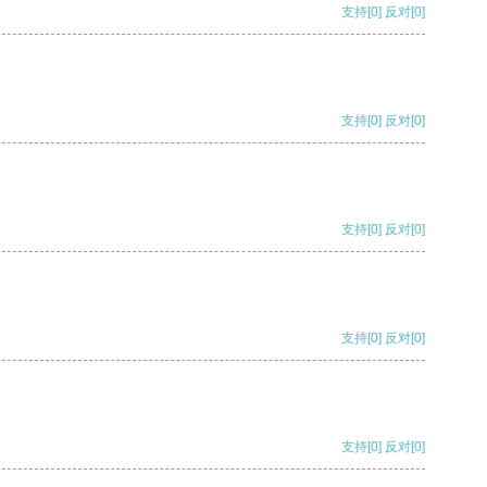
支持
[0]
反对
[0]
支持
[0]
反对
[0]
支持
[0]
反对
[0]
支持
[0]
反对
[0]
支持
[0]
反对
[0]