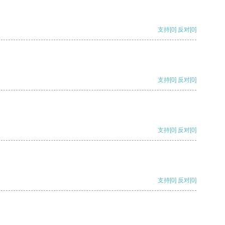
支持
[0]
反对
[0]
支持
[0]
反对
[0]
支持
[0]
反对
[0]
支持
[0]
反对
[0]