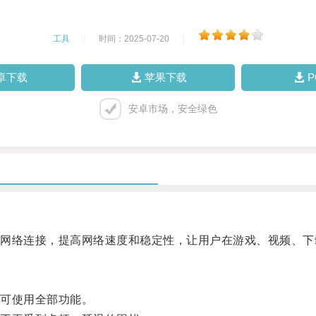
工具
|
时间：2025-07-20
|
卓下载
苹果下载
安卓市场，安全绿色
络连接，提高网络速度和稳定性，让用户在游戏、视频、下
可使用全部功能。