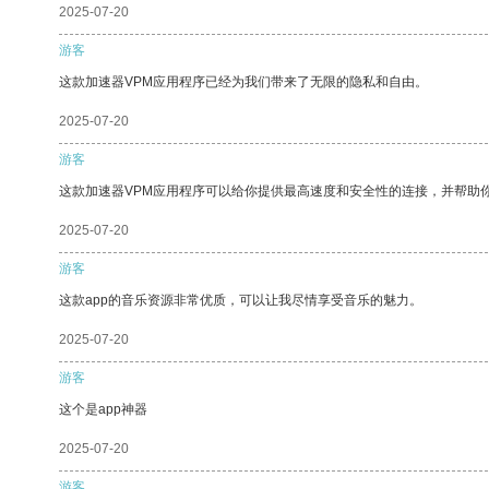
2025-07-20
游客
这款加速器VPM应用程序已经为我们带来了无限的隐私和自由。
2025-07-20
游客
这款加速器VPM应用程序可以给你提供最高速度和安全性的连接，并帮助
2025-07-20
游客
这款app的音乐资源非常优质，可以让我尽情享受音乐的魅力。
2025-07-20
游客
这个是app神器
2025-07-20
游客