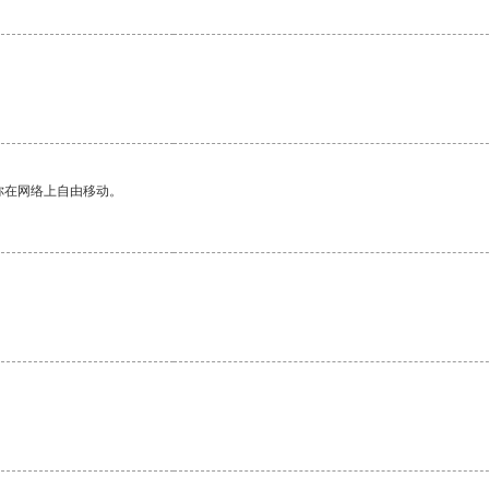
你在网络上自由移动。