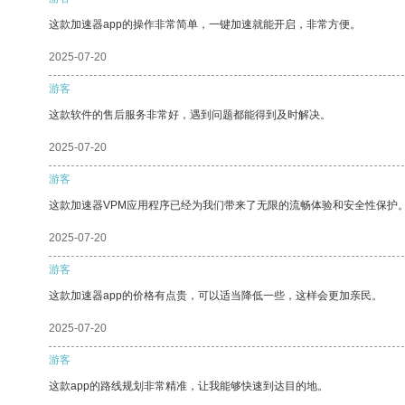
这款加速器app的操作非常简单，一键加速就能开启，非常方便。
2025-07-20
游客
这款软件的售后服务非常好，遇到问题都能得到及时解决。
2025-07-20
游客
这款加速器VPM应用程序已经为我们带来了无限的流畅体验和安全性保护
2025-07-20
游客
这款加速器app的价格有点贵，可以适当降低一些，这样会更加亲民。
2025-07-20
游客
这款app的路线规划非常精准，让我能够快速到达目的地。