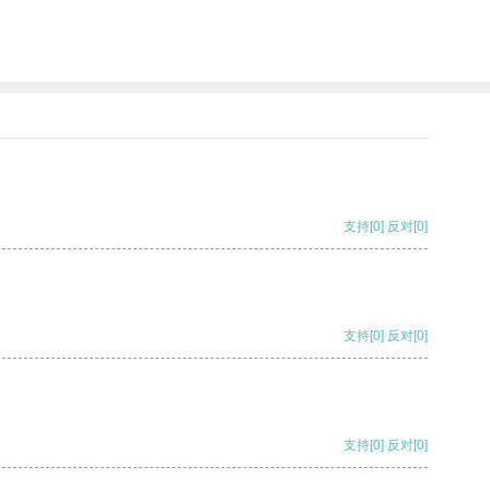
支持
[0]
反对
[0]
支持
[0]
反对
[0]
支持
[0]
反对
[0]