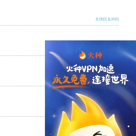
支持
[0]
反对
[0]
支持
[0]
反对
[0]
支持
[0]
反对
[0]
支持
[0]
反对
[0]