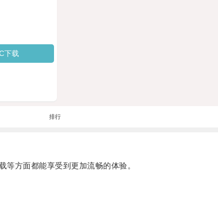
PC下载
排行
载等方面都能享受到更加流畅的体验。