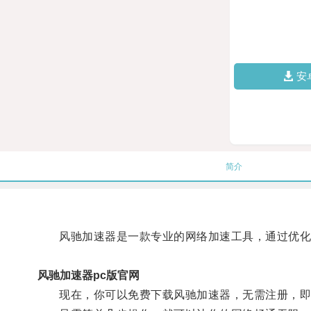
安
简介
风驰加速器是一款专业的网络加速工具，通过优化网
风驰加速器pc版官网
现在，你可以免费下载风驰加速器，无需注册，即