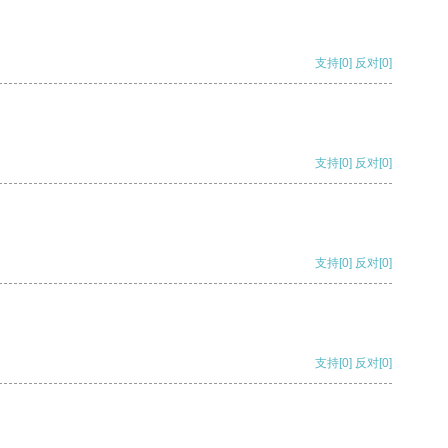
支持
[0]
反对
[0]
支持
[0]
反对
[0]
支持
[0]
反对
[0]
支持
[0]
反对
[0]