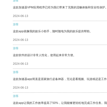
游客
这款加速器VPM应用程序已经为我们带来了无限的流畅体验和安全性保护
2024-06-13
游客
这款app就像我的娱乐小助手，随时随地为我的娱乐提供帮助。
2024-06-13
游客
这款软件的设计非常人性化，使用起来非常方便。
2024-06-13
游客
这款加速器app简直是居家旅行必备神器，无论是看视频、玩游戏还是工
2024-06-13
游客
这款app让我的工作效率提高了50%，让我能够更轻松地完成工作任务。