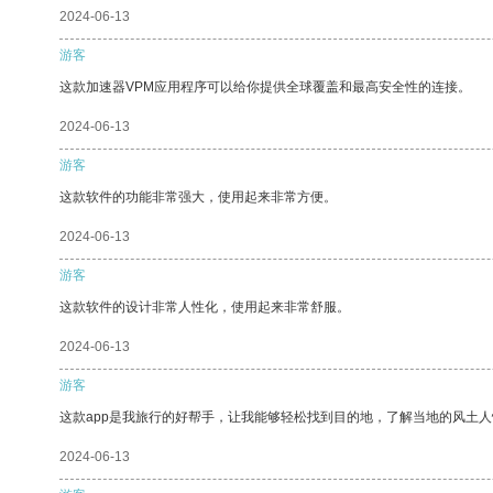
2024-06-13
游客
这款加速器VPM应用程序可以给你提供全球覆盖和最高安全性的连接。
2024-06-13
游客
这款软件的功能非常强大，使用起来非常方便。
2024-06-13
游客
这款软件的设计非常人性化，使用起来非常舒服。
2024-06-13
游客
这款app是我旅行的好帮手，让我能够轻松找到目的地，了解当地的风土人
2024-06-13