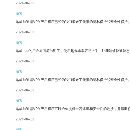
2024-06-13
游客
这款加速器VPM应用程序已经为我们带来了无限的隐私保护和安全性保护
2024-06-13
游客
这款app的用户界面简洁明了，使用起来非常容易上手，让我能够快速熟悉
2024-06-13
游客
这款加速器VPM应用程序已经为我们带来了无限的隐私保护和安全性保护
2024-06-13
游客
这款加速器VPM应用程序可以给你提供最高速度和安全性的连接，并帮助
2024-06-13
游客