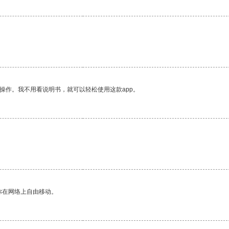
。
操作。我不用看说明书，就可以轻松使用这款app。
。
你在网络上自由移动。