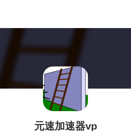
元速加速器vp