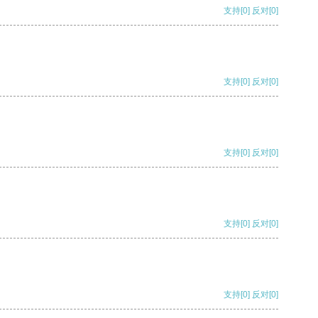
支持
[0]
反对
[0]
支持
[0]
反对
[0]
支持
[0]
反对
[0]
支持
[0]
反对
[0]
支持
[0]
反对
[0]