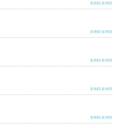
支持
[0]
反对
[0]
支持
[0]
反对
[0]
支持
[0]
反对
[0]
支持
[0]
反对
[0]
支持
[0]
反对
[0]