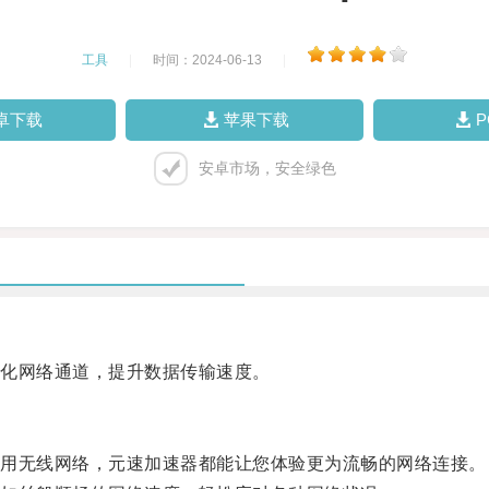
工具
|
时间：2024-06-13
|
卓下载
苹果下载
安卓市场，安全绿色
化网络通道，提升数据传输速度。
用无线网络，元速加速器都能让您体验更为流畅的网络连接。