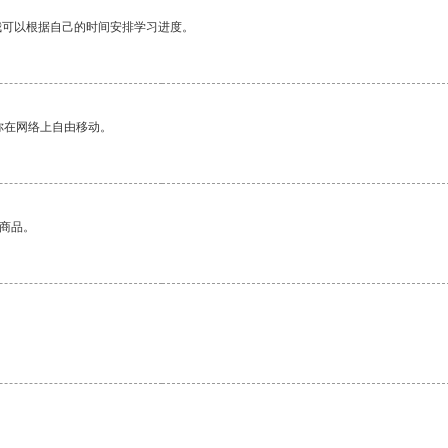
我可以根据自己的时间安排学习进度。
你在网络上自由移动。
的商品。