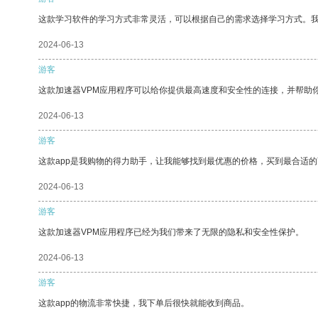
这款学习软件的学习方式非常灵活，可以根据自己的需求选择学习方式。
2024-06-13
游客
这款加速器VPM应用程序可以给你提供最高速度和安全性的连接，并帮助
2024-06-13
游客
这款app是我购物的得力助手，让我能够找到最优惠的价格，买到最合适
2024-06-13
游客
这款加速器VPM应用程序已经为我们带来了无限的隐私和安全性保护。
2024-06-13
游客
这款app的物流非常快捷，我下单后很快就能收到商品。