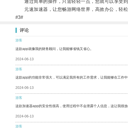
通过简单的操作，只需轻轻一点，您就可以享受到
元速加速器，让您畅游网络世界，高效办公，轻松
#3#
评论
游客
这款app就像我的财务顾问，让我能够省钱又省心。
2024-06-13
游客
这款app的功能非常强大，可以满足我所有的工作需求，让我能够在工作
2024-06-13
游客
这款加速器app的安全性很高，使用过程中不会泄露个人信息，这让我很
2024-06-13
游客