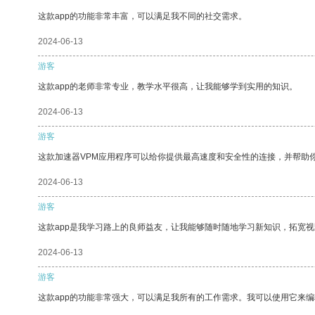
这款app的功能非常丰富，可以满足我不同的社交需求。
2024-06-13
游客
这款app的老师非常专业，教学水平很高，让我能够学到实用的知识。
2024-06-13
游客
这款加速器VPM应用程序可以给你提供最高速度和安全性的连接，并帮助
2024-06-13
游客
这款app是我学习路上的良师益友，让我能够随时随地学习新知识，拓宽视
2024-06-13
游客
这款app的功能非常强大，可以满足我所有的工作需求。我可以使用它来