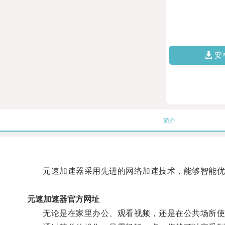
安
简介
元速加速器采用先进的网络加速技术，能够智能优
元速加速器官方网址
无论是在家里办公、观看视频，还是在公共场所使