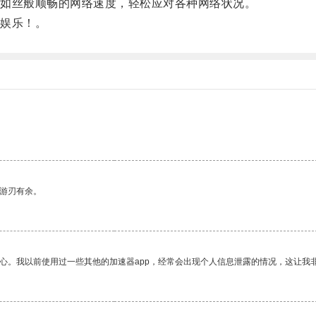
如丝般顺畅的网络速度，轻松应对各种网络状况。
娱乐！。
中游刃有余。
放心。我以前使用过一些其他的加速器app，经常会出现个人信息泄露的情况，这让我