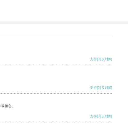
支持
[0]
反对
[0]
支持
[0]
反对
[0]
非常担心。
支持
[0]
反对
[0]