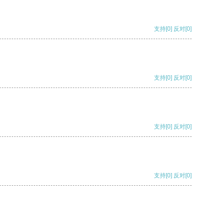
支持
[0]
反对
[0]
支持
[0]
反对
[0]
支持
[0]
反对
[0]
支持
[0]
反对
[0]