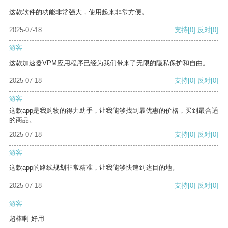
这款软件的功能非常强大，使用起来非常方便。
2025-07-18
支持
[0]
反对
[0]
游客
这款加速器VPM应用程序已经为我们带来了无限的隐私保护和自由。
2025-07-18
支持
[0]
反对
[0]
游客
这款app是我购物的得力助手，让我能够找到最优惠的价格，买到最合适
的商品。
2025-07-18
支持
[0]
反对
[0]
游客
这款app的路线规划非常精准，让我能够快速到达目的地。
2025-07-18
支持
[0]
反对
[0]
游客
超棒啊 好用