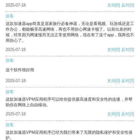
2025-07-18
支持
[0]
反对
[0]
游客
这款加速器app简直是居家旅行必备神器，无论是看视频、玩游戏还是工
作办公，都能畅享高速网络，再也不用担心网速卡顿了。以前出差的时
候，经常因为网速慢而无法正常使用网络，现在有了这个app，我再也不
用担心了。
2025-07-18
支持
[0]
反对
[0]
游客
这个软件很好用
2025-07-18
支持
[0]
反对
[0]
游客
这款加速器VPM应用程序可以给你提供最高速度和安全性的连接，并帮
助你在网络上自由移动。
2025-07-18
支持
[0]
反对
[0]
游客
这款加速器VPM应用程序已经为我们带来了无限的隐私保护和安全性保
护。