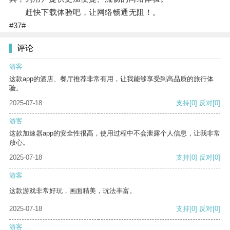
赶快下载体验吧，让网络畅通无阻！。
#37#
评论
游客
这款app的酒店、餐厅推荐非常有用，让我能够享受到高品质的旅行体
验。
2025-07-18
支持
[0]
反对
[0]
游客
这款加速器app的安全性很高，使用过程中不会泄露个人信息，让我非常
放心。
2025-07-18
支持
[0]
反对
[0]
游客
这款游戏非常好玩，画面精美，玩法丰富。
2025-07-18
支持
[0]
反对
[0]
游客