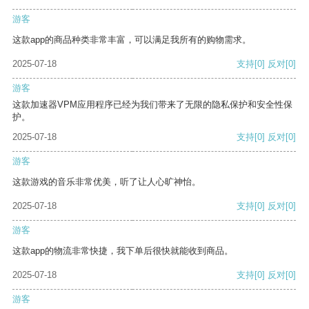
游客
这款app的商品种类非常丰富，可以满足我所有的购物需求。
2025-07-18
支持
[0]
反对
[0]
游客
这款加速器VPM应用程序已经为我们带来了无限的隐私保护和安全性保
护。
2025-07-18
支持
[0]
反对
[0]
游客
这款游戏的音乐非常优美，听了让人心旷神怡。
2025-07-18
支持
[0]
反对
[0]
游客
这款app的物流非常快捷，我下单后很快就能收到商品。
2025-07-18
支持
[0]
反对
[0]
游客