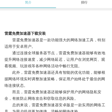
简介
排行
雷霆免费加速器下载安装
雷霆免费加速器是一款功能强大的网络加速工具，特别
适用于安卓用户。
通过连接全球服务器节点，雷霆免费加速器能够有效地
提升网络连接速度，减少网络延迟，让用户在浏览网页、观
看视频、玩游戏等各种网络活动中畅行无阻。
此外，雷霆免费加速器还具有智能的优化功能，能够根
据网络环境实时调整加速策略，保证用户始终处于最佳的网
络连接状态。
而且，雷霆免费加速器还能够保护用户的网络隐私安
全，有效防止网络攻击和窃取信息的风险。
总的来说，雷霆免费加速器安卓版是一款实用的网络工
具，为用户提供更加便捷、流畅的网络体验。