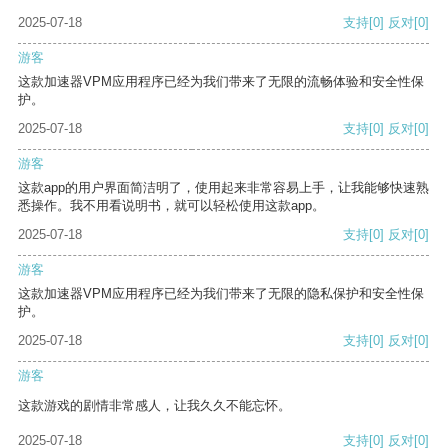
2025-07-18
支持
[0]
反对
[0]
游客
这款加速器VPM应用程序已经为我们带来了无限的流畅体验和安全性保
护。
2025-07-18
支持
[0]
反对
[0]
游客
这款app的用户界面简洁明了，使用起来非常容易上手，让我能够快速熟
悉操作。我不用看说明书，就可以轻松使用这款app。
2025-07-18
支持
[0]
反对
[0]
游客
这款加速器VPM应用程序已经为我们带来了无限的隐私保护和安全性保
护。
2025-07-18
支持
[0]
反对
[0]
游客
这款游戏的剧情非常感人，让我久久不能忘怀。
2025-07-18
支持
[0]
反对
[0]