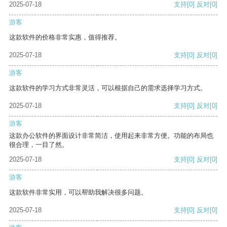
2025-07-18
支持
[0]
反对
[0]
游客
这款软件的价格非常实惠，值得推荐。
2025-07-18
支持
[0]
反对
[0]
游客
这款软件的学习方式非常灵活，可以根据自己的需求选择学习方式。
2025-07-18
支持
[0]
反对
[0]
游客
这款办公软件的界面设计非常简洁，使用起来非常方便。功能的布局也
很合理，一目了然。
2025-07-18
支持
[0]
反对
[0]
游客
这款软件非常实用，可以帮助我解决很多问题。
2025-07-18
支持
[0]
反对
[0]