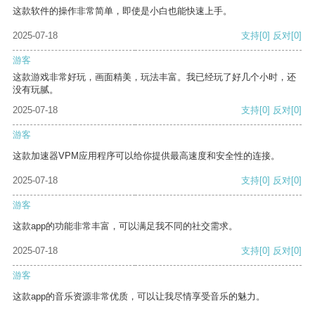
这款软件的操作非常简单，即使是小白也能快速上手。
2025-07-18
支持
[0]
反对
[0]
游客
这款游戏非常好玩，画面精美，玩法丰富。我已经玩了好几个小时，还
没有玩腻。
2025-07-18
支持
[0]
反对
[0]
游客
这款加速器VPM应用程序可以给你提供最高速度和安全性的连接。
2025-07-18
支持
[0]
反对
[0]
游客
这款app的功能非常丰富，可以满足我不同的社交需求。
2025-07-18
支持
[0]
反对
[0]
游客
这款app的音乐资源非常优质，可以让我尽情享受音乐的魅力。