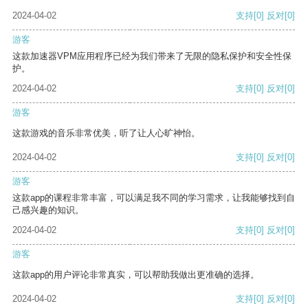
2024-04-02
支持
[0]
反对
[0]
游客
这款加速器VPM应用程序已经为我们带来了无限的隐私保护和安全性保
护。
2024-04-02
支持
[0]
反对
[0]
游客
这款游戏的音乐非常优美，听了让人心旷神怡。
2024-04-02
支持
[0]
反对
[0]
游客
这款app的课程非常丰富，可以满足我不同的学习需求，让我能够找到自
己感兴趣的知识。
2024-04-02
支持
[0]
反对
[0]
游客
这款app的用户评论非常真实，可以帮助我做出更准确的选择。
2024-04-02
支持
[0]
反对
[0]