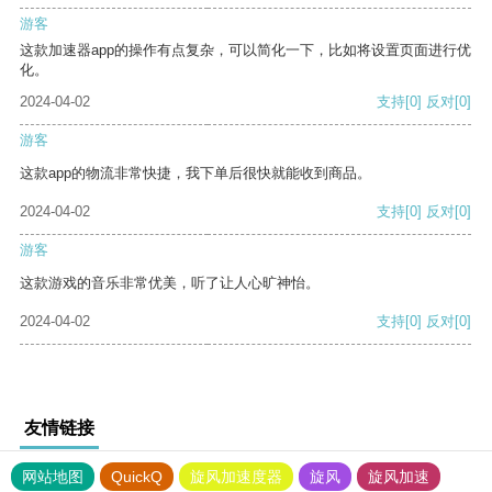
游客
这款加速器app的操作有点复杂，可以简化一下，比如将设置页面进行优
化。
2024-04-02
支持
[0]
反对
[0]
游客
这款app的物流非常快捷，我下单后很快就能收到商品。
2024-04-02
支持
[0]
反对
[0]
游客
这款游戏的音乐非常优美，听了让人心旷神怡。
2024-04-02
支持
[0]
反对
[0]
友情链接
网站地图
QuickQ
旋风加速度器
旋风
旋风加速