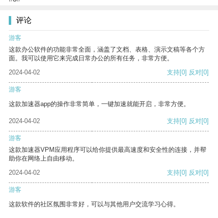
评论
游客
这款办公软件的功能非常全面，涵盖了文档、表格、演示文稿等各个方
面。我可以使用它来完成日常办公的所有任务，非常方便。
2024-04-02
支持
[0]
反对
[0]
游客
这款加速器app的操作非常简单，一键加速就能开启，非常方便。
2024-04-02
支持
[0]
反对
[0]
游客
这款加速器VPM应用程序可以给你提供最高速度和安全性的连接，并帮
助你在网络上自由移动。
2024-04-02
支持
[0]
反对
[0]
游客
这款软件的社区氛围非常好，可以与其他用户交流学习心得。