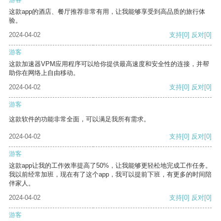
这款app的酒店、餐厅推荐非常有用，让我能够享受到高品质的旅行体
验。
2024-04-02
支持
[0]
反对
[0]
游客
这款加速器VPM应用程序可以给你提供最高速度和安全性的连接，并帮
助你在网络上自由移动。
2024-04-02
支持
[0]
反对
[0]
游客
这款软件的功能非常全面，可以满足我所有需求。
2024-04-02
支持
[0]
反对
[0]
游客
这款app让我的工作效率提高了50%，让我能够更轻松地完成工作任务。
我以前经常加班，现在有了这个app，我可以提前下班，有更多的时间陪
伴家人。
2024-04-02
支持
[0]
反对
[0]
游客