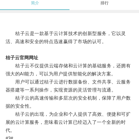
简介
排行
桔子云是一款基于云计算技术的创新型服务，它以灵
活、高速和安全的特点迅速赢得了市场的认可。
桔子云官网网址
桔子云不仅提供云端存储和云计算的基础服务，还拥有
强大的AI能力，可以为用户提供智能化的解决方案。
用户可以通过桔子云进行数据备份、文件共享、云服务
器搭建等一系列操作，实现资源的灵活管理与流通。
桔子云的高速传输和多层次的安全机制，保障了用户数
据的安全性。
桔子云的出现，为企业和个人提供了高效、便捷和可扩
展的云计算服务，意味着云计算已经迈入了一个全新的时
代。
#3#