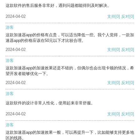
这款软件的售后服务非常好，遇到问题都能得到及时解决。
2024-04-02
支持
[0]
反对
[0]
游客
这款加速器app的价格有点贵，可以适当降低一些。我个人觉得，一款加
速器app的价格应该在50元以下才比较合理。
2024-04-02
支持
[0]
反对
[0]
游客
这款加速器app的加速效果还是不错的，但偶尔也会出现卡顿的情况，希
望开发者能够优化一下。
2024-04-02
支持
[0]
反对
[0]
游客
这款软件的设计非常人性化，使用起来非常舒服。
2024-04-02
支持
[0]
反对
[0]
游客
这款加速器app的加速效果一般，可以再提升一下，比如能够支持更多地
区的线路。