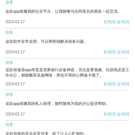
游客
这款app就像我的社交平台，让我能够与志同道合的朋友一起交流。
2024-02-17
支持
[0]
反对
[0]
游客
这款软件非常实用，可以帮助我解决很多问题。
2024-02-17
支持
[0]
反对
[0]
游客
这款加速器app简直是居家旅行必备神器，无论是看视频、玩游戏还是工
作办公，都能畅享高速网络，再也不用担心网速卡顿了。
2024-02-17
支持
[0]
反对
[0]
游客
这款app就像我的私人助理，随时随地为我的办公提供帮助。
2024-02-17
支持
[0]
反对
[0]
游客
这款游戏的音乐非常优美，听了让人心旷神怡。