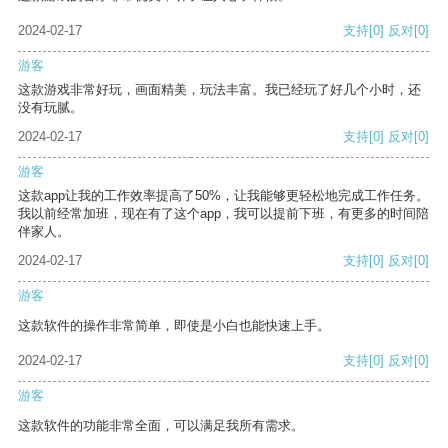
2024-02-17
支持
[0]
反对
[0]
游客
这款游戏非常好玩，画面精美，玩法丰富。我已经玩了好几个小时，还
没有玩腻。
2024-02-17
支持
[0]
反对
[0]
游客
这款app让我的工作效率提高了50%，让我能够更轻松地完成工作任务。
我以前经常加班，现在有了这个app，我可以提前下班，有更多的时间陪
伴家人。
2024-02-17
支持
[0]
反对
[0]
游客
这款软件的操作非常简单，即使是小白也能快速上手。
2024-02-17
支持
[0]
反对
[0]
游客
这款软件的功能非常全面，可以满足我所有需求。