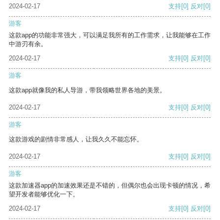
2024-02-17
支持
[0]
反对
[0]
游客
这款app的功能非常强大，可以满足我所有的工作需求，让我能够在工作
中游刃有余。
2024-02-17
支持
[0]
反对
[0]
游客
这款app就像我的私人导游，带我领略世界各地的美景。
2024-02-17
支持
[0]
反对
[0]
游客
这款游戏的剧情非常感人，让我久久不能忘怀。
2024-02-17
支持
[0]
反对
[0]
游客
这款加速器app的加速效果还是不错的，但偶尔也会出现卡顿的情况，希
望开发者能够优化一下。
2024-02-17
支持
[0]
反对
[0]