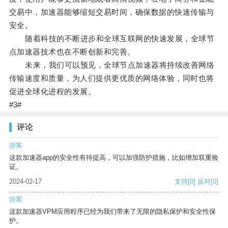
交易中，加速器能够缩短交易时间，确保数据的快速传输与
安全。
随着科技的不断进步和全球互联网的快速发展，全球节
点加速器技术也在不断创新和完善。
未来，我们可以预见，全球节点加速器将持续改善网络
传输速度和质量，为人们提供更优质的网络体验，同时也将
促进全球化进程的发展。
#3#
评论
游客
这款加速器app的安全性有待提高，可以加强防护措施，比如增加双重验
证。
2024-02-17
支持
[0]
反对
[0]
游客
这款加速器VPM应用程序已经为我们带来了无限的隐私保护和安全性保
护。