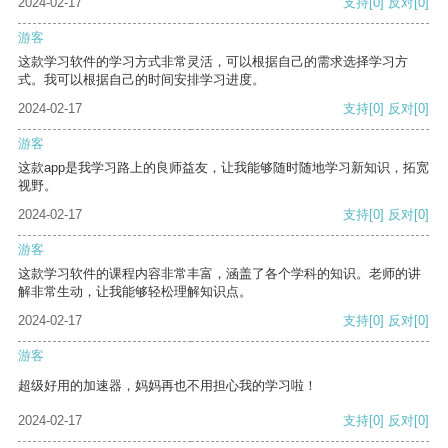
2024-02-17
支持
[0]
反对
[0]
游客
这款学习软件的学习方式非常灵活，可以根据自己的需求选择学习方
式。我可以根据自己的时间安排学习进度。
2024-02-17
支持
[0]
反对
[0]
游客
这款app是我学习路上的良师益友，让我能够随时随地学习新知识，拓宽
视野。
2024-02-17
支持
[0]
反对
[0]
游客
这款学习软件的课程内容非常丰富，涵盖了各个学科的知识。老师的讲
解非常生动，让我能够轻松理解知识点。
2024-02-17
支持
[0]
反对
[0]
游客
超级好用的加速器，妈妈再也不用担心我的学习啦！
2024-02-17
支持
[0]
反对
[0]