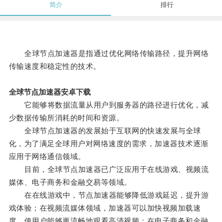
简介
排行
全球节点加速器是指通过优化网络传输路径，提升网络
传输速度和稳定性的技术。
全球节点加速器安卓下载
它能够将数据流量从用户到服务器的路径进行优化，减
少数据传输所消耗的时间和资源。
全球节点加速器的发展始于互联网的快速发展与全球
化，为了满足全球用户对网络速度的需求，加速器技术逐渐
应用于网络通信领域。
目前，全球节点加速器已广泛应用于在线游戏、视频流
媒体、电子商务和金融交易等领域。
在在线游戏中，节点加速器能够降低游戏延迟，提升游
戏体验；在视频流媒体领域，加速器可以加快视频加载速
度，使用户能够更流畅地观看高清视频；在电子商务和金融