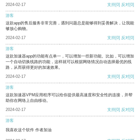
2024-02-17
支持
[0]
反对
[0]
游客
这款app的售后服务非常完善，遇到问题总是能够得到妥善解决，让我能
够放心购物。
2024-02-17
支持
[0]
反对
[0]
游客
这款加速器app的功能有点单一，可以增加一些新功能。比如，可以增加
一个自动切换线路的功能，这样就可以根据网络情况自动选择最优的线
路，从而获得更好的加速效果。
2024-02-17
支持
[0]
反对
[0]
游客
这款加速器VPM应用程序可以给你提供最高速度和安全性的连接，并帮
助你在网络上自由移动。
2024-02-17
支持
[0]
反对
[0]
游客
我喜欢这个软件 作者加油