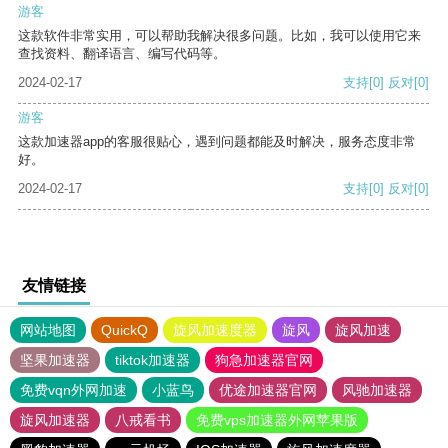
游客
这款软件非常实用，可以帮助我解决很多问题。比如，我可以使用它来
查找资料、翻译语言、编写代码等。
2024-02-17
支持
[0]
反对
[0]
游客
这款加速器app的客服很贴心，遇到问题都能及时解决，服务态度非常
好。
2024-02-17
支持
[0]
反对
[0]
友情链接
网站地图
QuickQ
旋风加速度器
旋风
旋风加速
坚果加速器
tiktok加速器
狗急加速器官网
免费vqn外网加速
小蓝鸟
优途加速器官网
风驰加速器
旋风加速器
八戒看书
免费vps加速器外网苹果版