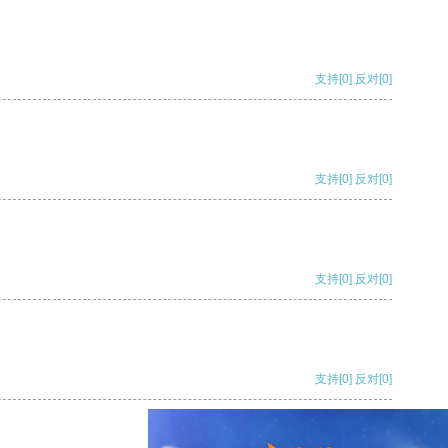
支持
[0]
反对
[0]
支持
[0]
反对
[0]
支持
[0]
反对
[0]
支持
[0]
反对
[0]