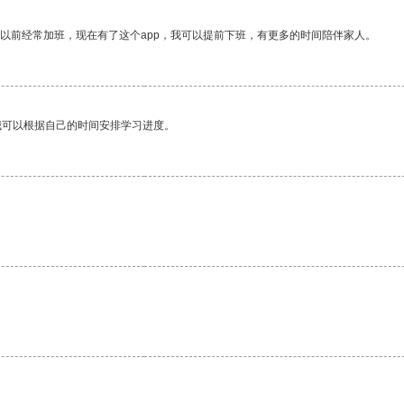
我以前经常加班，现在有了这个app，我可以提前下班，有更多的时间陪伴家人。
我可以根据自己的时间安排学习进度。