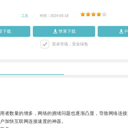
工具
|
时间：2024-05-18
|
卓下载
苹果下载
安卓市场，安全绿色
者数量的增多，网络的拥堵问题也逐渐凸显，导致网络连接
户加快互联网连接速度的神器。