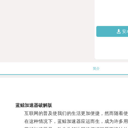
安
简介
蓝鲸加速器破解版
互联网的普及使我们的生活更加便捷，然而随着使用
在这种情况下，蓝鲸加速器应运而生，成为许多用