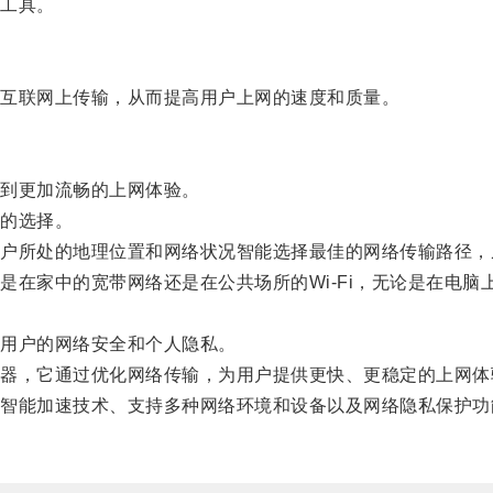
工具。
互联网上传输，从而提高用户上网的速度和质量。
到更加流畅的上网体验。
的选择。
所处的地理位置和网络状况智能选择最佳的网络传输路径，
家中的宽带网络还是在公共场所的Wi-Fi，无论是在电脑
用户的网络安全和个人隐私。
，它通过优化网络传输，为用户提供更快、更稳定的上网体
能加速技术、支持多种网络环境和设备以及网络隐私保护功