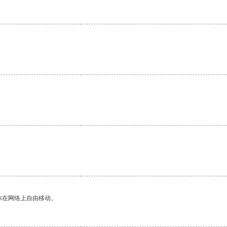
。
你在网络上自由移动。