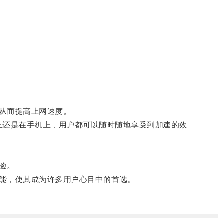
从而提高上网速度。
上还是在手机上，用户都可以随时随地享受到加速的效
验。
能，使其成为许多用户心目中的首选。