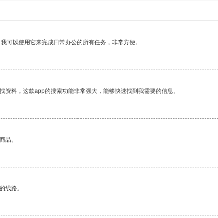
。我可以使用它来完成日常办公的所有任务，非常方便。
找资料，这款app的搜索功能非常强大，能够快速找到我需要的信息。
的商品。
区的线路。