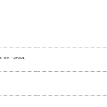
你在网络上自由移动。