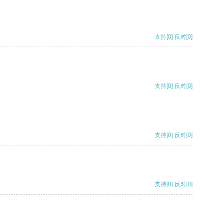
支持
[0]
反对
[0]
支持
[0]
反对
[0]
支持
[0]
反对
[0]
支持
[0]
反对
[0]