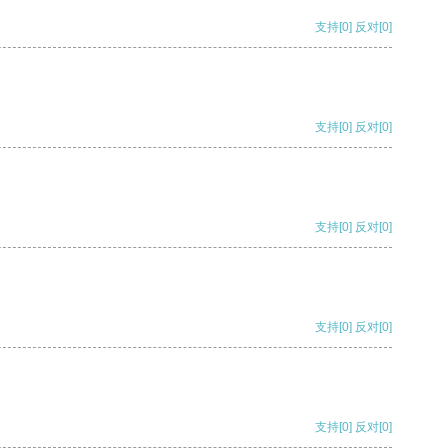
支持
[0]
反对
[0]
支持
[0]
反对
[0]
支持
[0]
反对
[0]
支持
[0]
反对
[0]
支持
[0]
反对
[0]