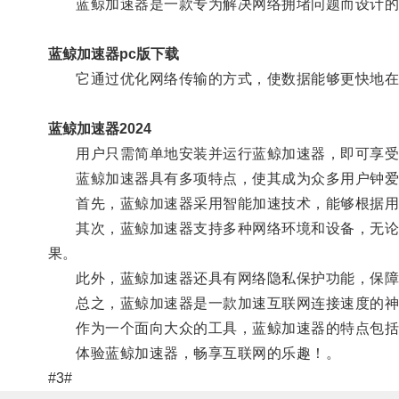
蓝鲸加速器是一款专为解决网络拥堵问题而设计的
蓝鲸加速器pc版下载
它通过优化网络传输的方式，使数据能够更快地在
蓝鲸加速器2024
用户只需简单地安装并运行蓝鲸加速器，即可享受
蓝鲸加速器具有多项特点，使其成为众多用户钟爱
首先，蓝鲸加速器采用智能加速技术，能够根据用户
其次，蓝鲸加速器支持多种网络环境和设备，无论是在
果。
此外，蓝鲸加速器还具有网络隐私保护功能，保障
总之，蓝鲸加速器是一款加速互联网连接速度的神器
作为一个面向大众的工具，蓝鲸加速器的特点包括智
体验蓝鲸加速器，畅享互联网的乐趣！。
#3#