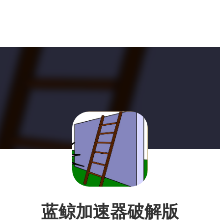
蓝鲸加速器破解版