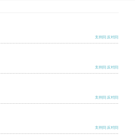
支持
[0]
反对
[0]
支持
[0]
反对
[0]
支持
[0]
反对
[0]
支持
[0]
反对
[0]