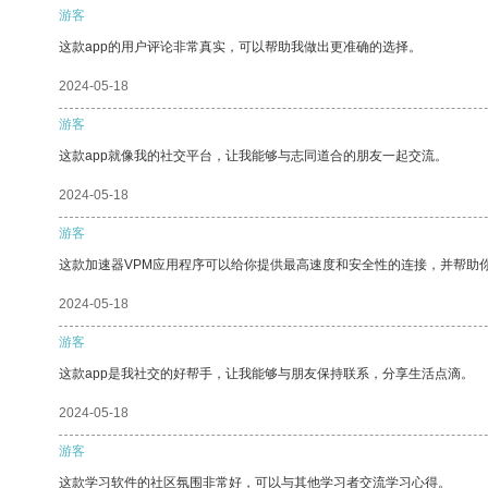
游客
这款app的用户评论非常真实，可以帮助我做出更准确的选择。
2024-05-18
游客
这款app就像我的社交平台，让我能够与志同道合的朋友一起交流。
2024-05-18
游客
这款加速器VPM应用程序可以给你提供最高速度和安全性的连接，并帮助
2024-05-18
游客
这款app是我社交的好帮手，让我能够与朋友保持联系，分享生活点滴。
2024-05-18
游客
这款学习软件的社区氛围非常好，可以与其他学习者交流学习心得。