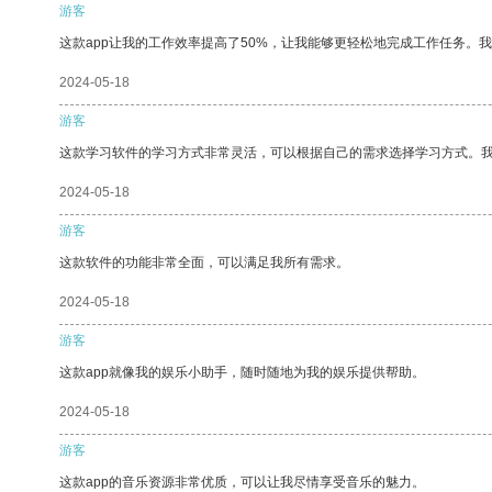
游客
这款app让我的工作效率提高了50%，让我能够更轻松地完成工作任务。
2024-05-18
游客
这款学习软件的学习方式非常灵活，可以根据自己的需求选择学习方式。
2024-05-18
游客
这款软件的功能非常全面，可以满足我所有需求。
2024-05-18
游客
这款app就像我的娱乐小助手，随时随地为我的娱乐提供帮助。
2024-05-18
游客
这款app的音乐资源非常优质，可以让我尽情享受音乐的魅力。