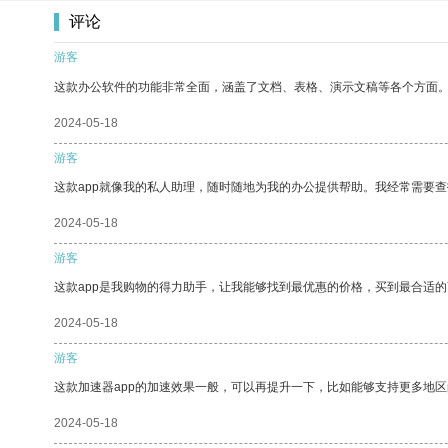
评论
游客
这款办公软件的功能非常全面，涵盖了文档、表格、演示文稿等各个方面
2024-05-18
游客
这款app就像我的私人助理，随时随地为我的办公提供帮助。我经常需要查
2024-05-18
游客
这款app是我购物的得力助手，让我能够找到最优惠的价格，买到最合适
2024-05-18
游客
这款加速器app的加速效果一般，可以再提升一下，比如能够支持更多地
2024-05-18