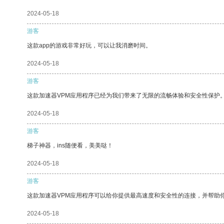
2024-05-18
游客
这款app的游戏非常好玩，可以让我消磨时间。
2024-05-18
游客
这款加速器VPM应用程序已经为我们带来了无限的流畅体验和安全性保护
2024-05-18
游客
梯子神器，ins随便看，美美哒！
2024-05-18
游客
这款加速器VPM应用程序可以给你提供最高速度和安全性的连接，并帮助
2024-05-18