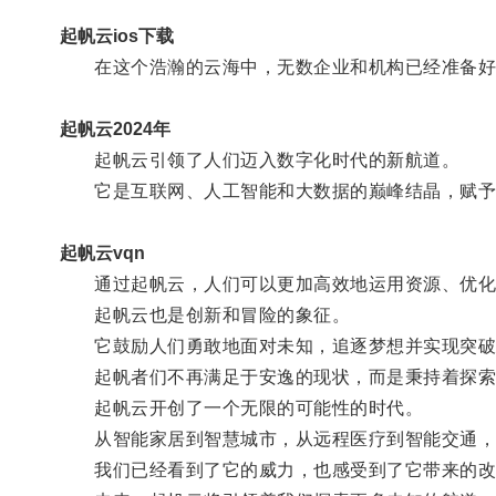
起帆云ios下载
在这个浩瀚的云海中，无数企业和机构已经准备好
起帆云2024年
起帆云引领了人们迈入数字化时代的新航道。
它是互联网、人工智能和大数据的巅峰结晶，赋予
起帆云vqn
通过起帆云，人们可以更加高效地运用资源、优化
起帆云也是创新和冒险的象征。
它鼓励人们勇敢地面对未知，追逐梦想并实现突破
起帆者们不再满足于安逸的现状，而是秉持着探索
起帆云开创了一个无限的可能性的时代。
从智能家居到智慧城市，从远程医疗到智能交通，
我们已经看到了它的威力，也感受到了它带来的改