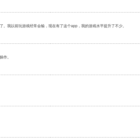
了。我以前玩游戏经常会输，现在有了这个app，我的游戏水平提升了不少。
悉操作。