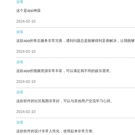
游客
这个是app神器
2024-02-10
游客
这款app的售后服务非常完善，遇到问题总是能够得到妥善解决，让我能
2024-02-10
游客
这款app的视频资源非常丰富，可以满足我不同的娱乐需求。
2024-02-10
游客
这款软件的社区氛围非常好，可以与其他用户交流学习心得。
2024-02-10
游客
这款软件的设计非常人性化，使用起来非常方便。