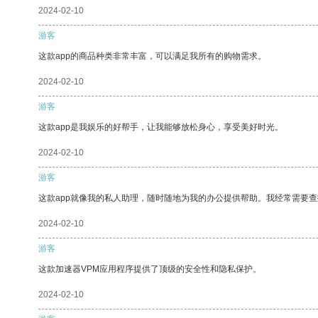
2024-02-10
游客
这款app的商品种类非常丰富，可以满足我所有的购物需求。
2024-02-10
游客
这款app是我娱乐的好帮手，让我能够放松身心，享受美好时光。
2024-02-10
游客
这款app就像我的私人助理，随时随地为我的办公提供帮助。我经常需要查
2024-02-10
游客
这款加速器VPM应用程序提供了顶级的安全性和隐私保护。
2024-02-10