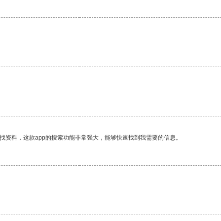
找资料，这款app的搜索功能非常强大，能够快速找到我需要的信息。