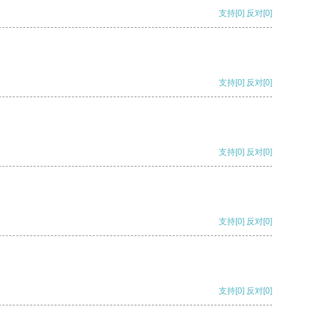
支持
[0]
反对
[0]
支持
[0]
反对
[0]
支持
[0]
反对
[0]
支持
[0]
反对
[0]
支持
[0]
反对
[0]