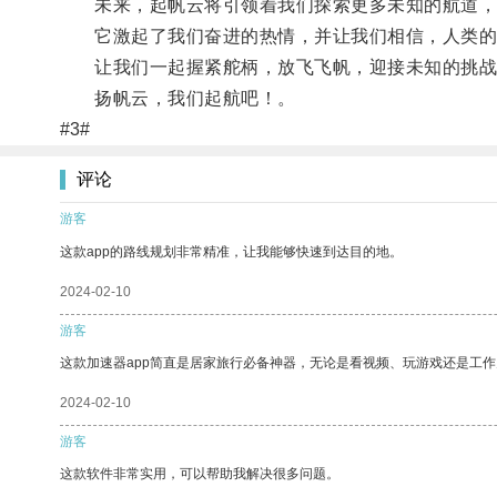
未来，起帆云将引领着我们探索更多未知的航道，
它激起了我们奋进的热情，并让我们相信，人类的
让我们一起握紧舵柄，放飞飞帆，迎接未知的挑战
扬帆云，我们起航吧！。
#3#
评论
游客
这款app的路线规划非常精准，让我能够快速到达目的地。
2024-02-10
游客
这款加速器app简直是居家旅行必备神器，无论是看视频、玩游戏还是工
2024-02-10
游客
这款软件非常实用，可以帮助我解决很多问题。