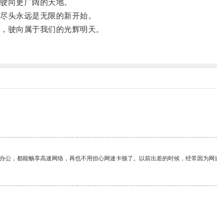
驶向更广阔的天地。
尽头永远是无限的新开始。
，驶向属于我们的光辉明天。
作办公，都能畅享高速网络，再也不用担心网速卡顿了。以前出差的时候，经常因为网