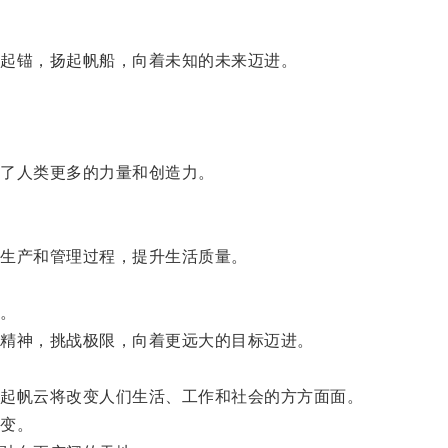
起锚，扬起帆船，向着未知的未来迈进。
了人类更多的力量和创造力。
生产和管理过程，提升生活质量。
。
精神，挑战极限，向着更远大的目标迈进。
起帆云将改变人们生活、工作和社会的方方面面。
变。