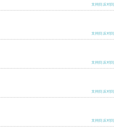
支持
[0]
反对
[0]
支持
[0]
反对
[0]
支持
[0]
反对
[0]
支持
[0]
反对
[0]
支持
[0]
反对
[0]