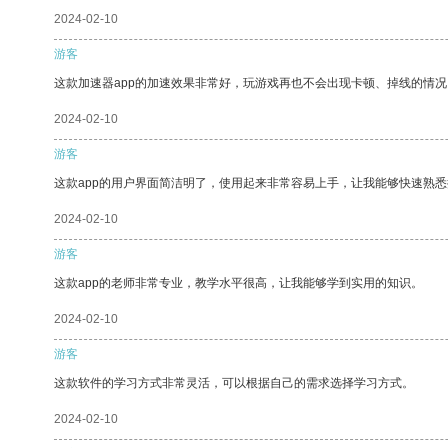
2024-02-10
游客
这款加速器app的加速效果非常好，玩游戏再也不会出现卡顿、掉线的情况
2024-02-10
游客
这款app的用户界面简洁明了，使用起来非常容易上手，让我能够快速熟
2024-02-10
游客
这款app的老师非常专业，教学水平很高，让我能够学到实用的知识。
2024-02-10
游客
这款软件的学习方式非常灵活，可以根据自己的需求选择学习方式。
2024-02-10