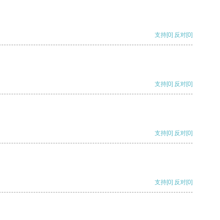
支持
[0]
反对
[0]
支持
[0]
反对
[0]
支持
[0]
反对
[0]
支持
[0]
反对
[0]