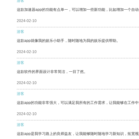
游客
这款加速器app的功能有点单一，可以增加一些新功能，比如增加一个自
2024-02-10
游客
这款app就像我的娱乐小助手，随时随地为我的娱乐提供帮助。
2024-02-10
游客
这款软件的界面设计非常简洁，一目了然。
2024-02-10
游客
这款app的功能非常强大，可以满足我所有的工作需求，让我能够在工作
2024-02-10
游客
这款app是我学习路上的良师益友，让我能够随时随地学习新知识，拓宽视