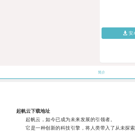
安
简介
起帆云下载地址
起帆云，如今已成为未来发展的引领者。
它是一种创新的科技引擎，将人类带入了从未探索