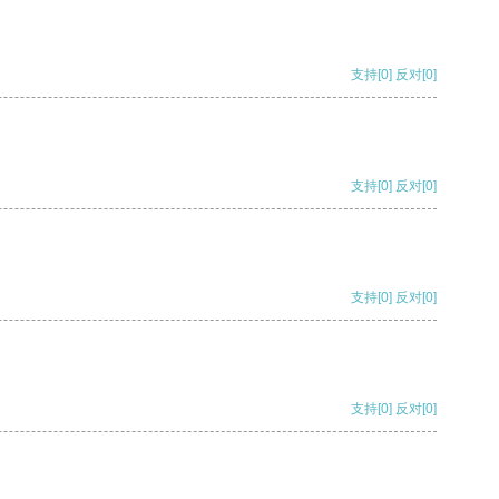
支持
[0]
反对
[0]
支持
[0]
反对
[0]
支持
[0]
反对
[0]
支持
[0]
反对
[0]