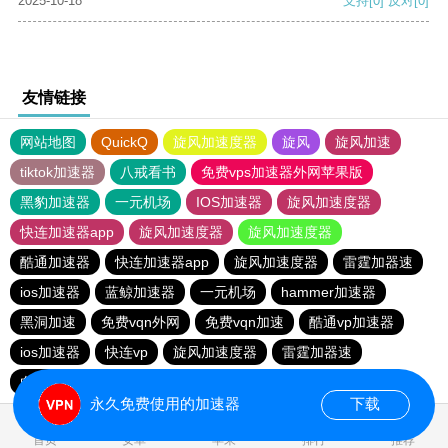
2025-10-18
支持
[0]
反对
[0]
友情链接
网站地图
QuickQ
旋风加速度器
旋风
旋风加速
tiktok加速器
八戒看书
免费vps加速器外网苹果版
黑豹加速器
一元机场
IOS加速器
旋风加速度器
快连加速器app
旋风加速度器
旋风加速度器
酷通加速器
快连加速器app
旋风加速度器
雷霆加器速
ios加速器
蓝鲸加速器
一元机场
hammer加速器
黑洞加速
免费vqn外网
免费vqn加速
酷通vp加速器
ios加速器
快连vp
旋风加速度器
雷霆加器速
白鲸加速器
永久免费使用的加速器
下载
0.037758s
首页
安卓
苹果
排行
推荐