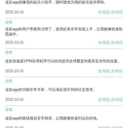
这款app就像我的娱乐小助手，随时随地为我的娱乐提供帮助。
2025-10-18
支持
[0]
反对
[0]
游客
这款app的用户界面简洁明了，使用起来非常容易上手，让我能够快速熟
悉操作。
2025-10-18
支持
[0]
反对
[0]
游客
这款加速器VPM应用程序可以给你提供全球覆盖和最高安全性的连接。
2025-10-18
支持
[0]
反对
[0]
游客
这款app的功能非常丰富，可以满足我不同的社交需求。
2025-10-18
支持
[0]
反对
[0]
游客
这款app的路线规划非常精准，让我能够快速到达目的地。