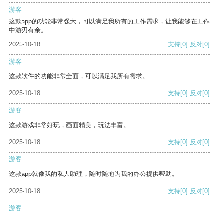
游客
这款app的功能非常强大，可以满足我所有的工作需求，让我能够在工作
中游刃有余。
2025-10-18
支持
[0]
反对
[0]
游客
这款软件的功能非常全面，可以满足我所有需求。
2025-10-18
支持
[0]
反对
[0]
游客
这款游戏非常好玩，画面精美，玩法丰富。
2025-10-18
支持
[0]
反对
[0]
游客
这款app就像我的私人助理，随时随地为我的办公提供帮助。
2025-10-18
支持
[0]
反对
[0]
游客