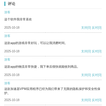
评论
游客
这个软件我非常喜欢
2025-10-18
支持
[0]
反对
[0]
游客
这款app的游戏非常好玩，可以让我消磨时间。
2025-10-18
支持
[0]
反对
[0]
游客
这款app的物流非常快捷，我下单后很快就能收到商品。
2025-10-18
支持
[0]
反对
[0]
游客
这款加速器VPM应用程序已经为我们带来了无限的隐私保护和安全性保
护。
2025-10-18
支持
[0]
反对
[0]