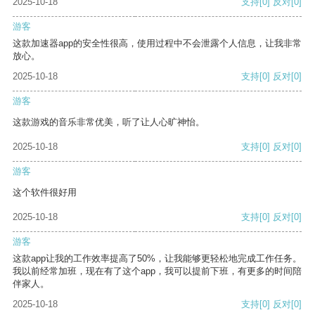
2025-10-18
支持
[0]
反对
[0]
游客
这款加速器app的安全性很高，使用过程中不会泄露个人信息，让我非常
放心。
2025-10-18
支持
[0]
反对
[0]
游客
这款游戏的音乐非常优美，听了让人心旷神怡。
2025-10-18
支持
[0]
反对
[0]
游客
这个软件很好用
2025-10-18
支持
[0]
反对
[0]
游客
这款app让我的工作效率提高了50%，让我能够更轻松地完成工作任务。
我以前经常加班，现在有了这个app，我可以提前下班，有更多的时间陪
伴家人。
2025-10-18
支持
[0]
反对
[0]