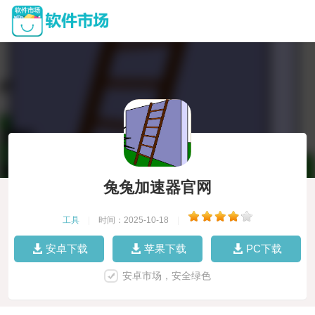
兔兔加速器官网
工具
|
时间：2025-10-18
|
安卓下载
苹果下载
PC下载
安卓市场，安全绿色