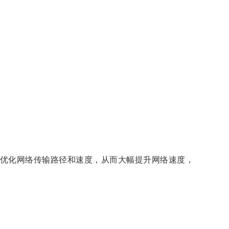
优化网络传输路径和速度，从而大幅提升网络速度，