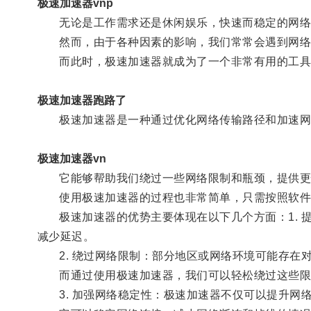
极速加速器vnp
无论是工作需求还是休闲娱乐，快速而稳定的网络
然而，由于各种因素的影响，我们常常会遇到网络
而此时，极速加速器就成为了一个非常有用的工具
极速加速器跑路了
极速加速器是一种通过优化网络传输路径和加速网
极速加速器vn
它能够帮助我们绕过一些网络限制和瓶颈，提供更
使用极速加速器的过程也非常简单，只需按照软件
极速加速器的优势主要体现在以下几个方面：1. 
减少延迟。
2. 绕过网络限制：部分地区或网络环境可能存在
而通过使用极速加速器，我们可以轻松绕过这些限
3. 加强网络稳定性：极速加速器不仅可以提升网