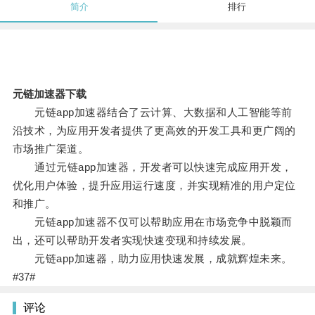
简介
排行
元链加速器下载
元链app加速器结合了云计算、大数据和人工智能等前
沿技术，为应用开发者提供了更高效的开发工具和更广阔的
市场推广渠道。
通过元链app加速器，开发者可以快速完成应用开发，
优化用户体验，提升应用运行速度，并实现精准的用户定位
和推广。
元链app加速器不仅可以帮助应用在市场竞争中脱颖而
出，还可以帮助开发者实现快速变现和持续发展。
元链app加速器，助力应用快速发展，成就辉煌未来。
#37#
评论