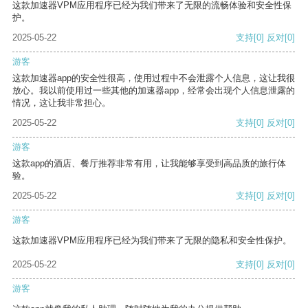
这款加速器VPM应用程序已经为我们带来了无限的流畅体验和安全性保
护。
2025-05-22
支持
[0]
反对
[0]
游客
这款加速器app的安全性很高，使用过程中不会泄露个人信息，这让我很
放心。我以前使用过一些其他的加速器app，经常会出现个人信息泄露的
情况，这让我非常担心。
2025-05-22
支持
[0]
反对
[0]
游客
这款app的酒店、餐厅推荐非常有用，让我能够享受到高品质的旅行体
验。
2025-05-22
支持
[0]
反对
[0]
游客
这款加速器VPM应用程序已经为我们带来了无限的隐私和安全性保护。
2025-05-22
支持
[0]
反对
[0]
游客