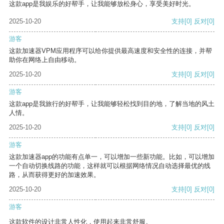
这款app是我娱乐的好帮手，让我能够放松身心，享受美好时光。
2025-10-20
支持
[0]
反对
[0]
游客
这款加速器VPM应用程序可以给你提供最高速度和安全性的连接，并帮
助你在网络上自由移动。
2025-10-20
支持
[0]
反对
[0]
游客
这款app是我旅行的好帮手，让我能够轻松找到目的地，了解当地的风土
人情。
2025-10-20
支持
[0]
反对
[0]
游客
这款加速器app的功能有点单一，可以增加一些新功能。比如，可以增加
一个自动切换线路的功能，这样就可以根据网络情况自动选择最优的线
路，从而获得更好的加速效果。
2025-10-20
支持
[0]
反对
[0]
游客
这款软件的设计非常人性化，使用起来非常舒服。