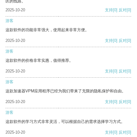
区的线路。
2025-10-20
支持
[0]
反对
[0]
游客
这款软件的功能非常强大，使用起来非常方便。
2025-10-20
支持
[0]
反对
[0]
游客
这款软件的价格非常实惠，值得推荐。
2025-10-20
支持
[0]
反对
[0]
游客
这款加速器VPM应用程序已经为我们带来了无限的隐私保护和自由。
2025-10-20
支持
[0]
反对
[0]
游客
这款软件的学习方式非常灵活，可以根据自己的需求选择学习方式。
2025-10-20
支持
[0]
反对
[0]