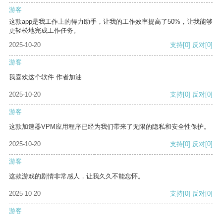
游客
这款app是我工作上的得力助手，让我的工作效率提高了50%，让我能够
更轻松地完成工作任务。
2025-10-20
支持
[0]
反对
[0]
游客
我喜欢这个软件 作者加油
2025-10-20
支持
[0]
反对
[0]
游客
这款加速器VPM应用程序已经为我们带来了无限的隐私和安全性保护。
2025-10-20
支持
[0]
反对
[0]
游客
这款游戏的剧情非常感人，让我久久不能忘怀。
2025-10-20
支持
[0]
反对
[0]
游客