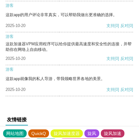
游客
这款app的用户评论非常真实，可以帮助我做出更准确的选择。
2025-10-20
支持
[0]
反对
[0]
游客
这款加速器VPM应用程序可以给你提供最高速度和安全性的连接，并帮
助你在网络上自由移动。
2025-10-20
支持
[0]
反对
[0]
游客
这款app就像我的私人导游，带我领略世界各地的美景。
2025-10-20
支持
[0]
反对
[0]
友情链接
网站地图
QuickQ
旋风加速度器
旋风
旋风加速