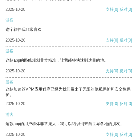
2025-10-20
支持
[0]
反对
[0]
游客
这个软件我非常喜欢
2025-10-20
支持
[0]
反对
[0]
游客
这款app的路线规划非常精准，让我能够快速到达目的地。
2025-10-20
支持
[0]
反对
[0]
游客
这款加速器VPM应用程序已经为我们带来了无限的隐私保护和安全性保
护。
2025-10-20
支持
[0]
反对
[0]
游客
这款app的用户群体非常庞大，我可以结识到来自世界各地的朋友。
2025-10-20
支持
[0]
反对
[0]