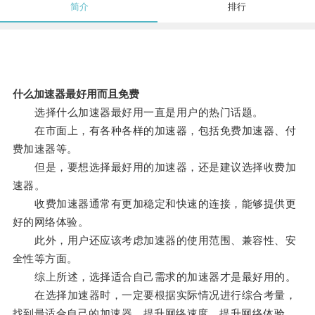
简介
排行
什么加速器最好用而且免费
选择什么加速器最好用一直是用户的热门话题。
在市面上，有各种各样的加速器，包括免费加速器、付
费加速器等。
但是，要想选择最好用的加速器，还是建议选择收费加
速器。
收费加速器通常有更加稳定和快速的连接，能够提供更
好的网络体验。
此外，用户还应该考虑加速器的使用范围、兼容性、安
全性等方面。
综上所述，选择适合自己需求的加速器才是最好用的。
在选择加速器时，一定要根据实际情况进行综合考量，
找到最适合自己的加速器，提升网络速度，提升网络体验。