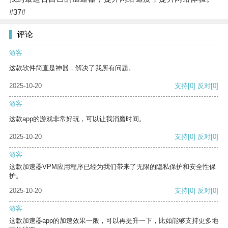
#37#
评论
游客
这款软件简直是神器，解决了我所有问题。
2025-10-20
支持
[0]
反对
[0]
游客
这款app的游戏非常好玩，可以让我消磨时间。
2025-10-20
支持
[0]
反对
[0]
游客
这款加速器VPM应用程序已经为我们带来了无限的隐私保护和安全性保
护。
2025-10-20
支持
[0]
反对
[0]
游客
这款加速器app的加速效果一般，可以再提升一下，比如能够支持更多地