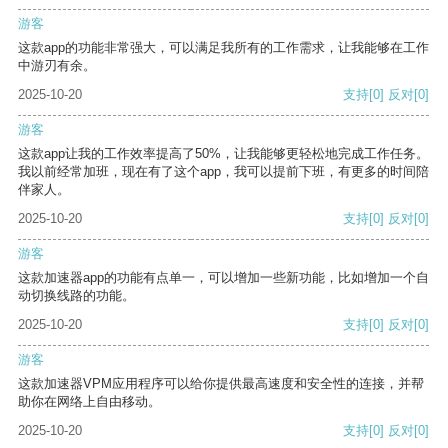
游客
这款app的功能非常强大，可以满足我所有的工作需求，让我能够在工作
中游刃有余。
2025-10-20
支持
[0]
反对
[0]
游客
这款app让我的工作效率提高了50%，让我能够更轻松地完成工作任务。
我以前经常加班，现在有了这个app，我可以提前下班，有更多的时间陪
伴家人。
2025-10-20
支持
[0]
反对
[0]
游客
这款加速器app的功能有点单一，可以增加一些新功能，比如增加一个自
动切换线路的功能。
2025-10-20
支持
[0]
反对
[0]
游客
这款加速器VPM应用程序可以给你提供最高速度和安全性的连接，并帮
助你在网络上自由移动。
2025-10-20
支持
[0]
反对
[0]