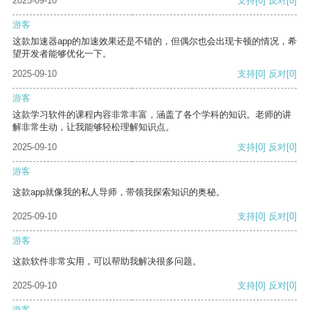
2025-09-10
支持
[0]
反对
[0]
游客
这款加速器app的加速效果还是不错的，但偶尔也会出现卡顿的情况，希
望开发者能够优化一下。
2025-09-10
支持
[0]
反对
[0]
游客
这款学习软件的课程内容非常丰富，涵盖了各个学科的知识。老师的讲
解非常生动，让我能够轻松理解知识点。
2025-09-10
支持
[0]
反对
[0]
游客
这款app就像我的私人导师，带领我探索知识的奥秘。
2025-09-10
支持
[0]
反对
[0]
游客
这款软件非常实用，可以帮助我解决很多问题。
2025-09-10
支持
[0]
反对
[0]
游客