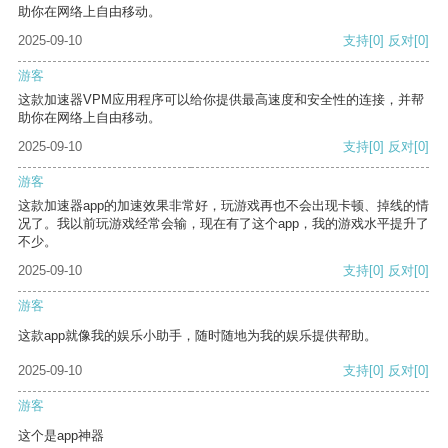
助你在网络上自由移动。
2025-09-10
支持
[0]
反对
[0]
游客
这款加速器VPM应用程序可以给你提供最高速度和安全性的连接，并帮
助你在网络上自由移动。
2025-09-10
支持
[0]
反对
[0]
游客
这款加速器app的加速效果非常好，玩游戏再也不会出现卡顿、掉线的情
况了。我以前玩游戏经常会输，现在有了这个app，我的游戏水平提升了
不少。
2025-09-10
支持
[0]
反对
[0]
游客
这款app就像我的娱乐小助手，随时随地为我的娱乐提供帮助。
2025-09-10
支持
[0]
反对
[0]
游客
这个是app神器