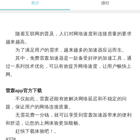
简介
排行
随着互联网的普及，人们对网络速度和连接质量的要求
越来越高。
为了满足用户的需求，越来越多的加速器应运而生。
其中，免费雷轰加速器是一款备受好评的加速工具，通
过一系列技术优化，可以有效提升网络速度，让用户畅快上
网。
雷轰app官方下载
不仅如此，雷轰还能有效解决网络延迟和不稳定的问
题，保证用户的网络连接质量。
无需花费一分钱，就可以享受到雷轰加速器带来的便利
和舒适，让您的上网体验更加顺畅。
赶快下载体验吧！。
#37#