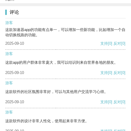
评论
游客
这款加速器app的功能有点单一，可以增加一些新功能，比如增加一个自
动切换线路的功能。
2025-09-10
支持
[0]
反对
[0]
游客
这款app的用户群体非常庞大，我可以结识到来自世界各地的朋友。
2025-09-10
支持
[0]
反对
[0]
游客
这款软件的社区氛围非常好，可以与其他用户交流学习心得。
2025-09-10
支持
[0]
反对
[0]
游客
这款软件的设计非常人性化，使用起来非常方便。