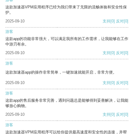
这款加速器VPM应用程序已经为我们带来了无限的流畅体验和安全性保
护。
2025-09-10
支持
[0]
反对
[0]
游客
这款app的功能非常强大，可以满足我所有的工作需求，让我能够在工作
中游刃有余。
2025-09-10
支持
[0]
反对
[0]
游客
这款加速器app的操作非常简单，一键加速就能开启，非常方便。
2025-09-10
支持
[0]
反对
[0]
游客
这款app的售后服务非常完善，遇到问题总是能够得到妥善解决，让我能
够放心购物。
2025-09-10
支持
[0]
反对
[0]
游客
这款加速器VPM应用程序可以给你提供最高速度和安全性的连接，并帮