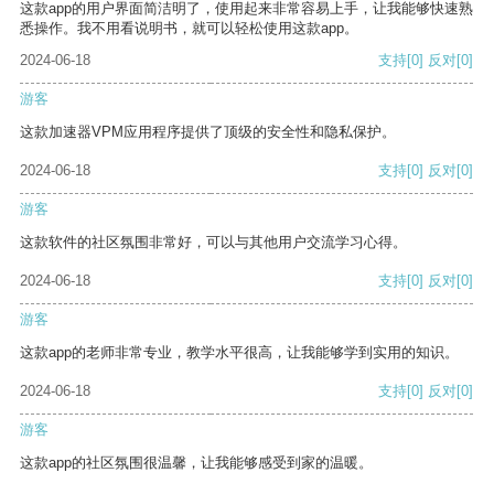
这款app的用户界面简洁明了，使用起来非常容易上手，让我能够快速熟
悉操作。我不用看说明书，就可以轻松使用这款app。
2024-06-18
支持
[0]
反对
[0]
游客
这款加速器VPM应用程序提供了顶级的安全性和隐私保护。
2024-06-18
支持
[0]
反对
[0]
游客
这款软件的社区氛围非常好，可以与其他用户交流学习心得。
2024-06-18
支持
[0]
反对
[0]
游客
这款app的老师非常专业，教学水平很高，让我能够学到实用的知识。
2024-06-18
支持
[0]
反对
[0]
游客
这款app的社区氛围很温馨，让我能够感受到家的温暖。