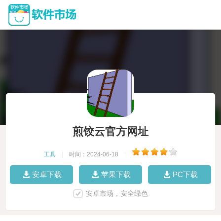
煎饺云官方网址
工具
|
时间：2024-06-18
|
安卓下载
苹果下载
PC下载
安卓市场，安全绿色