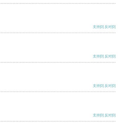
支持
[0]
反对
[0]
支持
[0]
反对
[0]
支持
[0]
反对
[0]
支持
[0]
反对
[0]