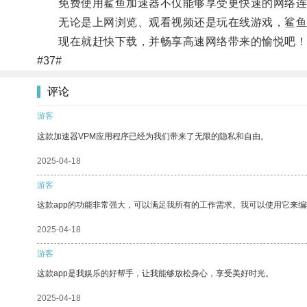
免费使用鲨鱼加速器不仅能够享受更快速的网络连
无论是上网浏览、观看视频还是玩在线游戏，鲨鱼
现在就赶快下载，并畅享高速网络带来的愉悦吧！
#37#
评论
游客
这款加速器VPM应用程序已经为我们带来了无限的隐私和自由。
2025-04-18
游客
这款app的功能非常强大，可以满足我所有的工作需求。我可以使用它来
2025-04-18
游客
这款app是我娱乐的好帮手，让我能够放松身心，享受美好时光。
2025-04-18