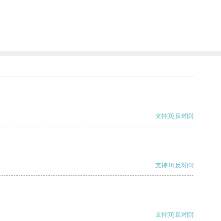
支持
[0]
反对
[0]
支持
[0]
反对
[0]
支持
[0]
反对
[0]