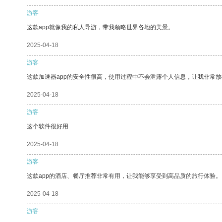
游客
这款app就像我的私人导游，带我领略世界各地的美景。
2025-04-18
游客
这款加速器app的安全性很高，使用过程中不会泄露个人信息，让我非常放
2025-04-18
游客
这个软件很好用
2025-04-18
游客
这款app的酒店、餐厅推荐非常有用，让我能够享受到高品质的旅行体验。
2025-04-18
游客