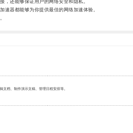
接，还能够保证用户的网络安全和隐私。
加速器都能够为你提供最佳的网络加速体验。
。
编辑文档、制作演示文稿、管理日程安排等。