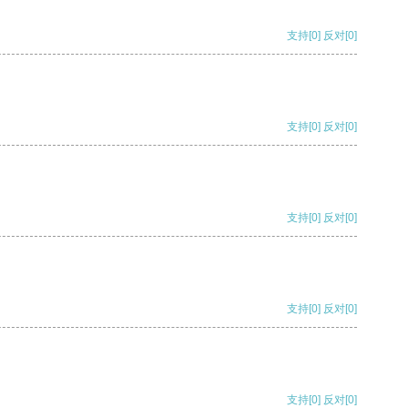
支持
[0]
反对
[0]
支持
[0]
反对
[0]
支持
[0]
反对
[0]
支持
[0]
反对
[0]
支持
[0]
反对
[0]