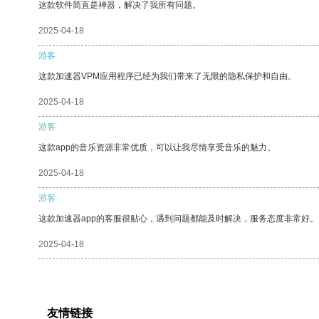
这款软件简直是神器，解决了我所有问题。
2025-04-18
游客
这款加速器VPM应用程序已经为我们带来了无限的隐私保护和自由。
2025-04-18
游客
这款app的音乐资源非常优质，可以让我尽情享受音乐的魅力。
2025-04-18
游客
这款加速器app的客服很贴心，遇到问题都能及时解决，服务态度非常好。
2025-04-18
友情链接