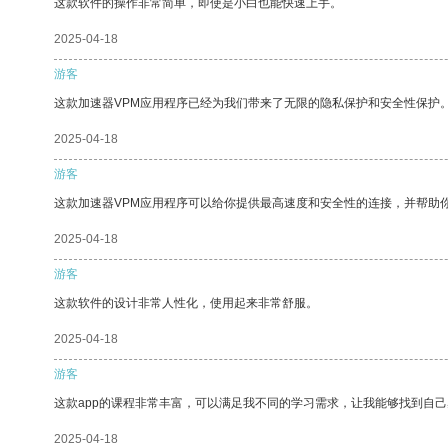
这款软件的操作非常简单，即使是小白也能快速上手。
2025-04-18
游客
这款加速器VPM应用程序已经为我们带来了无限的隐私保护和安全性保护
2025-04-18
游客
这款加速器VPM应用程序可以给你提供最高速度和安全性的连接，并帮助
2025-04-18
游客
这款软件的设计非常人性化，使用起来非常舒服。
2025-04-18
游客
这款app的课程非常丰富，可以满足我不同的学习需求，让我能够找到自
2025-04-18