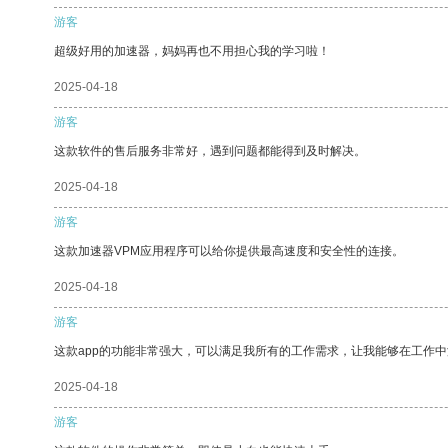
游客
超级好用的加速器，妈妈再也不用担心我的学习啦！
2025-04-18
游客
这款软件的售后服务非常好，遇到问题都能得到及时解决。
2025-04-18
游客
这款加速器VPM应用程序可以给你提供最高速度和安全性的连接。
2025-04-18
游客
这款app的功能非常强大，可以满足我所有的工作需求，让我能够在工作
2025-04-18
游客