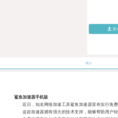
安
简介
鲨鱼加速器手机版
近日，知名网络加速工具鲨鱼加速器宣布实行免费
这款加速器拥有强大的技术支持，能够帮助用户轻