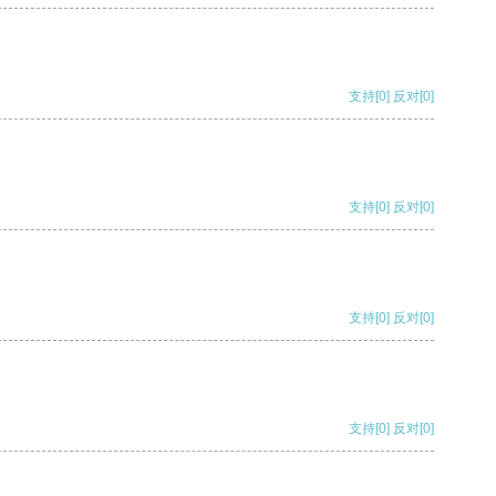
支持
[0]
反对
[0]
支持
[0]
反对
[0]
支持
[0]
反对
[0]
支持
[0]
反对
[0]