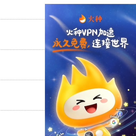
支持
[0]
反对
[0]
支持
[0]
反对
[0]
支持
[0]
反对
[0]
支持
[0]
反对
[0]