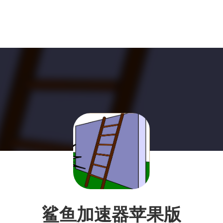
鲨鱼加速器苹果版