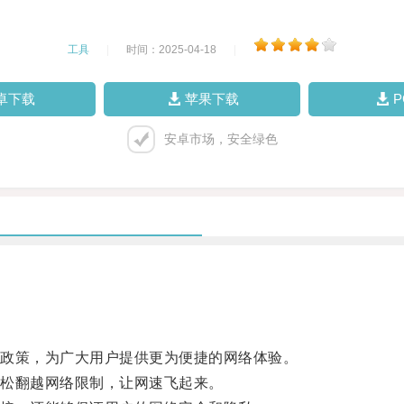
工具
|
时间：2025-04-18
|
卓下载
苹果下载
安卓市场，安全绿色
政策，为广大用户提供更为便捷的网络体验。
松翻越网络限制，让网速飞起来。