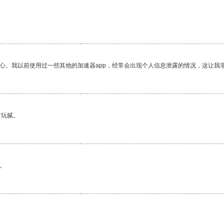
放心。我以前使用过一些其他的加速器app，经常会出现个人信息泄露的情况，这让我
有玩腻。
。