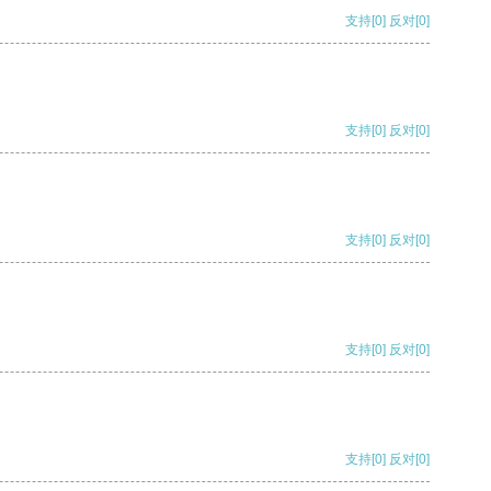
支持
[0]
反对
[0]
支持
[0]
反对
[0]
支持
[0]
反对
[0]
支持
[0]
反对
[0]
支持
[0]
反对
[0]