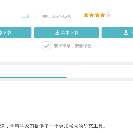
工具
|
时间：2024-01-30
|
卓下载
苹果下载
安卓市场，安全绿色
。
速，为科学家们提供了一个更加强大的研究工具。