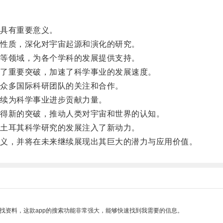
具有重要意义。
性质，深化对宇宙起源和演化的研究。
等领域，为各个学科的发展提供支持。
了重要突破，加速了科学事业的发展速度。
众多国际科研团队的关注和合作。
续为科学事业进步贡献力量。
得新的突破，推动人类对宇宙和世界的认知。
土耳其科学研究的发展注入了新动力。
义，并将在未来继续展现出其巨大的潜力与应用价值。
找资料，这款app的搜索功能非常强大，能够快速找到我需要的信息。