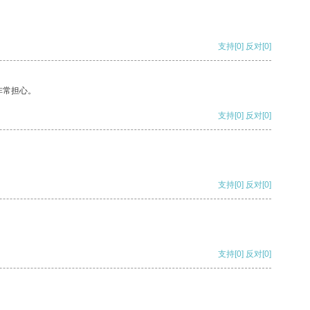
支持
[0]
反对
[0]
非常担心。
支持
[0]
反对
[0]
支持
[0]
反对
[0]
支持
[0]
反对
[0]