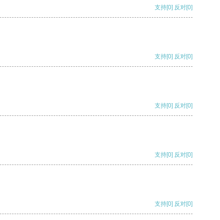
支持
[0]
反对
[0]
支持
[0]
反对
[0]
支持
[0]
反对
[0]
支持
[0]
反对
[0]
支持
[0]
反对
[0]