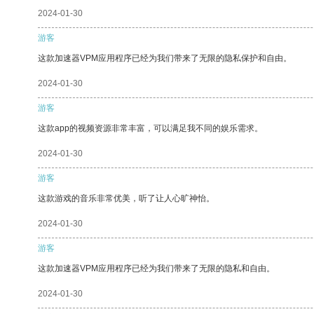
2024-01-30
游客
这款加速器VPM应用程序已经为我们带来了无限的隐私保护和自由。
2024-01-30
游客
这款app的视频资源非常丰富，可以满足我不同的娱乐需求。
2024-01-30
游客
这款游戏的音乐非常优美，听了让人心旷神怡。
2024-01-30
游客
这款加速器VPM应用程序已经为我们带来了无限的隐私和自由。
2024-01-30