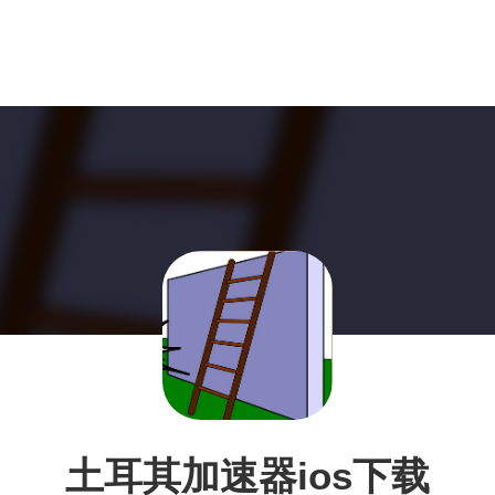
土耳其加速器ios下载