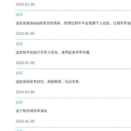
2024-01-30
游客
这款加速器app的安全性很高，使用过程中不会泄露个人信息，让我非常放
2024-01-30
游客
这款软件的设计非常人性化，使用起来非常舒服。
2024-01-30
游客
这款游戏非常好玩，画面精美，玩法丰富。
2024-01-30
游客
这个软件我非常喜欢
2024-01-30