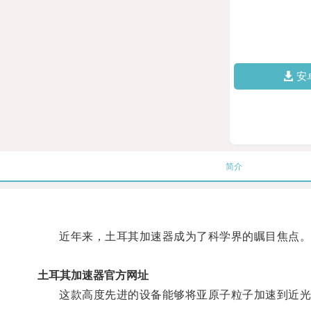
安
简介
近年来，土耳其加速器成为了科学界的瞩目焦点
土耳其加速器官方网址
这款高度先进的设备能够将亚原子粒子加速到近光