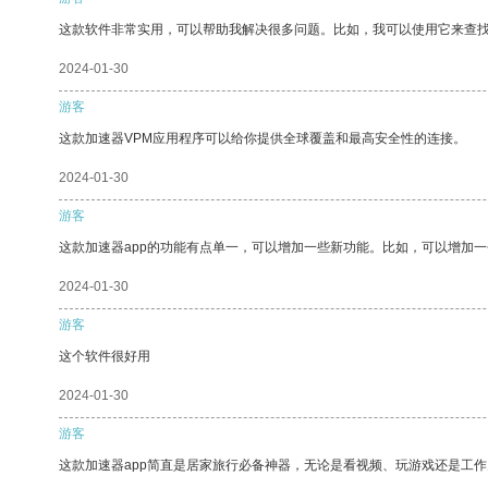
这款软件非常实用，可以帮助我解决很多问题。比如，我可以使用它来查
2024-01-30
游客
这款加速器VPM应用程序可以给你提供全球覆盖和最高安全性的连接。
2024-01-30
游客
这款加速器app的功能有点单一，可以增加一些新功能。比如，可以增加
2024-01-30
游客
这个软件很好用
2024-01-30
游客
这款加速器app简直是居家旅行必备神器，无论是看视频、玩游戏还是工