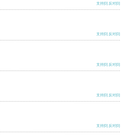
支持
[0]
反对
[0]
支持
[0]
反对
[0]
支持
[0]
反对
[0]
支持
[0]
反对
[0]
支持
[0]
反对
[0]