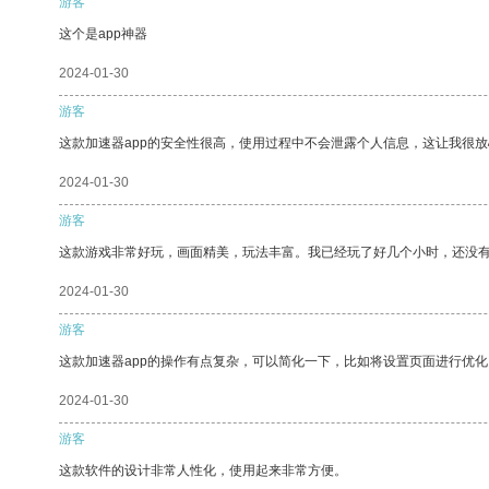
游客
这个是app神器
2024-01-30
游客
这款加速器app的安全性很高，使用过程中不会泄露个人信息，这让我很
2024-01-30
游客
这款游戏非常好玩，画面精美，玩法丰富。我已经玩了好几个小时，还没
2024-01-30
游客
这款加速器app的操作有点复杂，可以简化一下，比如将设置页面进行优化
2024-01-30
游客
这款软件的设计非常人性化，使用起来非常方便。