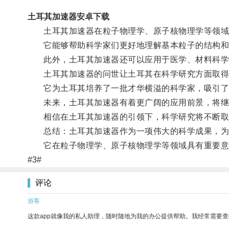
土耳其加速器安卓下载
土耳其加速器在粒子物理学、原子核物理学等领域
它能够帮助科学家们更好地理解基本粒子的结构和
此外，土耳其加速器还可以应用于医学、材料科学
土耳其加速器的问世让土耳其在科学研究方面取得
它为土耳其培养了一批才华横溢的科学家，吸引了
未来，土耳其加速器有着更广阔的应用前景，将继
相信在土耳其加速器的引领下，科学研究将不断取
总结：土耳其加速器作为一项伟大的科学成果，为
它在粒子物理学、原子核物理学等领域具有重要意
#3#
评论
游客
这款app就像我的私人助理，随时随地为我的办公提供帮助。我经常需要查