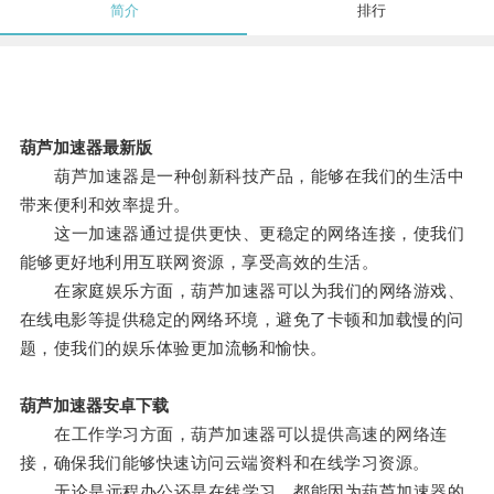
简介
排行
葫芦加速器最新版
葫芦加速器是一种创新科技产品，能够在我们的生活中
带来便利和效率提升。
这一加速器通过提供更快、更稳定的网络连接，使我们
能够更好地利用互联网资源，享受高效的生活。
在家庭娱乐方面，葫芦加速器可以为我们的网络游戏、
在线电影等提供稳定的网络环境，避免了卡顿和加载慢的问
题，使我们的娱乐体验更加流畅和愉快。
葫芦加速器安卓下载
在工作学习方面，葫芦加速器可以提供高速的网络连
接，确保我们能够快速访问云端资料和在线学习资源。
无论是远程办公还是在线学习，都能因为葫芦加速器的