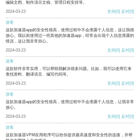
编辑文档、制作演示文稿、管理日程安排等。
2024-03-23
支持
[0]
反对
[0]
游客
这款加速器app的安全性很高，使用过程中不会泄露个人信息，这让我很
放心。我以前使用过一些其他的加速器app，经常会出现个人信息泄露的
情况，这让我非常担心。
2024-03-23
支持
[0]
反对
[0]
游客
这款软件非常实用，可以帮助我解决很多问题。比如，我可以使用它来
查找资料、翻译语言、编写代码等。
2024-03-23
支持
[0]
反对
[0]
游客
这款加速器app的安全性很高，使用过程中不会泄露个人信息，让我非常
放心。
2024-03-23
支持
[0]
反对
[0]
游客
这款加速器VPM应用程序可以给你提供最高速度和安全性的连接，并帮