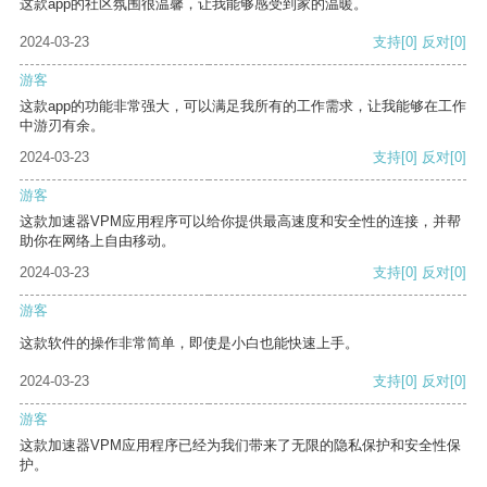
这款app的社区氛围很温馨，让我能够感受到家的温暖。
2024-03-23
支持
[0]
反对
[0]
游客
这款app的功能非常强大，可以满足我所有的工作需求，让我能够在工作
中游刃有余。
2024-03-23
支持
[0]
反对
[0]
游客
这款加速器VPM应用程序可以给你提供最高速度和安全性的连接，并帮
助你在网络上自由移动。
2024-03-23
支持
[0]
反对
[0]
游客
这款软件的操作非常简单，即使是小白也能快速上手。
2024-03-23
支持
[0]
反对
[0]
游客
这款加速器VPM应用程序已经为我们带来了无限的隐私保护和安全性保
护。