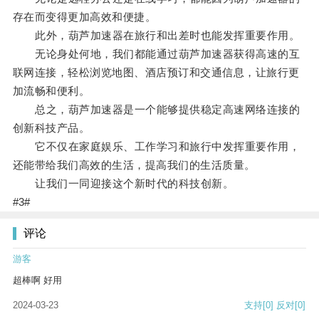
存在而变得更加高效和便捷。
此外，葫芦加速器在旅行和出差时也能发挥重要作用。
无论身处何地，我们都能通过葫芦加速器获得高速的互
联网连接，轻松浏览地图、酒店预订和交通信息，让旅行更
加流畅和便利。
总之，葫芦加速器是一个能够提供稳定高速网络连接的
创新科技产品。
它不仅在家庭娱乐、工作学习和旅行中发挥重要作用，
还能带给我们高效的生活，提高我们的生活质量。
让我们一同迎接这个新时代的科技创新。
#3#
评论
游客
超棒啊 好用
2024-03-23
支持
[0]
反对
[0]