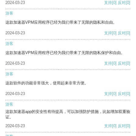
2024-03-23
支持
[0]
反对
[0]
游客
这款加速器VPM应用程序已经为我们带来了无限的隐私和自由。
2024-03-23
支持
[0]
反对
[0]
游客
这款加速器VPM应用程序已经为我们带来了无限的隐私保护和自由。
2024-03-23
支持
[0]
反对
[0]
游客
这款软件的功能非常强大，使用起来非常方便。
2024-03-23
支持
[0]
反对
[0]
游客
这款加速器app的安全性有待提高，可以加强防护措施，比如增加双重验
证。
2024-03-23
支持
[0]
反对
[0]