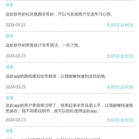
游客
这款软件的社区氛围非常好，可以与其他用户交流学习心得。
2024-03-23
支持
[0]
反对
[0]
游客
这款软件的界面设计非常简洁，一目了然。
2024-03-23
支持
[0]
反对
[0]
游客
这款app的路线规划非常精准，让我能够快速到达目的地。
2024-03-23
支持
[0]
反对
[0]
游客
这款app的用户界面简洁明了，使用起来非常容易上手，让我能够快速熟
悉操作。我不用看说明书，就可以轻松使用这款app。
2024-03-23
支持
[0]
反对
[0]
游客