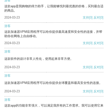
游客
这款app是我购物的得力助手，让我能够找到最优惠的价格，买到最合适
的商品。
2024-03-23
支持
[0]
反对
[0]
游客
这款加速器VPM应用程序可以给你提供最高速度和安全性的连接，并帮
助你在网络上自由移动。
2024-03-23
支持
[0]
反对
[0]
游客
这款软件的设计非常人性化，使用起来非常方便。
2024-03-23
支持
[0]
反对
[0]
游客
这款加速器VPM应用程序可以给你提供全球覆盖和最高安全性的连接。
2024-03-23
支持
[0]
反对
[0]
游客
这款app的功能非常强大，可以满足我所有的工作需求。我可以使用它来