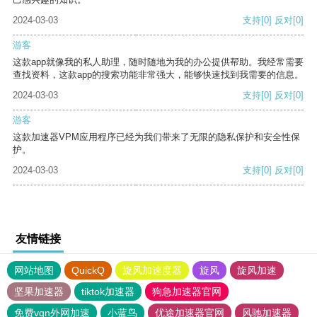
2024-03-03
支持
[0]
反对
[0]
游客
这款app就像我的私人助理，随时随地为我的办公提供帮助。我经常需要
查找资料，这款app的搜索功能非常强大，能够快速找到我需要的信息。
2024-03-03
支持
[0]
反对
[0]
游客
这款加速器VPM应用程序已经为我们带来了无限的隐私保护和安全性保
护。
2024-03-03
支持
[0]
反对
[0]
友情链接
网站地图
QuickQ
旋风加速度器
旋风
旋风加速
坚果加速器
tiktok加速器
狗急加速器官网
免费vqn外网加速
小蓝鸟
优途加速器官网
风驰加速器