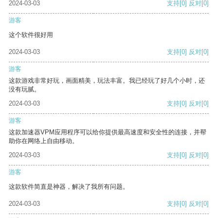
2024-03-03
支持
[0]
反对
[0]
游客
这个软件很好用
2024-03-03
支持
[0]
反对
[0]
游客
这款游戏非常好玩，画面精美，玩法丰富。我已经玩了好几个小时，还
没有玩腻。
2024-03-03
支持
[0]
反对
[0]
游客
这款加速器VPM应用程序可以给你提供最高速度和安全性的连接，并帮
助你在网络上自由移动。
2024-03-03
支持
[0]
反对
[0]
游客
这款软件简直是神器，解决了我所有问题。
2024-03-03
支持
[0]
反对
[0]