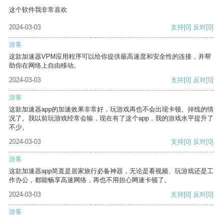
这个软件我非常喜欢
2024-03-03
支持
[0]
反对
[0]
游客
这款加速器VPM应用程序可以给你提供最高速度和安全性的连接，并帮
助你在网络上自由移动。
2024-03-03
支持
[0]
反对
[0]
游客
这款加速器app的加速效果非常好，玩游戏再也不会出现卡顿、掉线的情
况了。我以前玩游戏经常会输，现在有了这个app，我的游戏水平提升了
不少。
2024-03-03
支持
[0]
反对
[0]
游客
这款加速器app简直是居家旅行必备神器，无论是看视频、玩游戏还是工
作办公，都能畅享高速网络，再也不用担心网速卡顿了。
2024-03-03
支持
[0]
反对
[0]
游客