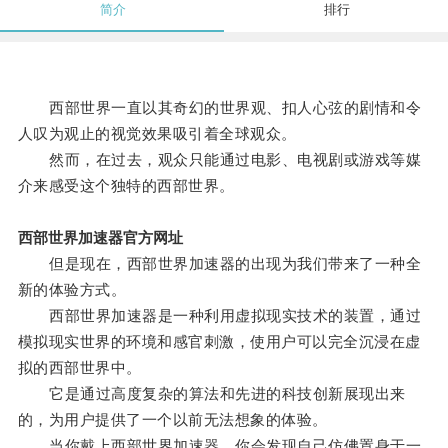
简介
排行
西部世界一直以其奇幻的世界观、扣人心弦的剧情和令
人叹为观止的视觉效果吸引着全球观众。
然而，在过去，观众只能通过电影、电视剧或游戏等媒
介来感受这个独特的西部世界。
西部世界加速器官方网址
但是现在，西部世界加速器的出现为我们带来了一种全
新的体验方式。
西部世界加速器是一种利用虚拟现实技术的装置，通过
模拟现实世界的环境和感官刺激，使用户可以完全沉浸在虚
拟的西部世界中。
它是通过高度复杂的算法和先进的科技创新展现出来
的，为用户提供了一个以前无法想象的体验。
当你戴上西部世界加速器，你会发现自己仿佛置身于一