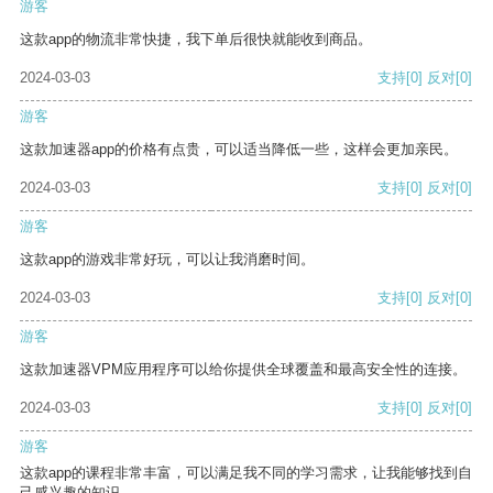
游客
这款app的物流非常快捷，我下单后很快就能收到商品。
2024-03-03
支持
[0]
反对
[0]
游客
这款加速器app的价格有点贵，可以适当降低一些，这样会更加亲民。
2024-03-03
支持
[0]
反对
[0]
游客
这款app的游戏非常好玩，可以让我消磨时间。
2024-03-03
支持
[0]
反对
[0]
游客
这款加速器VPM应用程序可以给你提供全球覆盖和最高安全性的连接。
2024-03-03
支持
[0]
反对
[0]
游客
这款app的课程非常丰富，可以满足我不同的学习需求，让我能够找到自
己感兴趣的知识。