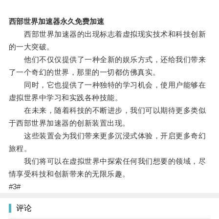
西部世界加速器永久免费加速
西部世界加速器的出现标志着虚拟现实技术和科技创新
的一大突破。
他们不仅仅提供了一种全新的娱乐方式，还给我们带来
了一个奇幻的世界，那里的一切都仿佛真实。
同时，它也提供了一种独特的学习机会，使用户能够在
虚拟世界中学习和实践各种技能。
在未来，随着科技的不断进步，我们可以期待更多类似
于西部世界加速器的创新装置出现。
这些装置会为我们带来更多沉浸式体验，开启更多奇幻
旅程。
我们将可以在虚拟世界中探索任何我们想要的领域，尽
情享受科技和创新带来的无限乐趣。
#3#
评论