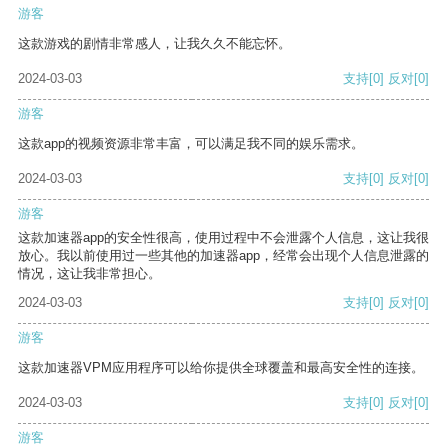
游客
这款游戏的剧情非常感人，让我久久不能忘怀。
2024-03-03
支持
[0]
反对
[0]
游客
这款app的视频资源非常丰富，可以满足我不同的娱乐需求。
2024-03-03
支持
[0]
反对
[0]
游客
这款加速器app的安全性很高，使用过程中不会泄露个人信息，这让我很
放心。我以前使用过一些其他的加速器app，经常会出现个人信息泄露的
情况，这让我非常担心。
2024-03-03
支持
[0]
反对
[0]
游客
这款加速器VPM应用程序可以给你提供全球覆盖和最高安全性的连接。
2024-03-03
支持
[0]
反对
[0]
游客