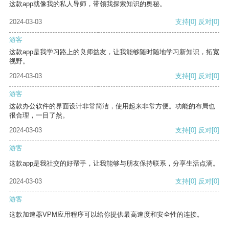
这款app就像我的私人导师，带领我探索知识的奥秘。
2024-03-03
支持
[0]
反对
[0]
游客
这款app是我学习路上的良师益友，让我能够随时随地学习新知识，拓宽
视野。
2024-03-03
支持
[0]
反对
[0]
游客
这款办公软件的界面设计非常简洁，使用起来非常方便。功能的布局也
很合理，一目了然。
2024-03-03
支持
[0]
反对
[0]
游客
这款app是我社交的好帮手，让我能够与朋友保持联系，分享生活点滴。
2024-03-03
支持
[0]
反对
[0]
游客
这款加速器VPM应用程序可以给你提供最高速度和安全性的连接。