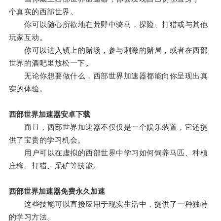
个真实的西部世界。
你可以随心所欲地在荒野中骑马，探险、打猎或与其他
玩家互动。
你可以进入镇上的赌场，参与刺激的赌局，或者在西部
世界的酒吧里放松一下。
无论你想要做什么，西部世界加速器都能向你呈现出真
实的体验。
西部世界加速器安卓下载
而且，西部世界加速器不仅仅是一个娱乐装置，它还提
供了宝贵的学习机会。
用户可以在虚拟的西部世界中学习如何饲养马匹、种植
庄稼、打猎、采矿等技能。
西部世界加速器免费永久加速
这些技能可以直接应用于现实生活中，提供了一种独特
的学习方法。