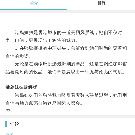
简介
排行
港岛妹妹是香港城市的一道亮丽风景线，她们不仅时
尚、自信，更展现出了独特的魅力。
走在熙熙攘攘的中环街头，总能看到她们时尚的穿着和
自信的步姿。
无论是在购物廊挑选最新潮的单品，还是在网红咖啡馆
品尝最时尚的饮品，她们总是展现出一种无与伦比的气质。
港岛妹妹破解版
港岛妹妹们的独特魅力吸引着无数人驻足观望，她们用
自信与魅力点亮香港这座国际大都会。
#3#
评论
游客