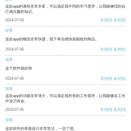
这款app的课程非常丰富，可以满足我不同的学习需求，让我能够找到自
己感兴趣的知识。
2024-07-05
支持
[0]
反对
[0]
游客
这款app的物流非常快捷，我下单后很快就能收到商品。
2024-07-05
支持
[0]
反对
[0]
游客
这个软件很好用
2024-07-05
支持
[0]
反对
[0]
游客
这款app的功能非常强大，可以满足我所有的工作需求，让我能够在工作
中游刃有余。
2024-07-05
支持
[0]
反对
[0]
游客
这款软件的界面设计非常简洁，一目了然。