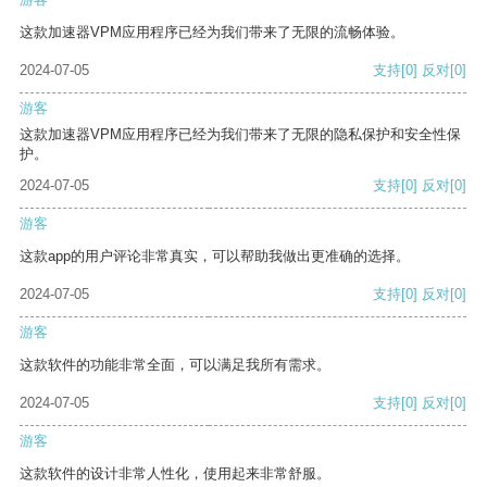
这款加速器VPM应用程序已经为我们带来了无限的流畅体验。
2024-07-05
支持
[0]
反对
[0]
游客
这款加速器VPM应用程序已经为我们带来了无限的隐私保护和安全性保
护。
2024-07-05
支持
[0]
反对
[0]
游客
这款app的用户评论非常真实，可以帮助我做出更准确的选择。
2024-07-05
支持
[0]
反对
[0]
游客
这款软件的功能非常全面，可以满足我所有需求。
2024-07-05
支持
[0]
反对
[0]
游客
这款软件的设计非常人性化，使用起来非常舒服。