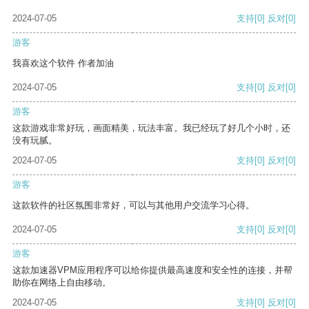
2024-07-05
支持
[0]
反对
[0]
游客
我喜欢这个软件 作者加油
2024-07-05
支持
[0]
反对
[0]
游客
这款游戏非常好玩，画面精美，玩法丰富。我已经玩了好几个小时，还
没有玩腻。
2024-07-05
支持
[0]
反对
[0]
游客
这款软件的社区氛围非常好，可以与其他用户交流学习心得。
2024-07-05
支持
[0]
反对
[0]
游客
这款加速器VPM应用程序可以给你提供最高速度和安全性的连接，并帮
助你在网络上自由移动。
2024-07-05
支持
[0]
反对
[0]