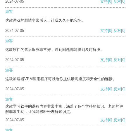
2024-07-05
支持
[0]
反对
[0]
游客
这款游戏的剧情非常感人，让我久久不能忘怀。
2024-07-05
支持
[0]
反对
[0]
游客
这款软件的售后服务非常好，遇到问题都能得到及时解决。
2024-07-05
支持
[0]
反对
[0]
游客
这款加速器VPM应用程序可以给你提供最高速度和安全性的连接。
2024-07-05
支持
[0]
反对
[0]
游客
这款学习软件的课程内容非常丰富，涵盖了各个学科的知识。老师的讲
解非常生动，让我能够轻松理解知识点。
2024-07-05
支持
[0]
反对
[0]
游客