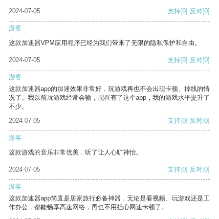
2024-07-05
支持
[0]
反对
[0]
游客
这款加速器VPM应用程序已经为我们带来了无限的隐私保护和自由。
2024-07-05
支持
[0]
反对
[0]
游客
这款加速器app的加速效果非常好，玩游戏再也不会出现卡顿、掉线的情
况了。我以前玩游戏经常会输，现在有了这个app，我的游戏水平提升了
不少。
2024-07-05
支持
[0]
反对
[0]
游客
这款游戏的音乐非常优美，听了让人心旷神怡。
2024-07-05
支持
[0]
反对
[0]
游客
这款加速器app简直是居家旅行必备神器，无论是看视频、玩游戏还是工
作办公，都能畅享高速网络，再也不用担心网速卡顿了。