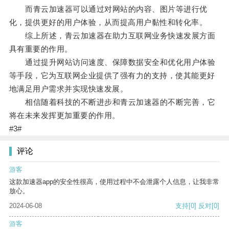
而青云加速器可以通过对网站的内容、图片等进行优
化，提供更好的用户体验，从而提高用户黏性和转化率。
综上所述，青云加速器在助力互联网业务快速发展方面
具有重要的作用。
通过提升网站访问速度、保障数据安全和优化用户体验
等手段，它为互联网企业提供了强有力的支持，使其能更好
地满足用户需求并实现快速发展。
相信随着科技的不断进步和青云加速器的不断完善，它
将在未来发挥更加重要的作用。
#3#
评论
游客
这款加速器app的安全性很高，使用过程中不会泄露个人信息，让我非常
放心。
2024-06-08
支持
[0]
反对
[0]
游客