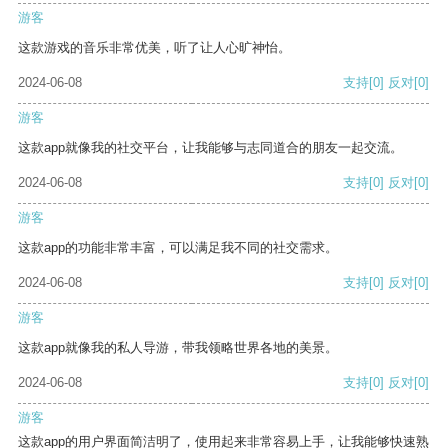
游客
这款游戏的音乐非常优美，听了让人心旷神怡。
2024-06-08
支持
[0]
反对
[0]
游客
这款app就像我的社交平台，让我能够与志同道合的朋友一起交流。
2024-06-08
支持
[0]
反对
[0]
游客
这款app的功能非常丰富，可以满足我不同的社交需求。
2024-06-08
支持
[0]
反对
[0]
游客
这款app就像我的私人导游，带我领略世界各地的美景。
2024-06-08
支持
[0]
反对
[0]
游客
这款app的用户界面简洁明了，使用起来非常容易上手，让我能够快速熟