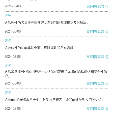
2024-06-08
支持
[0]
反对
[0]
游客
这款软件的售后服务非常好，遇到问题都能得到及时解决。
2024-06-08
支持
[0]
反对
[0]
游客
这款软件的功能非常全面，可以满足我所有需求。
2024-06-08
支持
[0]
反对
[0]
游客
这款加速器VPM应用程序已经为我们带来了无限的隐私保护和安全性保
护。
2024-06-08
支持
[0]
反对
[0]
游客
这款app的老师非常专业，教学水平很高，让我能够学到实用的知识。
2024-06-08
支持
[0]
反对
[0]