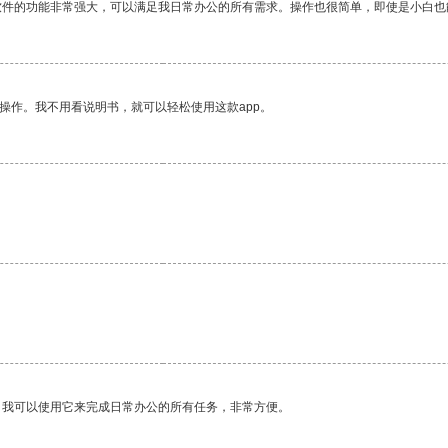
软件的功能非常强大，可以满足我日常办公的所有需求。操作也很简单，即使是小白也
操作。我不用看说明书，就可以轻松使用这款app。
。我可以使用它来完成日常办公的所有任务，非常方便。