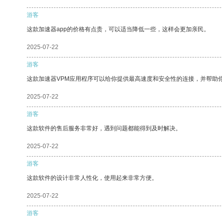
游客
这款加速器app的价格有点贵，可以适当降低一些，这样会更加亲民。
2025-07-22
游客
这款加速器VPM应用程序可以给你提供最高速度和安全性的连接，并帮助
2025-07-22
游客
这款软件的售后服务非常好，遇到问题都能得到及时解决。
2025-07-22
游客
这款软件的设计非常人性化，使用起来非常方便。
2025-07-22
游客