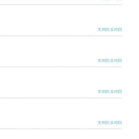
支持
[0]
反对
[0]
支持
[0]
反对
[0]
支持
[0]
反对
[0]
支持
[0]
反对
[0]