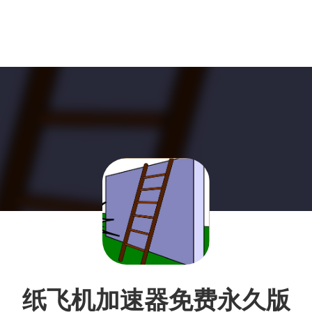
纸飞机加速器免费永久版