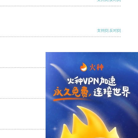
支持
[0]
反对
[0]
支持
[0]
反对
[0]
支持
[0]
反对
[0]
支持
[0]
反对
[0]