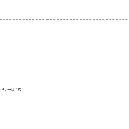
合理，一目了然。