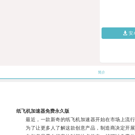
安
简介
纸飞机加速器免费永久版
最近，一款新奇的纸飞机加速器开始在市场上流行
为了让更多人了解这款创意产品，制造商决定开展