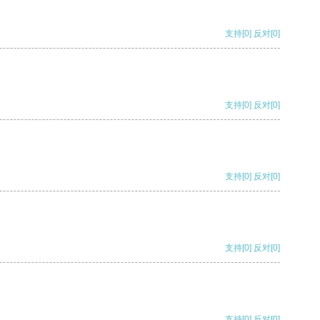
支持
[0]
反对
[0]
支持
[0]
反对
[0]
支持
[0]
反对
[0]
支持
[0]
反对
[0]
支持
[0]
反对
[0]