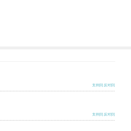
支持
[0]
反对
[0]
支持
[0]
反对
[0]