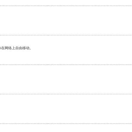
你在网络上自由移动。