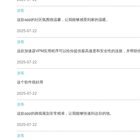
游客
这款app的社区氛围很温馨，让我能够感受到家的温暖。
2025-07-22
游客
这款加速器VPM应用程序可以给你提供最高速度和安全性的连接，并帮助
2025-07-22
游客
这个软件很好用
2025-07-22
游客
这款app的路线规划非常精准，让我能够快速到达目的地。
2025-07-22
游客