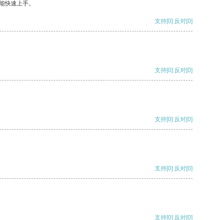
能快速上手。
支持
[0]
反对
[0]
支持
[0]
反对
[0]
支持
[0]
反对
[0]
支持
[0]
反对
[0]
支持
[0]
反对
[0]