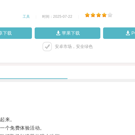
工具
|
时间：2025-07-22
|
卓下载
苹果下载
安卓市场，安全绿色
起来。
一个免费体验活动。