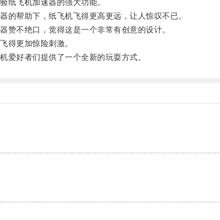
验纸飞机加速器的强大功能。
器的帮助下，纸飞机飞得更高更远，让人惊叹不已。
器赞不绝口，觉得这是一个非常有创意的设计。
飞得更加惊险刺激。
机爱好者们提供了一个全新的玩耍方式。