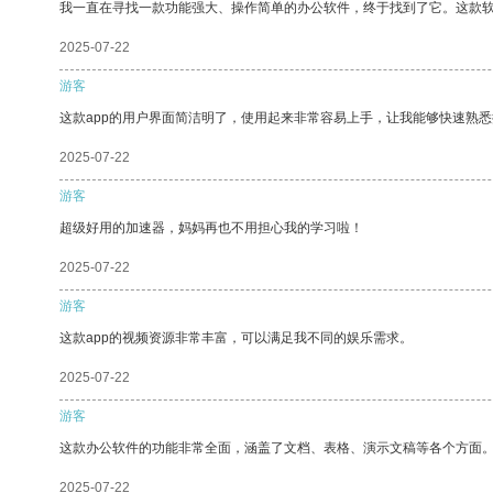
我一直在寻找一款功能强大、操作简单的办公软件，终于找到了它。这款
2025-07-22
游客
这款app的用户界面简洁明了，使用起来非常容易上手，让我能够快速熟悉
2025-07-22
游客
超级好用的加速器，妈妈再也不用担心我的学习啦！
2025-07-22
游客
这款app的视频资源非常丰富，可以满足我不同的娱乐需求。
2025-07-22
游客
这款办公软件的功能非常全面，涵盖了文档、表格、演示文稿等各个方面
2025-07-22