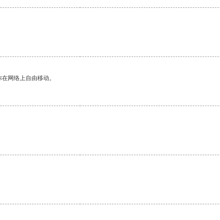
你在网络上自由移动。