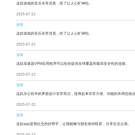
这款游戏的音乐非常优美，听了让人心旷神怡。
2025-07-22
游客
这款游戏的音乐非常优美，听了让人心旷神怡。
2025-07-22
游客
这款加速器VPM应用程序可以给你提供全球覆盖和最高安全性的连接。
2025-07-22
游客
这款办公软件的界面设计非常简洁，使用起来非常方便。功能的布局也很
2025-07-22
游客
这款app是我社交的好帮手，让我能够与朋友保持联系，分享生活点滴。
2025-07-22