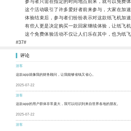
参与者只需在指定的时间地点前来，就可以免费体
这个活动吸引了许多爱好者前来参与，大家在加速
体验结束后，参与者们纷纷表示对这款纸飞机加速
有些人更是决定购买一款回家继续体验，让纸飞机
这个免费体验活动不仅让人们乐在其中，也为纸飞
#37#
评论
游客
这款app就像我的财务顾问，让我能够省钱又省心。
2025-07-22
游客
这款app的用户群体非常庞大，我可以结识到来自世界各地的朋友。
2025-07-22
游客