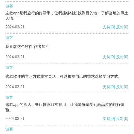
游客
这款app是我旅行的好帮手，让我能够轻松找到目的地，了解当地的风土
人情。
2024-03-21
支持
[0]
反对
[0]
游客
我喜欢这个软件 作者加油
2024-03-21
支持
[0]
反对
[0]
游客
这款软件的学习方式非常灵活，可以根据自己的需求选择学习方式。
2024-03-21
支持
[0]
反对
[0]
游客
这款app的酒店、餐厅推荐非常有用，让我能够享受到高品质的旅行体
验。
2024-03-21
支持
[0]
反对
[0]
游客