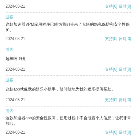
2024-03-21
支持
[0]
反对
[0]
游客
这款加速器VPM应用程序已经为我们带来了无限的隐私保护和安全性保
护。
2024-03-21
支持
[0]
反对
[0]
游客
超棒啊 好用
2024-03-21
支持
[0]
反对
[0]
游客
这款app就像我的娱乐小助手，随时随地为我的娱乐提供帮助。
2024-03-21
支持
[0]
反对
[0]
游客
这款加速器app的安全性很高，使用过程中不会泄露个人信息，让我非常
放心。
2024-03-21
支持
[0]
反对
[0]