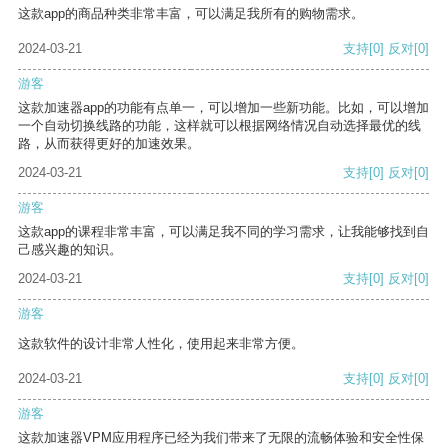
这款app的商品种类非常丰富，可以满足我所有的购物需求。
2024-03-21
支持
[0]
反对
[0]
游客
这款加速器app的功能有点单一，可以增加一些新功能。比如，可以增加
一个自动切换线路的功能，这样就可以根据网络情况自动选择最优的线
路，从而获得更好的加速效果。
2024-03-21
支持
[0]
反对
[0]
游客
这款app的课程非常丰富，可以满足我不同的学习需求，让我能够找到自
己感兴趣的知识。
2024-03-21
支持
[0]
反对
[0]
游客
这款软件的设计非常人性化，使用起来非常方便。
2024-03-21
支持
[0]
反对
[0]
游客
这款加速器VPM应用程序已经为我们带来了无限的流畅体验和安全性保