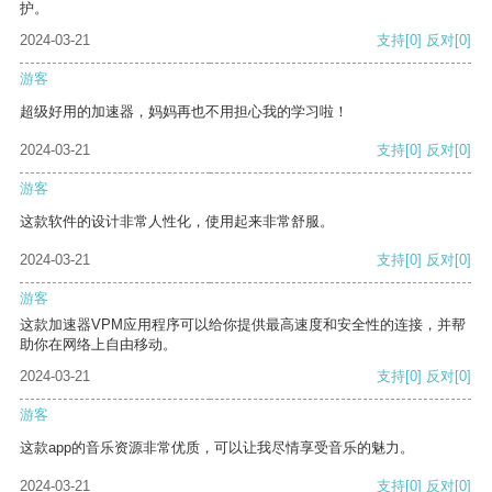
护。
2024-03-21
支持
[0]
反对
[0]
游客
超级好用的加速器，妈妈再也不用担心我的学习啦！
2024-03-21
支持
[0]
反对
[0]
游客
这款软件的设计非常人性化，使用起来非常舒服。
2024-03-21
支持
[0]
反对
[0]
游客
这款加速器VPM应用程序可以给你提供最高速度和安全性的连接，并帮
助你在网络上自由移动。
2024-03-21
支持
[0]
反对
[0]
游客
这款app的音乐资源非常优质，可以让我尽情享受音乐的魅力。
2024-03-21
支持
[0]
反对
[0]