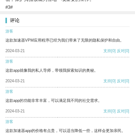
#3#
评论
游客
这款加速器VPM应用程序已经为我们带来了无限的隐私保护和自由。
2024-03-21
支持
[0]
反对
[0]
游客
这款app就像我的私人导师，带领我探索知识的奥秘。
2024-03-21
支持
[0]
反对
[0]
游客
这款app的功能非常丰富，可以满足我不同的社交需求。
2024-03-21
支持
[0]
反对
[0]
游客
这款加速器app的价格有点贵，可以适当降低一些，这样会更加亲民。