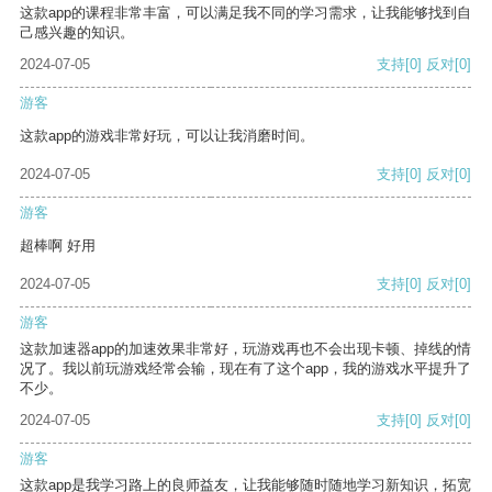
这款app的课程非常丰富，可以满足我不同的学习需求，让我能够找到自
己感兴趣的知识。
2024-07-05
支持
[0]
反对
[0]
游客
这款app的游戏非常好玩，可以让我消磨时间。
2024-07-05
支持
[0]
反对
[0]
游客
超棒啊 好用
2024-07-05
支持
[0]
反对
[0]
游客
这款加速器app的加速效果非常好，玩游戏再也不会出现卡顿、掉线的情
况了。我以前玩游戏经常会输，现在有了这个app，我的游戏水平提升了
不少。
2024-07-05
支持
[0]
反对
[0]
游客
这款app是我学习路上的良师益友，让我能够随时随地学习新知识，拓宽