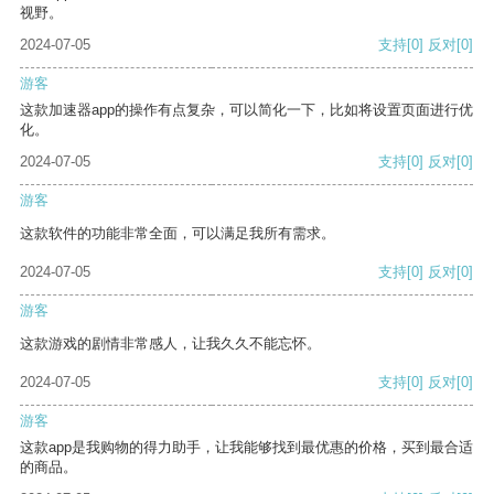
视野。
2024-07-05
支持
[0]
反对
[0]
游客
这款加速器app的操作有点复杂，可以简化一下，比如将设置页面进行优
化。
2024-07-05
支持
[0]
反对
[0]
游客
这款软件的功能非常全面，可以满足我所有需求。
2024-07-05
支持
[0]
反对
[0]
游客
这款游戏的剧情非常感人，让我久久不能忘怀。
2024-07-05
支持
[0]
反对
[0]
游客
这款app是我购物的得力助手，让我能够找到最优惠的价格，买到最合适
的商品。