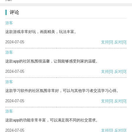
评论
游客
这款游戏非常好玩，画面精美，玩法丰富。
2024-07-05
支持
[0]
反对
[0]
游客
这款app的社区氛围很温馨，让我能够感受到家的温暖。
2024-07-05
支持
[0]
反对
[0]
游客
这款学习软件的社区氛围非常好，可以与其他学习者交流学习心得。
2024-07-05
支持
[0]
反对
[0]
游客
这款app的功能非常丰富，可以满足我不同的社交需求。
2024-07-05
支持
[0]
反对
[0]