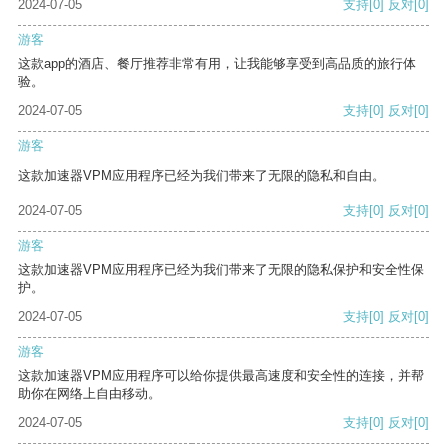
2024-07-05
支持
[0]
反对
[0]
游客
这款app的酒店、餐厅推荐非常有用，让我能够享受到高品质的旅行体
验。
2024-07-05
支持
[0]
反对
[0]
游客
这款加速器VPM应用程序已经为我们带来了无限的隐私和自由。
2024-07-05
支持
[0]
反对
[0]
游客
这款加速器VPM应用程序已经为我们带来了无限的隐私保护和安全性保
护。
2024-07-05
支持
[0]
反对
[0]
游客
这款加速器VPM应用程序可以给你提供最高速度和安全性的连接，并帮
助你在网络上自由移动。
2024-07-05
支持
[0]
反对
[0]