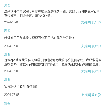
游客
这款软件非常实用，可以帮助我解决很多问题。比如，我可以使用它来
查找资料、翻译语言、编写代码等。
2024-07-05
支持
[0]
反对
[0]
游客
超级好用的加速器，妈妈再也不用担心我的学习啦！
2024-07-05
支持
[0]
反对
[0]
游客
这款app就像我的私人助理，随时随地为我的办公提供帮助。我经常需要
查找资料，这款app的搜索功能非常强大，能够快速找到我需要的信息。
2024-07-05
支持
[0]
反对
[0]
游客
我喜欢这个软件 作者加油
2024-07-05
支持
[0]
反对
[0]
游客