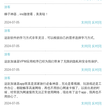
游客
梯子神器，ins随便看，美美哒！
2024-07-05
支持
[0]
反对
[0]
游客
这款软件的学习方式非常灵活，可以根据自己的需求选择学习方式。
2024-07-05
支持
[0]
反对
[0]
游客
这款加速器VPM应用程序已经为我们带来了无限的隐私和安全性保护。
2024-07-05
支持
[0]
反对
[0]
游客
这款加速器app简直是居家旅行必备神器，无论是看视频、玩游戏还是工
作办公，都能畅享高速网络，再也不用担心网速卡顿了。以前出差的时
候，经常因为网速慢而无法正常使用网络，现在有了这个app，我再也不
用担心了。
2024-07-05
支持
[0]
反对
[0]