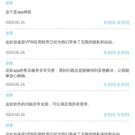
游客
这个是app神器
2024-05-16
支持
[0]
反对
[0]
游客
这款加速器VPM应用程序已经为我们带来了无限的隐私和自由。
2024-05-16
支持
[0]
反对
[0]
游客
这款app的售后服务非常完善，遇到问题总是能够得到妥善解决，让我能
够放心购物。
2024-05-16
支持
[0]
反对
[0]
游客
这款软件的功能非常全面，可以满足我所有需求。
2024-05-16
支持
[0]
反对
[0]
游客
这款加速器VPM应用程序已经为我们带来了无限的隐私保护和自由。