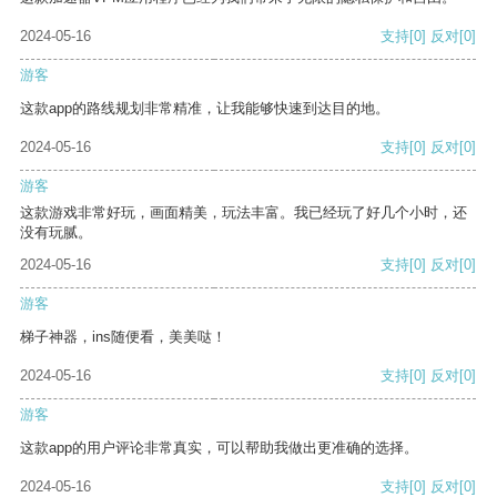
2024-05-16
支持
[0]
反对
[0]
游客
这款app的路线规划非常精准，让我能够快速到达目的地。
2024-05-16
支持
[0]
反对
[0]
游客
这款游戏非常好玩，画面精美，玩法丰富。我已经玩了好几个小时，还
没有玩腻。
2024-05-16
支持
[0]
反对
[0]
游客
梯子神器，ins随便看，美美哒！
2024-05-16
支持
[0]
反对
[0]
游客
这款app的用户评论非常真实，可以帮助我做出更准确的选择。
2024-05-16
支持
[0]
反对
[0]