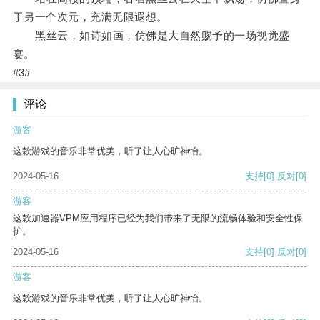
于另一个次元，充满无限遐想。
黑丝云，如诗如画，仿佛是大自然赐予的一场视觉盛
宴。
#3#
评论
游客
这款游戏的音乐非常优美，听了让人心旷神怡。
2024-05-16
支持
[0]
反对
[0]
游客
这款加速器VPM应用程序已经为我们带来了无限的流畅体验和安全性保
护。
2024-05-16
支持
[0]
反对
[0]
游客
这款游戏的音乐非常优美，听了让人心旷神怡。