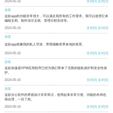
2024-05-16
支持
[0]
反对
[0]
游客
这款app的功能非常强大，可以满足我所有的工作需求。我可以使用它来
编辑文档、制作演示文稿、管理日程安排等。
2024-05-16
支持
[0]
反对
[0]
游客
这款app就像我的私人导游，带我领略世界各地的美景。
2024-05-16
支持
[0]
反对
[0]
游客
这款加速器VPM应用程序已经为我们带来了无限的隐私保护和安全性保
护。
2024-05-16
支持
[0]
反对
[0]
游客
这款办公软件的界面设计非常简洁，使用起来非常方便。功能的布局也
很合理，一目了然。
2024-05-16
支持
[0]
反对
[0]