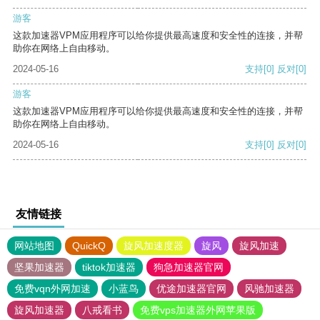
游客
这款加速器VPM应用程序可以给你提供最高速度和安全性的连接，并帮
助你在网络上自由移动。
2024-05-16
支持
[0]
反对
[0]
游客
这款加速器VPM应用程序可以给你提供最高速度和安全性的连接，并帮
助你在网络上自由移动。
2024-05-16
支持
[0]
反对
[0]
友情链接
网站地图
QuickQ
旋风加速度器
旋风
旋风加速
坚果加速器
tiktok加速器
狗急加速器官网
免费vqn外网加速
小蓝鸟
优途加速器官网
风驰加速器
旋风加速器
八戒看书
免费vps加速器外网苹果版