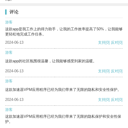
评论
游客
这款app是我工作上的得力助手，让我的工作效率提高了50%，让我能够
更轻松地完成工作任务。
2024-06-13
支持
[0]
反对
[0]
游客
这款app的社区氛围很温馨，让我能够感受到家的温暖。
2024-06-13
支持
[0]
反对
[0]
游客
这款加速器VPM应用程序已经为我们带来了无限的隐私和安全性保护。
2024-06-13
支持
[0]
反对
[0]
游客
这款加速器VPM应用程序已经为我们带来了无限的隐私保护和安全性保
护。