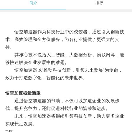
简介
排行
悟空加速器作为科技行业中的佼佼者，通过引入创新技
术、高效管理和全方位服务，为各行业提供了更强大的支
持。
其核心技术包括人工智能、大数据分析、物联网等，能
够快速解决企业发展中的难题。
悟空加速器以“推动科技创新，引领未来发展”为使命，
致力于打造数字化、智能化的未来世界。
悟空加速器最新版
通过悟空加速器的帮助，不仅可以加速企业的发展步
伐，提升竞争力，还能促进科技行业的繁荣和进步。
未来，悟空加速器将继续引领科技创新，助力更多企业
实现长足发展。
#3#