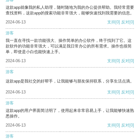
这款app就像我的私人助理，随时随地为我的办公提供帮助。我经常需要
查找资料，这款app的搜索功能非常强大，能够快速找到我需要的信息。
2024-06-13
支持
[0]
反对
[0]
游客
我一直在寻找一款功能强大、操作简单的办公软件，终于找到了它。这
款软件的功能非常强大，可以满足我日常办公的所有需求。操作也很简
单，即使是小白也能快速上手。
2024-06-13
支持
[0]
反对
[0]
游客
这款app是我社交的好帮手，让我能够与朋友保持联系，分享生活点滴。
2024-06-13
支持
[0]
反对
[0]
游客
这款app的用户界面简洁明了，使用起来非常容易上手，让我能够快速熟
悉操作。
2024-06-13
支持
[0]
反对
[0]
游客