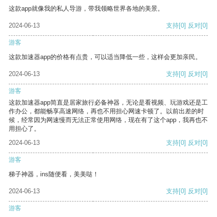
这款app就像我的私人导游，带我领略世界各地的美景。
2024-06-13
支持
[0]
反对
[0]
游客
这款加速器app的价格有点贵，可以适当降低一些，这样会更加亲民。
2024-06-13
支持
[0]
反对
[0]
游客
这款加速器app简直是居家旅行必备神器，无论是看视频、玩游戏还是工
作办公，都能畅享高速网络，再也不用担心网速卡顿了。以前出差的时
候，经常因为网速慢而无法正常使用网络，现在有了这个app，我再也不
用担心了。
2024-06-13
支持
[0]
反对
[0]
游客
梯子神器，ins随便看，美美哒！
2024-06-13
支持
[0]
反对
[0]
游客