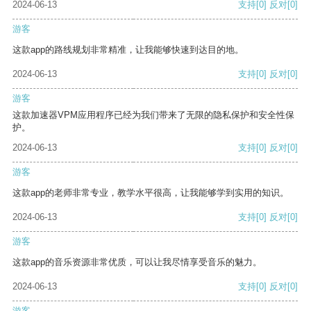
2024-06-13
支持
[0]
反对
[0]
游客
这款app的路线规划非常精准，让我能够快速到达目的地。
2024-06-13
支持
[0]
反对
[0]
游客
这款加速器VPM应用程序已经为我们带来了无限的隐私保护和安全性保
护。
2024-06-13
支持
[0]
反对
[0]
游客
这款app的老师非常专业，教学水平很高，让我能够学到实用的知识。
2024-06-13
支持
[0]
反对
[0]
游客
这款app的音乐资源非常优质，可以让我尽情享受音乐的魅力。
2024-06-13
支持
[0]
反对
[0]
游客