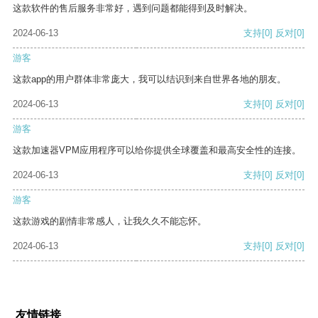
这款软件的售后服务非常好，遇到问题都能得到及时解决。
2024-06-13
支持
[0]
反对
[0]
游客
这款app的用户群体非常庞大，我可以结识到来自世界各地的朋友。
2024-06-13
支持
[0]
反对
[0]
游客
这款加速器VPM应用程序可以给你提供全球覆盖和最高安全性的连接。
2024-06-13
支持
[0]
反对
[0]
游客
这款游戏的剧情非常感人，让我久久不能忘怀。
2024-06-13
支持
[0]
反对
[0]
友情链接