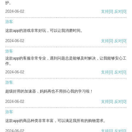
护。
2024-06-02
支持
[0]
反对
[0]
游客
这款app的游戏非常好玩，可以让我消磨时间。
2024-06-02
支持
[0]
反对
[0]
游客
这款app的客服非常专业，遇到问题总是能够及时解决，让我能够安心工
作。
2024-06-02
支持
[0]
反对
[0]
游客
超级好用的加速器，妈妈再也不用担心我的学习啦！
2024-06-02
支持
[0]
反对
[0]
游客
这款app的商品种类非常丰富，可以满足我所有的购物需求。
2024-06-02
支持
[0]
反对
[0]