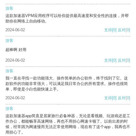
游客
这款加速器VPM应用程序可以给你提供最高速度和安全性的连接，并帮
助你在网络上自由移动。
2024-06-02
支持
[0]
反对
[0]
游客
超棒啊 好用
2024-06-02
支持
[0]
反对
[0]
游客
我一直在寻找一款功能强大、操作简单的办公软件，终于找到了它。这
款软件的功能非常强大，可以满足我日常办公的所有需求。操作也很简
单，即使是小白也能快速上手。
2024-06-02
支持
[0]
反对
[0]
游客
这款加速器app简直是居家旅行必备神器，无论是看视频、玩游戏还是工
作办公，都能畅享高速网络，再也不用担心网速卡顿了。以前出差的时
候，经常因为网速慢而无法正常使用网络，现在有了这个app，我再也不
用担心了。