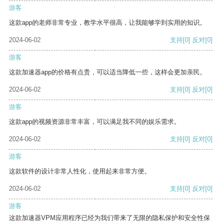
游客
这款app的老师非常专业，教学水平很高，让我能够学到实用的知识。
2024-06-02
支持
[0]
反对
[0]
游客
这款加速器app的价格有点贵，可以适当降低一些，这样会更加亲民。
2024-06-02
支持
[0]
反对
[0]
游客
这款app的视频资源非常丰富，可以满足我不同的娱乐需求。
2024-06-02
支持
[0]
反对
[0]
游客
这款软件的设计非常人性化，使用起来非常方便。
2024-06-02
支持
[0]
反对
[0]
游客
这款加速器VPM应用程序已经为我们带来了无限的隐私保护和安全性保