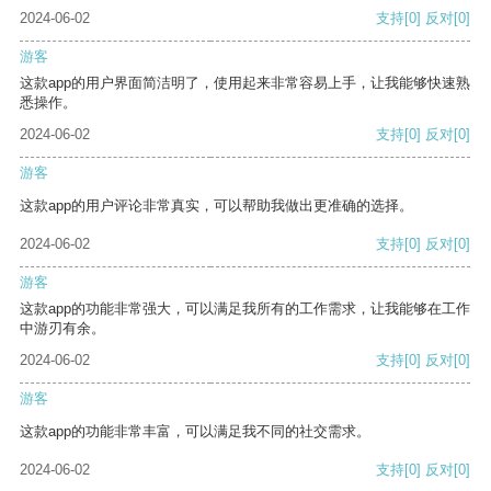
2024-06-02
支持
[0]
反对
[0]
游客
这款app的用户界面简洁明了，使用起来非常容易上手，让我能够快速熟
悉操作。
2024-06-02
支持
[0]
反对
[0]
游客
这款app的用户评论非常真实，可以帮助我做出更准确的选择。
2024-06-02
支持
[0]
反对
[0]
游客
这款app的功能非常强大，可以满足我所有的工作需求，让我能够在工作
中游刃有余。
2024-06-02
支持
[0]
反对
[0]
游客
这款app的功能非常丰富，可以满足我不同的社交需求。
2024-06-02
支持
[0]
反对
[0]