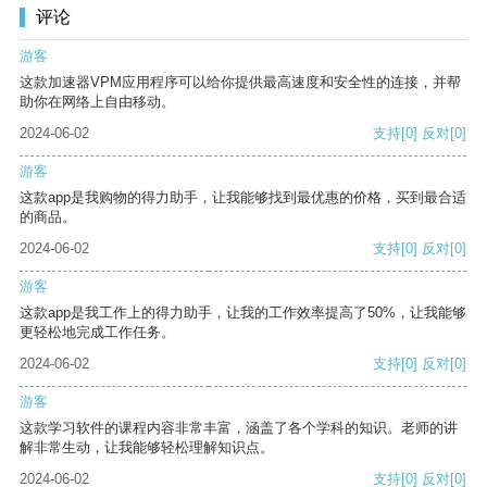
评论
游客
这款加速器VPM应用程序可以给你提供最高速度和安全性的连接，并帮
助你在网络上自由移动。
2024-06-02
支持
[0]
反对
[0]
游客
这款app是我购物的得力助手，让我能够找到最优惠的价格，买到最合适
的商品。
2024-06-02
支持
[0]
反对
[0]
游客
这款app是我工作上的得力助手，让我的工作效率提高了50%，让我能够
更轻松地完成工作任务。
2024-06-02
支持
[0]
反对
[0]
游客
这款学习软件的课程内容非常丰富，涵盖了各个学科的知识。老师的讲
解非常生动，让我能够轻松理解知识点。
2024-06-02
支持
[0]
反对
[0]