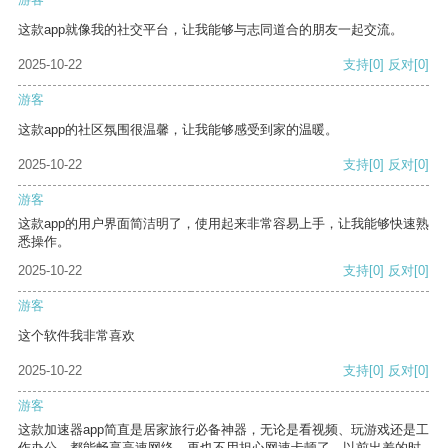
这款app就像我的社交平台，让我能够与志同道合的朋友一起交流。
2025-10-22
支持
[0]
反对
[0]
游客
这款app的社区氛围很温馨，让我能够感受到家的温暖。
2025-10-22
支持
[0]
反对
[0]
游客
这款app的用户界面简洁明了，使用起来非常容易上手，让我能够快速熟
悉操作。
2025-10-22
支持
[0]
反对
[0]
游客
这个软件我非常喜欢
2025-10-22
支持
[0]
反对
[0]
游客
这款加速器app简直是居家旅行必备神器，无论是看视频、玩游戏还是工
作办公，都能畅享高速网络，再也不用担心网速卡顿了。以前出差的时