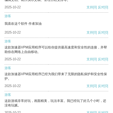
2025-10-22
支持
[0]
反对
[0]
游客
我喜欢这个软件 作者加油
2025-10-22
支持
[0]
反对
[0]
游客
这款加速器VPM应用程序可以给你提供最高速度和安全性的连接，并帮
助你在网络上自由移动。
2025-10-22
支持
[0]
反对
[0]
游客
这款加速器VPM应用程序已经为我们带来了无限的隐私保护和安全性保
护。
2025-10-22
支持
[0]
反对
[0]
游客
这款游戏非常好玩，画面精美，玩法丰富。我已经玩了好几个小时，还
没有玩腻。
2025-10-22
支持
[0]
反对
[0]