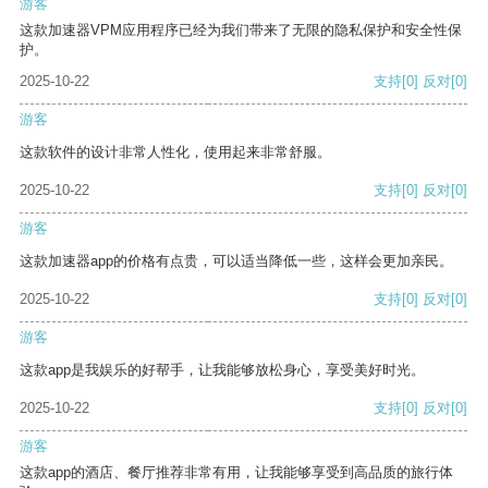
游客
这款加速器VPM应用程序已经为我们带来了无限的隐私保护和安全性保
护。
2025-10-22
支持
[0]
反对
[0]
游客
这款软件的设计非常人性化，使用起来非常舒服。
2025-10-22
支持
[0]
反对
[0]
游客
这款加速器app的价格有点贵，可以适当降低一些，这样会更加亲民。
2025-10-22
支持
[0]
反对
[0]
游客
这款app是我娱乐的好帮手，让我能够放松身心，享受美好时光。
2025-10-22
支持
[0]
反对
[0]
游客
这款app的酒店、餐厅推荐非常有用，让我能够享受到高品质的旅行体