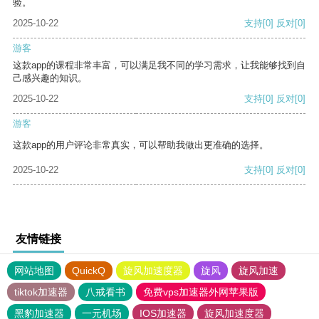
验。
2025-10-22
支持
[0]
反对
[0]
游客
这款app的课程非常丰富，可以满足我不同的学习需求，让我能够找到自
己感兴趣的知识。
2025-10-22
支持
[0]
反对
[0]
游客
这款app的用户评论非常真实，可以帮助我做出更准确的选择。
2025-10-22
支持
[0]
反对
[0]
友情链接
网站地图
QuickQ
旋风加速度器
旋风
旋风加速
tiktok加速器
八戒看书
免费vps加速器外网苹果版
黑豹加速器
一元机场
IOS加速器
旋风加速度器