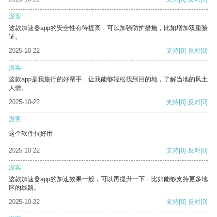
游客
这款加速器app的安全性有待提高，可以加强防护措施，比如增加双重验
证。
2025-10-22
支持
[0]
反对
[0]
游客
这款app是我旅行的好帮手，让我能够轻松找到目的地，了解当地的风土
人情。
2025-10-22
支持
[0]
反对
[0]
游客
这个软件很好用
2025-10-22
支持
[0]
反对
[0]
游客
这款加速器app的加速效果一般，可以再提升一下，比如能够支持更多地
区的线路。
2025-10-22
支持
[0]
反对
[0]