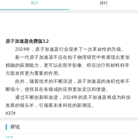
简介
排行
原子加速器免费版3.2
2024年，原子加速器行业迎来了一次革命性的升级。
新一代原子加速器不仅在粒子物理研究中将展现出更加
精确的探测能力，更可以在医学影像、癌症治疗和材料科学
方面发挥更为重要的作用。
此外，随着技术的不断演进，原子加速器的体积也将不
断缩小，使得其在各领域的应用更加灵活和便捷。
通过不断创新和改进，2024年的原子加速器将成为科技
发展的领头羊，引领着未来科技的新潮流。
#37#
评论
游客