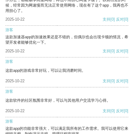
候，经常因为网速慢而无法正常使用网络，现在有了这个app，我再也不
用担心了。
2025-10-22
支持
[0]
反对
[0]
游客
这款加速器app的加速效果还是不错的，但偶尔也会出现卡顿的情况，希
望开发者能够优化一下。
2025-10-22
支持
[0]
反对
[0]
游客
这款app的游戏非常好玩，可以让我消磨时间。
2025-10-22
支持
[0]
反对
[0]
游客
这款软件的社区氛围非常好，可以与其他用户交流学习心得。
2025-10-22
支持
[0]
反对
[0]
游客
这款app的功能非常强大，可以满足我所有的工作需求。我可以使用它来
编辑文档、制作演示文稿、管理日程安排等。