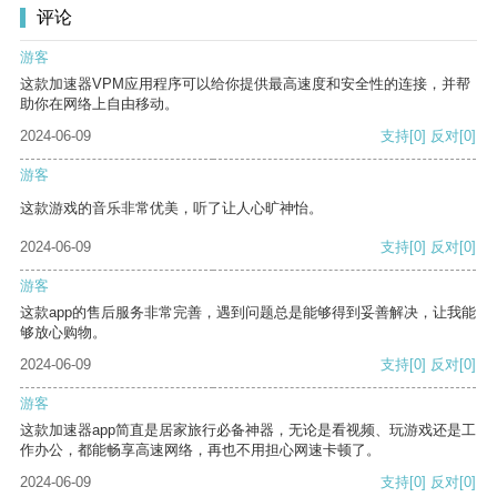
评论
游客
这款加速器VPM应用程序可以给你提供最高速度和安全性的连接，并帮
助你在网络上自由移动。
2024-06-09
支持
[0]
反对
[0]
游客
这款游戏的音乐非常优美，听了让人心旷神怡。
2024-06-09
支持
[0]
反对
[0]
游客
这款app的售后服务非常完善，遇到问题总是能够得到妥善解决，让我能
够放心购物。
2024-06-09
支持
[0]
反对
[0]
游客
这款加速器app简直是居家旅行必备神器，无论是看视频、玩游戏还是工
作办公，都能畅享高速网络，再也不用担心网速卡顿了。
2024-06-09
支持
[0]
反对
[0]