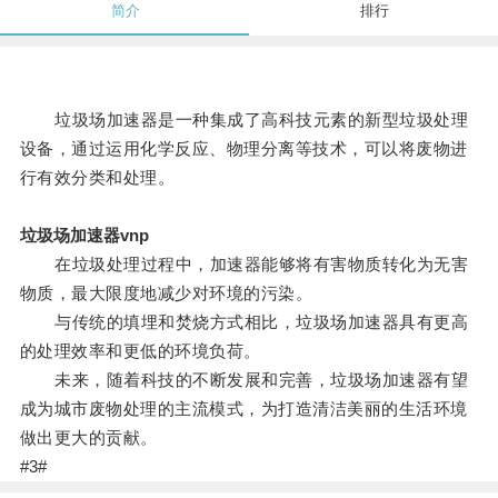
简介
排行
垃圾场加速器是一种集成了高科技元素的新型垃圾处理
设备，通过运用化学反应、物理分离等技术，可以将废物进
行有效分类和处理。
垃圾场加速器vnp
在垃圾处理过程中，加速器能够将有害物质转化为无害
物质，最大限度地减少对环境的污染。
与传统的填埋和焚烧方式相比，垃圾场加速器具有更高
的处理效率和更低的环境负荷。
未来，随着科技的不断发展和完善，垃圾场加速器有望
成为城市废物处理的主流模式，为打造清洁美丽的生活环境
做出更大的贡献。
#3#