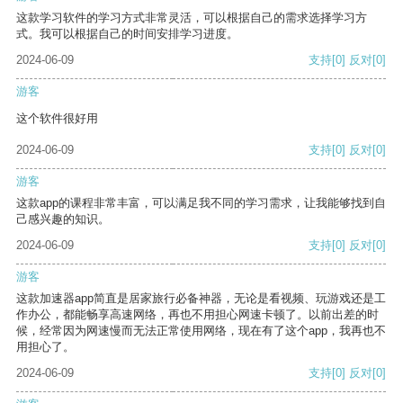
这款学习软件的学习方式非常灵活，可以根据自己的需求选择学习方
式。我可以根据自己的时间安排学习进度。
2024-06-09
支持
[0]
反对
[0]
游客
这个软件很好用
2024-06-09
支持
[0]
反对
[0]
游客
这款app的课程非常丰富，可以满足我不同的学习需求，让我能够找到自
己感兴趣的知识。
2024-06-09
支持
[0]
反对
[0]
游客
这款加速器app简直是居家旅行必备神器，无论是看视频、玩游戏还是工
作办公，都能畅享高速网络，再也不用担心网速卡顿了。以前出差的时
候，经常因为网速慢而无法正常使用网络，现在有了这个app，我再也不
用担心了。
2024-06-09
支持
[0]
反对
[0]