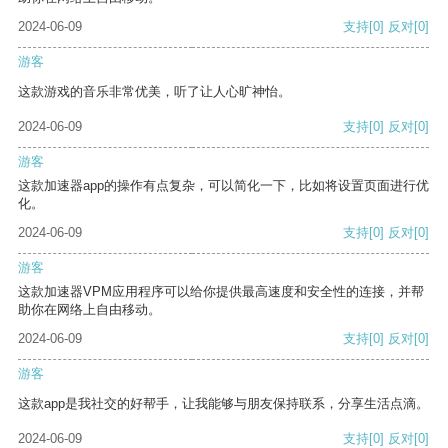
2024-06-09
支持
[0]
反对
[0]
游客
这款游戏的音乐非常优美，听了让人心旷神怡。
2024-06-09
支持
[0]
反对
[0]
游客
这款加速器app的操作有点复杂，可以简化一下，比如将设置页面进行优
化。
2024-06-09
支持
[0]
反对
[0]
游客
这款加速器VPM应用程序可以给你提供最高速度和安全性的连接，并帮
助你在网络上自由移动。
2024-06-09
支持
[0]
反对
[0]
游客
这款app是我社交的好帮手，让我能够与朋友保持联系，分享生活点滴。
2024-06-09
支持
[0]
反对
[0]