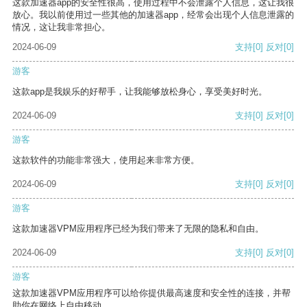
这款加速器app的安全性很高，使用过程中不会泄露个人信息，这让我很
放心。我以前使用过一些其他的加速器app，经常会出现个人信息泄露的
情况，这让我非常担心。
2024-06-09
支持
[0]
反对
[0]
游客
这款app是我娱乐的好帮手，让我能够放松身心，享受美好时光。
2024-06-09
支持
[0]
反对
[0]
游客
这款软件的功能非常强大，使用起来非常方便。
2024-06-09
支持
[0]
反对
[0]
游客
这款加速器VPM应用程序已经为我们带来了无限的隐私和自由。
2024-06-09
支持
[0]
反对
[0]
游客
这款加速器VPM应用程序可以给你提供最高速度和安全性的连接，并帮
助你在网络上自由移动。