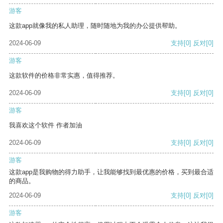
游客
这款app就像我的私人助理，随时随地为我的办公提供帮助。
2024-06-09
支持
[0]
反对
[0]
游客
这款软件的价格非常实惠，值得推荐。
2024-06-09
支持
[0]
反对
[0]
游客
我喜欢这个软件 作者加油
2024-06-09
支持
[0]
反对
[0]
游客
这款app是我购物的得力助手，让我能够找到最优惠的价格，买到最合适
的商品。
2024-06-09
支持
[0]
反对
[0]
游客