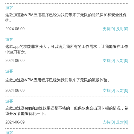
游客
这款加速器VPM应用程序已经为我们带来了无限的隐私保护和安全性保
护。
2024-06-09
支持
[0]
反对
[0]
游客
这款app的功能非常强大，可以满足我所有的工作需求，让我能够在工作
中游刃有余。
2024-06-09
支持
[0]
反对
[0]
游客
这款加速器VPM应用程序已经为我们带来了无限的流畅体验。
2024-06-09
支持
[0]
反对
[0]
游客
这款加速器app的加速效果还是不错的，但偶尔也会出现卡顿的情况，希
望开发者能够优化一下。
2024-06-09
支持
[0]
反对
[0]
游客