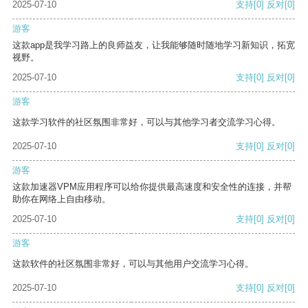
2025-07-10
支持
[0]
反对
[0]
游客
这款app是我学习路上的良师益友，让我能够随时随地学习新知识，拓宽
视野。
2025-07-10
支持
[0]
反对
[0]
游客
这款学习软件的社区氛围非常好，可以与其他学习者交流学习心得。
2025-07-10
支持
[0]
反对
[0]
游客
这款加速器VPM应用程序可以给你提供最高速度和安全性的连接，并帮
助你在网络上自由移动。
2025-07-10
支持
[0]
反对
[0]
游客
这款软件的社区氛围非常好，可以与其他用户交流学习心得。
2025-07-10
支持
[0]
反对
[0]