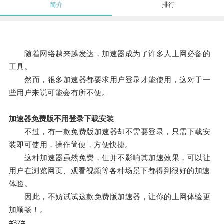
简介
排行
随着网络越来越发达，加速器成为了许多人上网必备的
工具。
然而，很多加速器都要求用户登录才能使用，这对于一
些用户来说可能会有所不便。
加速器免费版不用登录下载安装
不过，有一款免费版加速器却不需要登录，只需下载安
装即可使用，操作简便，方便快捷。
这种加速器虽然免费，但并不影响其加速效果，可以让
用户在浏览网页、观看视频等各种场景下都得到很好的加速
体验。
因此，不妨试试这款免费版加速器，让你的上网体验更
加顺畅！。
#37#