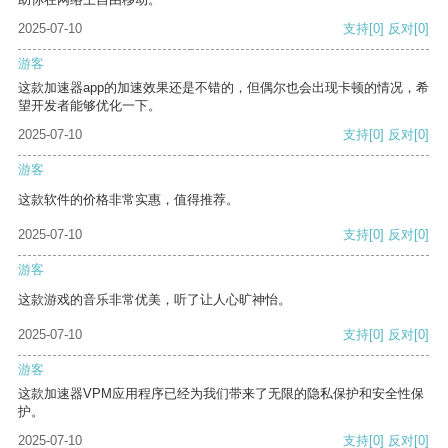
2025-07-10
支持
[0]
反对
[0]
游客
这款加速器app的加速效果还是不错的，但偶尔也会出现卡顿的情况，希
望开发者能够优化一下。
2025-07-10
支持
[0]
反对
[0]
游客
这款软件的价格非常实惠，值得推荐。
2025-07-10
支持
[0]
反对
[0]
游客
这款游戏的音乐非常优美，听了让人心旷神怡。
2025-07-10
支持
[0]
反对
[0]
游客
这款加速器VPM应用程序已经为我们带来了无限的隐私保护和安全性保
护。
2025-07-10
支持
[0]
反对
[0]