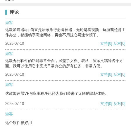
评论
游客
这款加速器app简直是居家旅行必备神器，无论是看视频、玩游戏还是工
作办公，都能畅享高速网络，再也不用担心网速卡顿了。
2025-07-10
支持
[0]
反对
[0]
游客
这款办公软件的功能非常全面，涵盖了文档、表格、演示文稿等各个方
面。我可以使用它来完成日常办公的所有任务，非常方便。
2025-07-10
支持
[0]
反对
[0]
游客
这款加速器VPM应用程序已经为我们带来了无限的流畅体验。
2025-07-10
支持
[0]
反对
[0]
游客
这个软件很好用