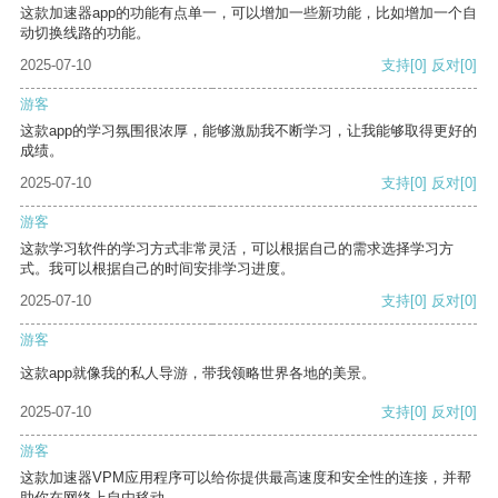
这款加速器app的功能有点单一，可以增加一些新功能，比如增加一个自
动切换线路的功能。
2025-07-10
支持
[0]
反对
[0]
游客
这款app的学习氛围很浓厚，能够激励我不断学习，让我能够取得更好的
成绩。
2025-07-10
支持
[0]
反对
[0]
游客
这款学习软件的学习方式非常灵活，可以根据自己的需求选择学习方
式。我可以根据自己的时间安排学习进度。
2025-07-10
支持
[0]
反对
[0]
游客
这款app就像我的私人导游，带我领略世界各地的美景。
2025-07-10
支持
[0]
反对
[0]
游客
这款加速器VPM应用程序可以给你提供最高速度和安全性的连接，并帮
助你在网络上自由移动。