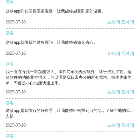
游客
这款app的社区氛围很温馨，让我能够感受到家的温暖。
2025-07-10
支持
[0]
反对
[0]
游客
这款app就像我的财务顾问，让我能够省钱又省心。
2025-07-10
支持
[0]
反对
[0]
游客
我一直在寻找一款功能强大、操作简单的办公软件，终于找到了它。这
款软件的功能非常强大，可以满足我日常办公的所有需求。操作也很简
单，即使是小白也能快速上手。
2025-07-10
支持
[0]
反对
[0]
游客
这款app是我旅行的好帮手，让我能够轻松找到目的地，了解当地的风土
人情。
2025-07-10
支持
[0]
反对
[0]
游客