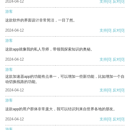
2024-04-12
支持
[0]
反对
[0]
游客
这款软件的界面设计非常简洁，一目了然。
2024-04-12
支持
[0]
反对
[0]
游客
这款app就像我的私人导师，带领我探索知识的奥秘。
2024-04-12
支持
[0]
反对
[0]
游客
这款加速器app的功能有点单一，可以增加一些新功能，比如增加一个自
动切换线路的功能。
2024-04-12
支持
[0]
反对
[0]
游客
这款app的用户群体非常庞大，我可以结识到来自世界各地的朋友。
2024-04-12
支持
[0]
反对
[0]
游客