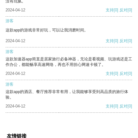
没有玩腻。
2024-04-12
支持
[0]
反对
[0]
游客
这款app的游戏非常好玩，可以让我消磨时间。
2024-04-12
支持
[0]
反对
[0]
游客
这款加速器app简直是居家旅行必备神器，无论是看视频、玩游戏还是工
作办公，都能畅享高速网络，再也不用担心网速卡顿了。
2024-04-12
支持
[0]
反对
[0]
游客
这款app的酒店、餐厅推荐非常有用，让我能够享受到高品质的旅行体
验。
2024-04-12
支持
[0]
反对
[0]
友情链接