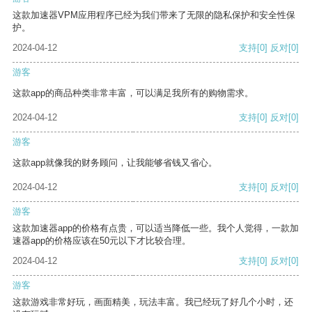
这款加速器VPM应用程序已经为我们带来了无限的隐私保护和安全性保
护。
2024-04-12
支持
[0]
反对
[0]
游客
这款app的商品种类非常丰富，可以满足我所有的购物需求。
2024-04-12
支持
[0]
反对
[0]
游客
这款app就像我的财务顾问，让我能够省钱又省心。
2024-04-12
支持
[0]
反对
[0]
游客
这款加速器app的价格有点贵，可以适当降低一些。我个人觉得，一款加
速器app的价格应该在50元以下才比较合理。
2024-04-12
支持
[0]
反对
[0]
游客
这款游戏非常好玩，画面精美，玩法丰富。我已经玩了好几个小时，还