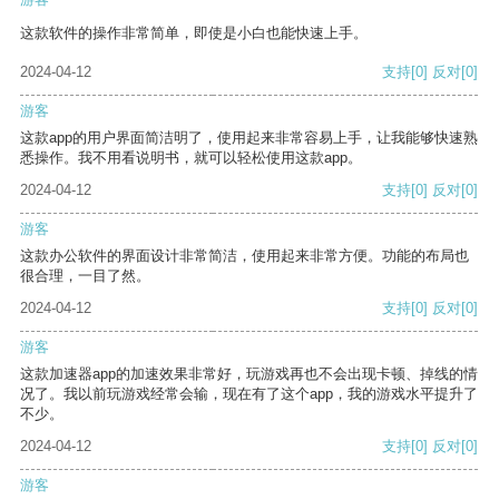
这款软件的操作非常简单，即使是小白也能快速上手。
2024-04-12
支持
[0]
反对
[0]
游客
这款app的用户界面简洁明了，使用起来非常容易上手，让我能够快速熟
悉操作。我不用看说明书，就可以轻松使用这款app。
2024-04-12
支持
[0]
反对
[0]
游客
这款办公软件的界面设计非常简洁，使用起来非常方便。功能的布局也
很合理，一目了然。
2024-04-12
支持
[0]
反对
[0]
游客
这款加速器app的加速效果非常好，玩游戏再也不会出现卡顿、掉线的情
况了。我以前玩游戏经常会输，现在有了这个app，我的游戏水平提升了
不少。
2024-04-12
支持
[0]
反对
[0]
游客