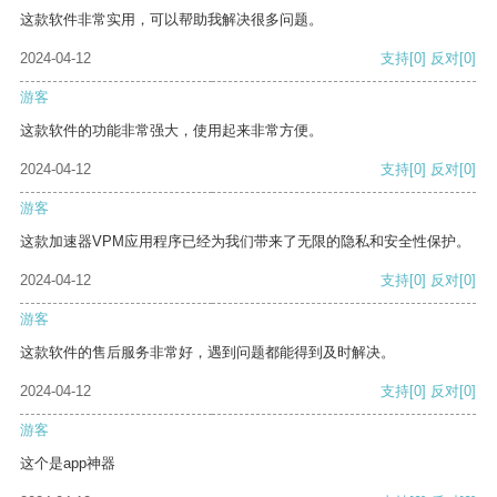
这款软件非常实用，可以帮助我解决很多问题。
2024-04-12
支持
[0]
反对
[0]
游客
这款软件的功能非常强大，使用起来非常方便。
2024-04-12
支持
[0]
反对
[0]
游客
这款加速器VPM应用程序已经为我们带来了无限的隐私和安全性保护。
2024-04-12
支持
[0]
反对
[0]
游客
这款软件的售后服务非常好，遇到问题都能得到及时解决。
2024-04-12
支持
[0]
反对
[0]
游客
这个是app神器