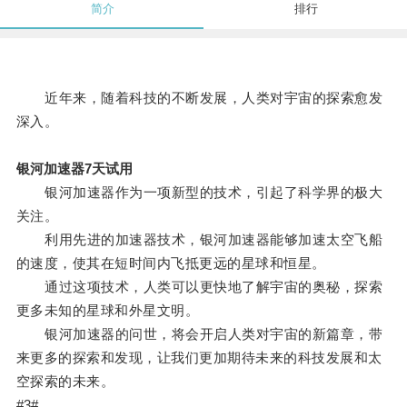
简介
排行
近年来，随着科技的不断发展，人类对宇宙的探索愈发
深入。
银河加速器7天试用
银河加速器作为一项新型的技术，引起了科学界的极大
关注。
利用先进的加速器技术，银河加速器能够加速太空飞船
的速度，使其在短时间内飞抵更远的星球和恒星。
通过这项技术，人类可以更快地了解宇宙的奥秘，探索
更多未知的星球和外星文明。
银河加速器的问世，将会开启人类对宇宙的新篇章，带
来更多的探索和发现，让我们更加期待未来的科技发展和太
空探索的未来。
#3#