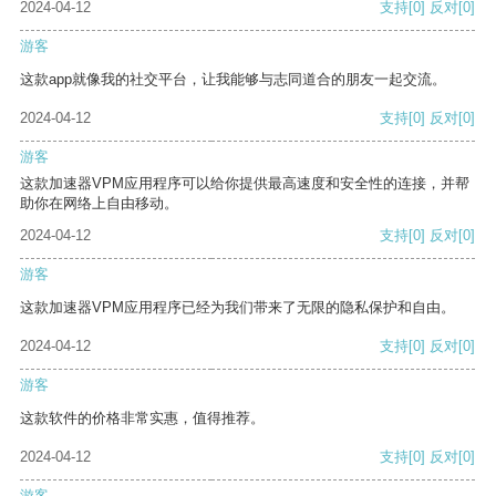
2024-04-12
支持
[0]
反对
[0]
游客
这款app就像我的社交平台，让我能够与志同道合的朋友一起交流。
2024-04-12
支持
[0]
反对
[0]
游客
这款加速器VPM应用程序可以给你提供最高速度和安全性的连接，并帮
助你在网络上自由移动。
2024-04-12
支持
[0]
反对
[0]
游客
这款加速器VPM应用程序已经为我们带来了无限的隐私保护和自由。
2024-04-12
支持
[0]
反对
[0]
游客
这款软件的价格非常实惠，值得推荐。
2024-04-12
支持
[0]
反对
[0]
游客