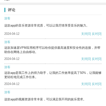
评论
游客
这款app的音乐资源非常优质，可以让我尽情享受音乐的魅力。
2024-04-12
支持
[0]
反对
[0]
游客
这款加速器VPM应用程序可以给你提供最高速度和安全性的连接，并帮
助你在网络上自由移动。
2024-04-12
支持
[0]
反对
[0]
游客
这款app是我工作上的得力助手，让我的工作效率提高了50%，让我能够
更轻松地完成工作任务。
2024-04-12
支持
[0]
反对
[0]
游客
这款app的视频资源非常丰富，可以满足我不同的娱乐需求。