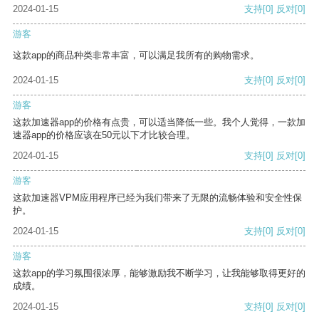
2024-01-15
支持
[0]
反对
[0]
游客
这款app的商品种类非常丰富，可以满足我所有的购物需求。
2024-01-15
支持
[0]
反对
[0]
游客
这款加速器app的价格有点贵，可以适当降低一些。我个人觉得，一款加
速器app的价格应该在50元以下才比较合理。
2024-01-15
支持
[0]
反对
[0]
游客
这款加速器VPM应用程序已经为我们带来了无限的流畅体验和安全性保
护。
2024-01-15
支持
[0]
反对
[0]
游客
这款app的学习氛围很浓厚，能够激励我不断学习，让我能够取得更好的
成绩。
2024-01-15
支持
[0]
反对
[0]