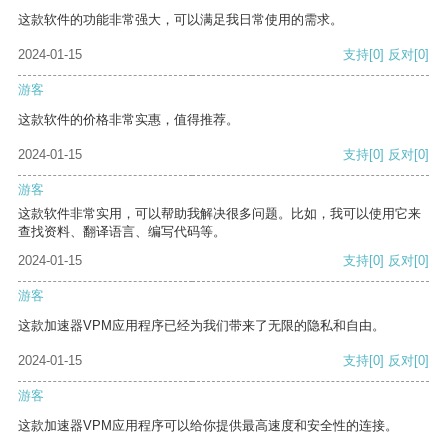
这款软件的功能非常强大，可以满足我日常使用的需求。
2024-01-15
支持
[0]
反对
[0]
游客
这款软件的价格非常实惠，值得推荐。
2024-01-15
支持
[0]
反对
[0]
游客
这款软件非常实用，可以帮助我解决很多问题。比如，我可以使用它来
查找资料、翻译语言、编写代码等。
2024-01-15
支持
[0]
反对
[0]
游客
这款加速器VPM应用程序已经为我们带来了无限的隐私和自由。
2024-01-15
支持
[0]
反对
[0]
游客
这款加速器VPM应用程序可以给你提供最高速度和安全性的连接。