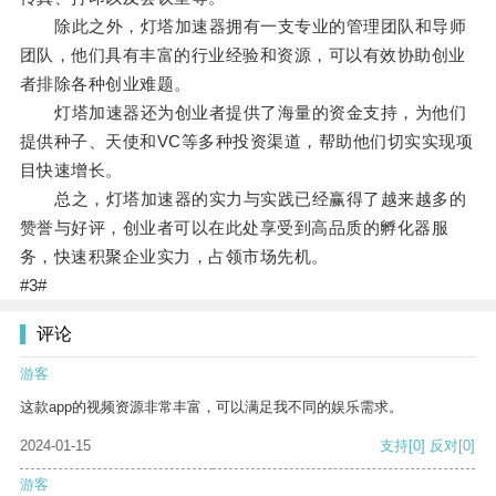
除此之外，灯塔加速器拥有一支专业的管理团队和导师
团队，他们具有丰富的行业经验和资源，可以有效协助创业
者排除各种创业难题。
灯塔加速器还为创业者提供了海量的资金支持，为他们
提供种子、天使和VC等多种投资渠道，帮助他们切实实现项
目快速增长。
总之，灯塔加速器的实力与实践已经赢得了越来越多的
赞誉与好评，创业者可以在此处享受到高品质的孵化器服
务，快速积聚企业实力，占领市场先机。
#3#
评论
游客
这款app的视频资源非常丰富，可以满足我不同的娱乐需求。
2024-01-15
支持
[0]
反对
[0]
游客