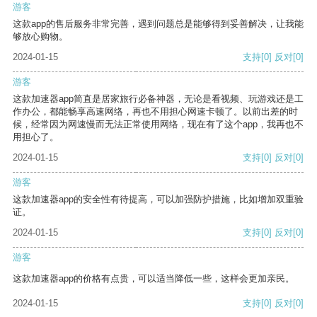
游客
这款app的售后服务非常完善，遇到问题总是能够得到妥善解决，让我能
够放心购物。
2024-01-15
支持
[0]
反对
[0]
游客
这款加速器app简直是居家旅行必备神器，无论是看视频、玩游戏还是工
作办公，都能畅享高速网络，再也不用担心网速卡顿了。以前出差的时
候，经常因为网速慢而无法正常使用网络，现在有了这个app，我再也不
用担心了。
2024-01-15
支持
[0]
反对
[0]
游客
这款加速器app的安全性有待提高，可以加强防护措施，比如增加双重验
证。
2024-01-15
支持
[0]
反对
[0]
游客
这款加速器app的价格有点贵，可以适当降低一些，这样会更加亲民。
2024-01-15
支持
[0]
反对
[0]