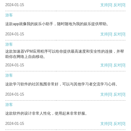
2024-01-15
支持
[0]
反对
[0]
游客
这款app就像我的娱乐小助手，随时随地为我的娱乐提供帮助。
2024-01-15
支持
[0]
反对
[0]
游客
这款加速器VPM应用程序可以给你提供最高速度和安全性的连接，并帮
助你在网络上自由移动。
2024-01-15
支持
[0]
反对
[0]
游客
这款学习软件的社区氛围非常好，可以与其他学习者交流学习心得。
2024-01-15
支持
[0]
反对
[0]
游客
这款软件的设计非常人性化，使用起来非常舒服。
2024-01-15
支持
[0]
反对
[0]