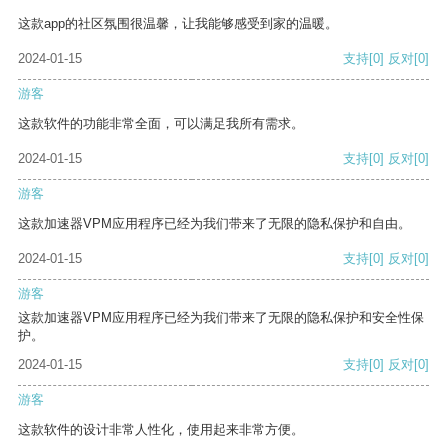
这款app的社区氛围很温馨，让我能够感受到家的温暖。
2024-01-15
支持
[0]
反对
[0]
游客
这款软件的功能非常全面，可以满足我所有需求。
2024-01-15
支持
[0]
反对
[0]
游客
这款加速器VPM应用程序已经为我们带来了无限的隐私保护和自由。
2024-01-15
支持
[0]
反对
[0]
游客
这款加速器VPM应用程序已经为我们带来了无限的隐私保护和安全性保
护。
2024-01-15
支持
[0]
反对
[0]
游客
这款软件的设计非常人性化，使用起来非常方便。