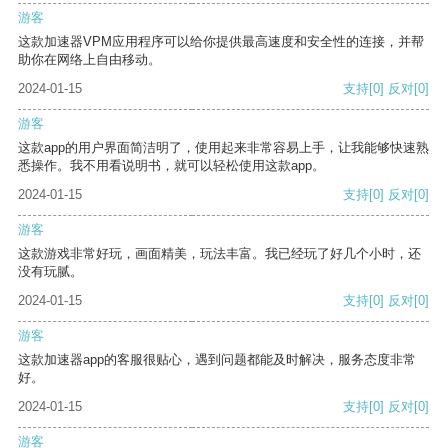
游客
这款加速器VPM应用程序可以给你提供最高速度和安全性的连接，并帮
助你在网络上自由移动。
2024-01-15
支持
[0]
反对
[0]
游客
这款app的用户界面简洁明了，使用起来非常容易上手，让我能够快速熟
悉操作。我不用看说明书，就可以轻松使用这款app。
2024-01-15
支持
[0]
反对
[0]
游客
这款游戏非常好玩，画面精美，玩法丰富。我已经玩了好几个小时，还
没有玩腻。
2024-01-15
支持
[0]
反对
[0]
游客
这款加速器app的客服很贴心，遇到问题都能及时解决，服务态度非常
好。
2024-01-15
支持
[0]
反对
[0]
游客