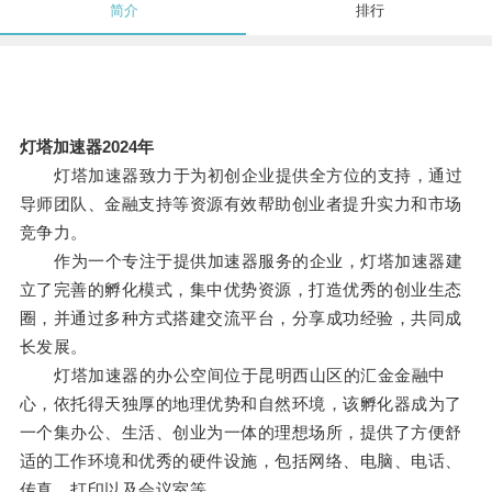
简介
排行
灯塔加速器2024年
灯塔加速器致力于为初创企业提供全方位的支持，通过
导师团队、金融支持等资源有效帮助创业者提升实力和市场
竞争力。
作为一个专注于提供加速器服务的企业，灯塔加速器建
立了完善的孵化模式，集中优势资源，打造优秀的创业生态
圈，并通过多种方式搭建交流平台，分享成功经验，共同成
长发展。
灯塔加速器的办公空间位于昆明西山区的汇金金融中
心，依托得天独厚的地理优势和自然环境，该孵化器成为了
一个集办公、生活、创业为一体的理想场所，提供了方便舒
适的工作环境和优秀的硬件设施，包括网络、电脑、电话、
传真、打印以及会议室等。