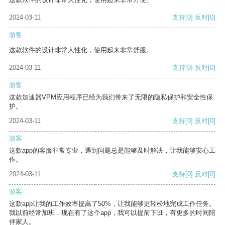
2024-03-11
支持
[0]
反对
[0]
游客
这款软件的设计非常人性化，使用起来非常舒服。
2024-03-11
支持
[0]
反对
[0]
游客
这款加速器VPM应用程序已经为我们带来了无限的隐私保护和安全性保
护。
2024-03-11
支持
[0]
反对
[0]
游客
这款app的客服非常专业，遇到问题总是能够及时解决，让我能够安心工
作。
2024-03-11
支持
[0]
反对
[0]
游客
这款app让我的工作效率提高了50%，让我能够更轻松地完成工作任务。
我以前经常加班，现在有了这个app，我可以提前下班，有更多的时间陪
伴家人。