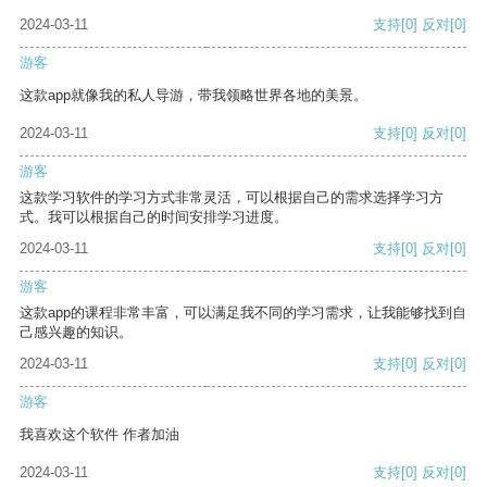
2024-03-11
支持
[0]
反对
[0]
游客
这款app就像我的私人导游，带我领略世界各地的美景。
2024-03-11
支持
[0]
反对
[0]
游客
这款学习软件的学习方式非常灵活，可以根据自己的需求选择学习方
式。我可以根据自己的时间安排学习进度。
2024-03-11
支持
[0]
反对
[0]
游客
这款app的课程非常丰富，可以满足我不同的学习需求，让我能够找到自
己感兴趣的知识。
2024-03-11
支持
[0]
反对
[0]
游客
我喜欢这个软件 作者加油
2024-03-11
支持
[0]
反对
[0]