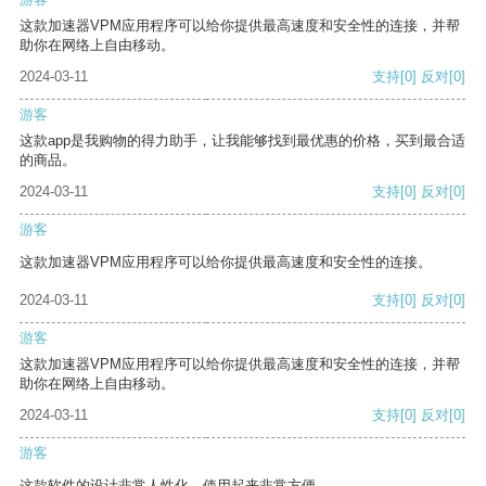
这款加速器VPM应用程序可以给你提供最高速度和安全性的连接，并帮
助你在网络上自由移动。
2024-03-11
支持
[0]
反对
[0]
游客
这款app是我购物的得力助手，让我能够找到最优惠的价格，买到最合适
的商品。
2024-03-11
支持
[0]
反对
[0]
游客
这款加速器VPM应用程序可以给你提供最高速度和安全性的连接。
2024-03-11
支持
[0]
反对
[0]
游客
这款加速器VPM应用程序可以给你提供最高速度和安全性的连接，并帮
助你在网络上自由移动。
2024-03-11
支持
[0]
反对
[0]
游客
这款软件的设计非常人性化，使用起来非常方便。