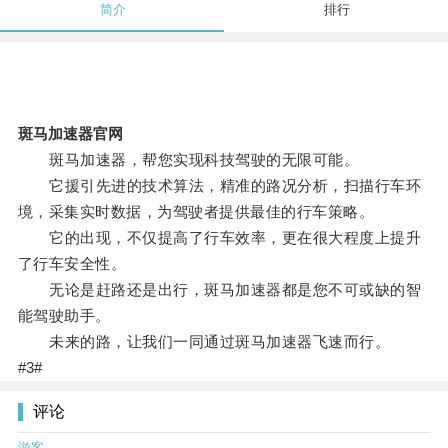
简介
排行
斑马加速器官网
斑马加速器，帮您实现科技驾驶的无限可能。
它援引先进的技术算法，精准的路况分析，扫描行车环
境，采集实时数据，为驾驶者提供最佳的行车策略。
它的出现，不仅提高了行车效率，更在很大程度上提升
了行车安全性。
无论是赶路还是出行，斑马加速器都是您不可或缺的智
能驾驶助手。
未来的路，让我们一同通过斑马加速器飞速而行。
#3#
评论
游客