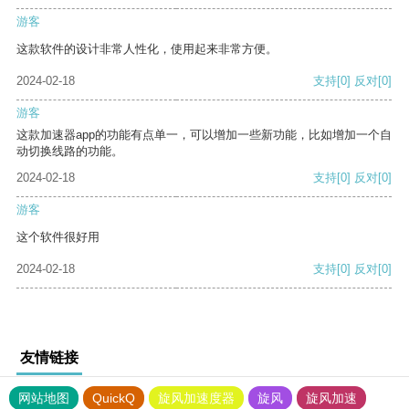
游客
这款软件的设计非常人性化，使用起来非常方便。
2024-02-18
支持
[0]
反对
[0]
游客
这款加速器app的功能有点单一，可以增加一些新功能，比如增加一个自
动切换线路的功能。
2024-02-18
支持
[0]
反对
[0]
游客
这个软件很好用
2024-02-18
支持
[0]
反对
[0]
友情链接
网站地图
QuickQ
旋风加速度器
旋风
旋风加速