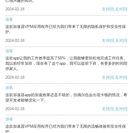
己感兴趣的知识。
2024-02-18
支持
[0]
反对
[0]
游客
这款加速器VPM应用程序已经为我们带来了无限的隐私保护和安全性保
护。
2024-02-18
支持
[0]
反对
[0]
游客
这款app让我的工作效率提高了50%，让我能够更轻松地完成工作任务。
我以前经常加班，现在有了这个app，我可以提前下班，有更多的时间陪
伴家人。
2024-02-18
支持
[0]
反对
[0]
游客
这款加速器app的加速效果还是不错的，但偶尔也会出现卡顿的情况，希
望开发者能够优化一下。
2024-02-18
支持
[0]
反对
[0]
游客
这款加速器VPM应用程序已经为我们带来了无限的流畅体验和安全性保
护。