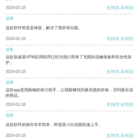
2024-02-18
支持
[0]
反对
[0]
游客
这款软件简直是神器，解决了我所有问题。
2024-02-18
支持
[0]
反对
[0]
游客
这款加速器VPM应用程序已经为我们带来了无限的流畅体验和安全性保
护。
2024-02-18
支持
[0]
反对
[0]
游客
这款app是我购物的得力助手，让我能够找到最优惠的价格，买到最合适
的商品。
2024-02-18
支持
[0]
反对
[0]
游客
这款软件的操作非常简单，即使是小白也能快速上手。
2024-02-18
支持
[0]
反对
[0]