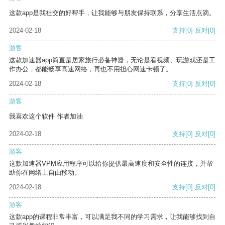
这款app是我社交的好帮手，让我能够与朋友保持联系，分享生活点滴。
2024-02-18
支持
[0]
反对
[0]
游客
这款加速器app简直是居家旅行必备神器，无论是看视频、玩游戏还是工
作办公，都能畅享高速网络，再也不用担心网速卡顿了。
2024-02-18
支持
[0]
反对
[0]
游客
我喜欢这个软件 作者加油
2024-02-18
支持
[0]
反对
[0]
游客
这款加速器VPM应用程序可以给你提供最高速度和安全性的连接，并帮
助你在网络上自由移动。
2024-02-18
支持
[0]
反对
[0]
游客
这款app的课程非常丰富，可以满足我不同的学习需求，让我能够找到自