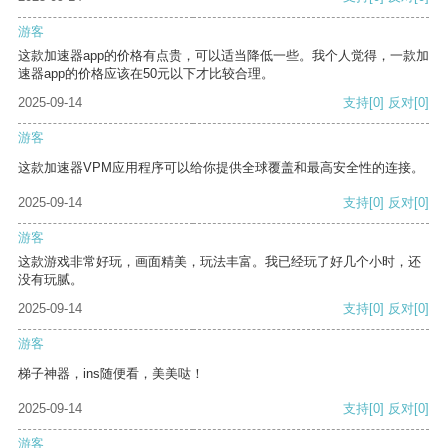
游客
这款加速器app的价格有点贵，可以适当降低一些。我个人觉得，一款加
速器app的价格应该在50元以下才比较合理。
2025-09-14
支持
[0]
反对
[0]
游客
这款加速器VPM应用程序可以给你提供全球覆盖和最高安全性的连接。
2025-09-14
支持
[0]
反对
[0]
游客
这款游戏非常好玩，画面精美，玩法丰富。我已经玩了好几个小时，还
没有玩腻。
2025-09-14
支持
[0]
反对
[0]
游客
梯子神器，ins随便看，美美哒！
2025-09-14
支持
[0]
反对
[0]
游客