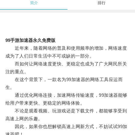
简介
排行
99手游加速器永久免费版
近年来，随着网络的普及和使用频率的增加，网络速度
成为了人们日常生活中不可或缺的一部分。
而如何让网络速度更快、更稳定也成为了广大网民所关
注的重点。
在这个背景下，一款名为99加速器的网络工具应运而
生。
通过优化网络连接，加速网络传输速度，99加速器能够
给用户带来更快、更稳定的网络体验。
不论是观看视频、玩游戏还是下载文件，都能够享受到
高速上网的乐趣。
因此，如果你也想解锁高速上网新方式，不妨试试99加
速器吧！。