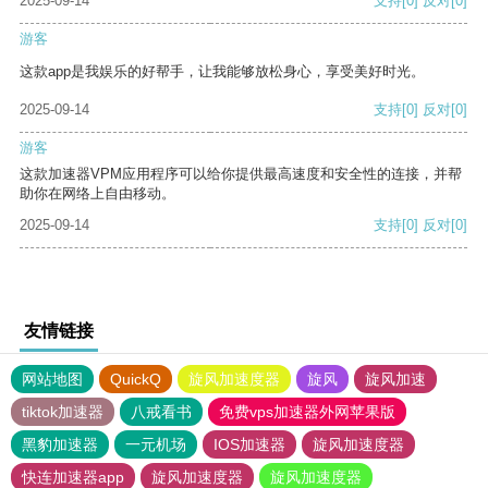
2025-09-14
支持
[0]
反对
[0]
游客
这款app是我娱乐的好帮手，让我能够放松身心，享受美好时光。
2025-09-14
支持
[0]
反对
[0]
游客
这款加速器VPM应用程序可以给你提供最高速度和安全性的连接，并帮
助你在网络上自由移动。
2025-09-14
支持
[0]
反对
[0]
友情链接
网站地图
QuickQ
旋风加速度器
旋风
旋风加速
tiktok加速器
八戒看书
免费vps加速器外网苹果版
黑豹加速器
一元机场
IOS加速器
旋风加速度器
快连加速器app
旋风加速度器
旋风加速度器