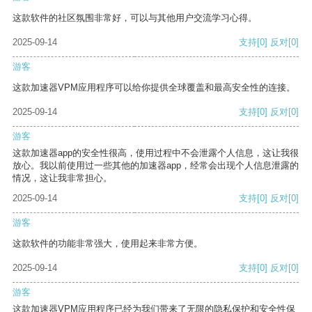
这款软件的社区氛围非常好，可以与其他用户交流学习心得。
2025-09-14
支持
[0]
反对
[0]
游客
这款加速器VPM应用程序可以给你提供全球覆盖和最高安全性的连接。
2025-09-14
支持
[0]
反对
[0]
游客
这款加速器app的安全性很高，使用过程中不会泄露个人信息，这让我很
放心。我以前使用过一些其他的加速器app，经常会出现个人信息泄露的
情况，这让我非常担心。
2025-09-14
支持
[0]
反对
[0]
游客
这款软件的功能非常强大，使用起来非常方便。
2025-09-14
支持
[0]
反对
[0]
游客
这款加速器VPM应用程序已经为我们带来了无限的隐私保护和安全性保