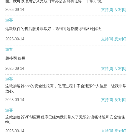
面。我可以使用它来完成日常办公的所有任务，非常方便。
2025-09-14
支持
[0]
反对
[0]
游客
这款软件的售后服务非常好，遇到问题都能得到及时解决。
2025-09-14
支持
[0]
反对
[0]
游客
超棒啊 好用
2025-09-14
支持
[0]
反对
[0]
游客
这款加速器app的安全性很高，使用过程中不会泄露个人信息，让我非常
放心。
2025-09-14
支持
[0]
反对
[0]
游客
这款加速器VPM应用程序已经为我们带来了无限的流畅体验和安全性保
护。
2025-09-14
支持
[0]
反对
[0]