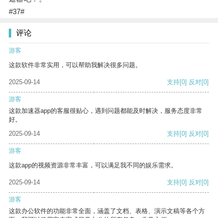
#37#
评论
游客
这款软件非常实用，可以帮助我解决很多问题。
2025-09-14
支持
[0]
反对
[0]
游客
这款加速器app的客服很贴心，遇到问题都能及时解决，服务态度非常
好。
2025-09-14
支持
[0]
反对
[0]
游客
这款app的视频资源非常丰富，可以满足我不同的娱乐需求。
2025-09-14
支持
[0]
反对
[0]
游客
这款办公软件的功能非常全面，涵盖了文档、表格、演示文稿等各个方