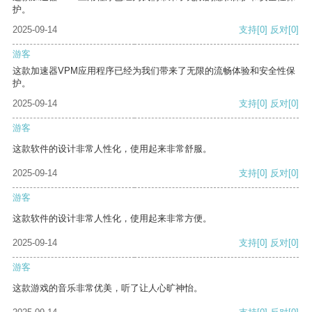
护。
2025-09-14
支持
[0]
反对
[0]
游客
这款加速器VPM应用程序已经为我们带来了无限的流畅体验和安全性保
护。
2025-09-14
支持
[0]
反对
[0]
游客
这款软件的设计非常人性化，使用起来非常舒服。
2025-09-14
支持
[0]
反对
[0]
游客
这款软件的设计非常人性化，使用起来非常方便。
2025-09-14
支持
[0]
反对
[0]
游客
这款游戏的音乐非常优美，听了让人心旷神怡。