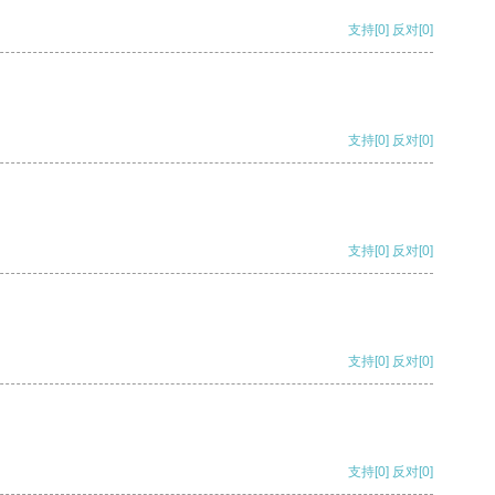
支持
[0]
反对
[0]
支持
[0]
反对
[0]
支持
[0]
反对
[0]
支持
[0]
反对
[0]
支持
[0]
反对
[0]