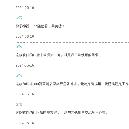
2024-06-16
游客
梯子神器，ins随便看，美美哒！
2024-06-16
游客
这款软件的功能非常强大，可以满足我日常使用的需求。
2024-06-16
游客
这款加速器app简直是居家旅行必备神器，无论是看视频、玩游戏还是工
2024-06-16
游客
这款软件的社区氛围非常好，可以与其他用户交流学习心得。
2024-06-16