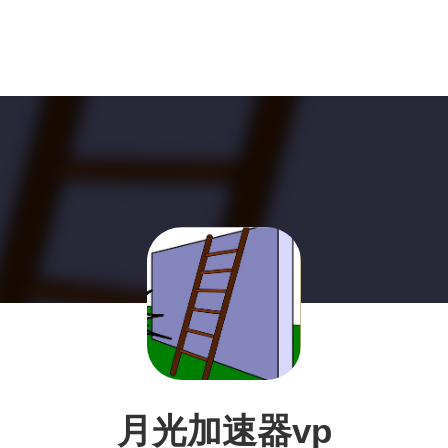
月光加速器vp