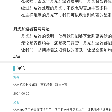
在夜晚，当这个月光加速器启动时，月光会变得更
经过加速器处理的月光，不仅色彩更加丰富多样，
在这样璀璨的月光下，我们可以欣赏到绚丽的星群
月光加速器官网网址
月光加速器的发明，使得我们能够享受到更美妙的
无论是宵夜约会，还是夜间露营，月光加速器都能
让我们一起期待着这项科技的普及，让星空更加绚
#3#
评论
游客
这款游戏非常好玩，画面精美，玩法丰富。
2024-06-16
游客
这款app的用户界面简洁明了，使用起来非常容易上手，让我能够快速熟悉