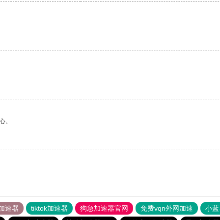
心。
加速器
tiktok加速器
狗急加速器官网
免费vqn外网加速
小蓝