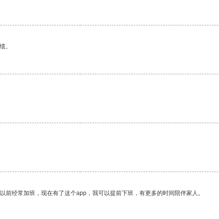
绩。
我以前经常加班，现在有了这个app，我可以提前下班，有更多的时间陪伴家人。