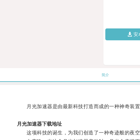
安
简介
月光加速器是由最新科技打造而成的一种神奇装置
月光加速器下载地址
这项科技的诞生，为我们创造了一种奇迹般的夜空