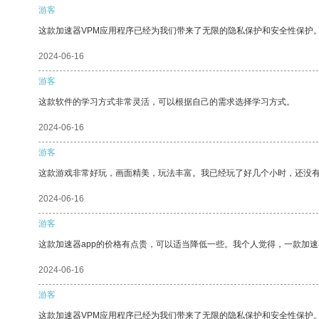
游客
这款加速器VPM应用程序已经为我们带来了无限的隐私保护和安全性保护
2024-06-16
游客
这款软件的学习方式非常灵活，可以根据自己的需求选择学习方式。
2024-06-16
游客
这款游戏非常好玩，画面精美，玩法丰富。我已经玩了好几个小时，还没
2024-06-16
游客
这款加速器app的价格有点贵，可以适当降低一些。我个人觉得，一款加速
2024-06-16
游客
这款加速器VPM应用程序已经为我们带来了无限的隐私保护和安全性保护