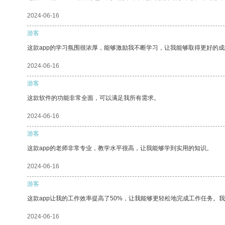
2024-06-16
游客
这款app的学习氛围很浓厚，能够激励我不断学习，让我能够取得更好的成
2024-06-16
游客
这款软件的功能非常全面，可以满足我所有需求。
2024-06-16
游客
这款app的老师非常专业，教学水平很高，让我能够学到实用的知识。
2024-06-16
游客
这款app让我的工作效率提高了50%，让我能够更轻松地完成工作任务。
2024-06-16