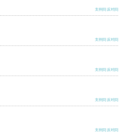
支持
[0]
反对
[0]
支持
[0]
反对
[0]
支持
[0]
反对
[0]
支持
[0]
反对
[0]
支持
[0]
反对
[0]