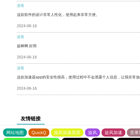
游客
这款软件的设计非常人性化，使用起来非常方便。
2024-06-16
游客
超棒啊 好用
2024-06-16
游客
这款加速器app的安全性很高，使用过程中不会泄露个人信息，让我非常放
2024-06-16
友情链接
网站地图
QuickQ
旋风加速度器
旋风
旋风加速
坚果