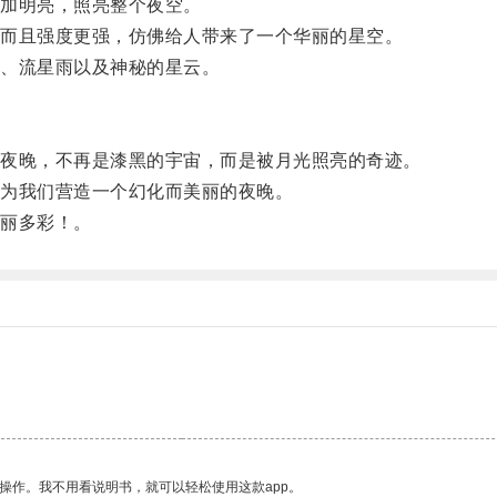
加明亮，照亮整个夜空。
而且强度更强，仿佛给人带来了一个华丽的星空。
、流星雨以及神秘的星云。
夜晚，不再是漆黑的宇宙，而是被月光照亮的奇迹。
为我们营造一个幻化而美丽的夜晚。
丽多彩！。
操作。我不用看说明书，就可以轻松使用这款app。