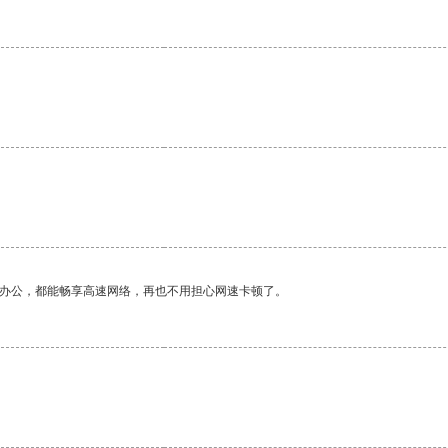
作办公，都能畅享高速网络，再也不用担心网速卡顿了。