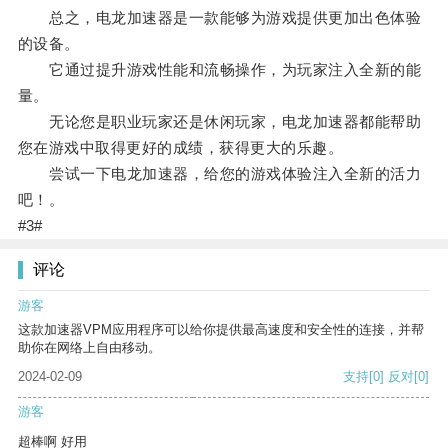
总之，电龙加速器是一款能够为游戏提供更加出色体验
的设备。
它通过提升游戏性能和流畅操作，为玩家注入全新的能
量。
无论您是职业玩家还是休闲玩家，电龙加速器都能帮助
您在游戏中取得更好的成绩，获得更大的乐趣。
尝试一下电龙加速器，给您的游戏体验注入全新的活力
吧！。
#3#
评论
游客
这款加速器VPM应用程序可以给你提供最高速度和安全性的连接，并帮
助你在网络上自由移动。
2024-02-09
支持
[0]
反对
[0]
游客
超棒啊 好用