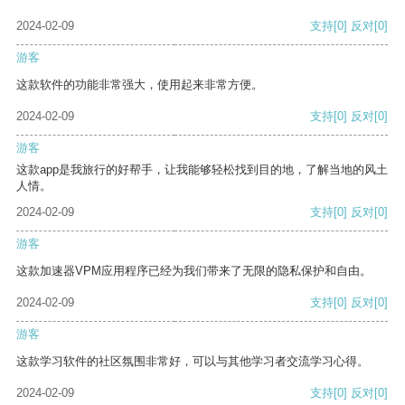
2024-02-09
支持
[0]
反对
[0]
游客
这款软件的功能非常强大，使用起来非常方便。
2024-02-09
支持
[0]
反对
[0]
游客
这款app是我旅行的好帮手，让我能够轻松找到目的地，了解当地的风土
人情。
2024-02-09
支持
[0]
反对
[0]
游客
这款加速器VPM应用程序已经为我们带来了无限的隐私保护和自由。
2024-02-09
支持
[0]
反对
[0]
游客
这款学习软件的社区氛围非常好，可以与其他学习者交流学习心得。
2024-02-09
支持
[0]
反对
[0]