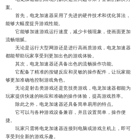
案。
首先，电龙加速器采用了先进的硬件技术和优化算法，
能够大幅度提升游戏性能。
它能够加速游戏运行速度，减少卡顿现象，使画面更加
流畅细腻。
无论是运行大型网游还是进行高画质游戏，电龙加速器
都能帮助玩家享受到更加出色的游戏体验。
其次，电龙加速器还具备出色的流畅操作功能。
它配备了精准的按键反应和灵敏的操作配件，让玩家能
够更加准确地控制游戏角色。
无论是射击类游戏还是竞技类游戏，电龙加速器都能为
玩家提供快速的响应和准确的操作体验，提高游戏胜率。
除此之外，电龙加速器还具备简单易用的特点。
它可以与各种游戏设备兼容，并且设置简单，操作便
捷。
玩家只需将电龙加速器连接到电脑或游戏主机上，即可
享受到全新的游戏乐趣。