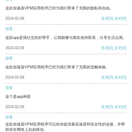
这款加速器VPM应用程序已经为我们带来了无限的隐私和自由。
2024-02-09
支持
[0]
反对
[0]
游客
这款app是我社交的好帮手，让我能够与朋友保持联系，分享生活点滴。
2024-02-09
支持
[0]
反对
[0]
游客
这款加速器VPM应用程序已经为我们带来了无限的流畅体验。
2024-02-09
支持
[0]
反对
[0]
游客
这个是app神器
2024-02-09
支持
[0]
反对
[0]
游客
这款加速器VPM应用程序可以给你提供最高速度和安全性的连接，并帮
助你在网络上自由移动。