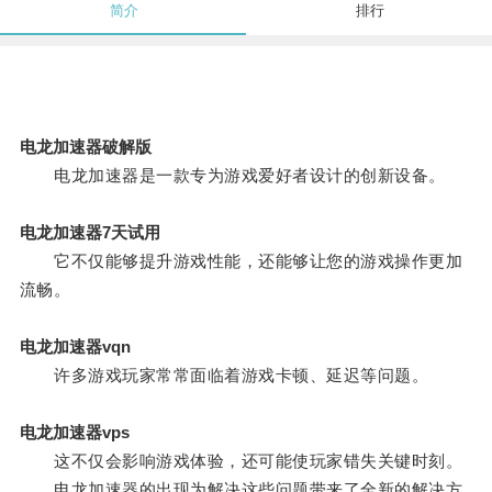
简介
排行
电龙加速器破解版
电龙加速器是一款专为游戏爱好者设计的创新设备。
电龙加速器7天试用
它不仅能够提升游戏性能，还能够让您的游戏操作更加
流畅。
电龙加速器vqn
许多游戏玩家常常面临着游戏卡顿、延迟等问题。
电龙加速器vps
这不仅会影响游戏体验，还可能使玩家错失关键时刻。
电龙加速器的出现为解决这些问题带来了全新的解决方