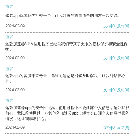
游客
这款app就像我的社交平台，让我能够与志同道合的朋友一起交流。
2024-02-09
支持
[0]
反对
[0]
游客
这款加速器VPM应用程序已经为我们带来了无限的隐私保护和安全性保
护。
2024-02-09
支持
[0]
反对
[0]
游客
这款app的客服非常专业，遇到问题总是能够及时解决，让我能够安心工
作。
2024-02-09
支持
[0]
反对
[0]
游客
这款加速器app的安全性很高，使用过程中不会泄露个人信息，这让我很
放心。我以前使用过一些其他的加速器app，经常会出现个人信息泄露的
情况，这让我非常担心。
2024-02-09
支持
[0]
反对
[0]