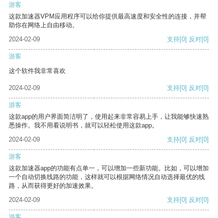
游客
这款加速器VPM应用程序可以给你提供最高速度和安全性的连接，并帮
助你在网络上自由移动。
2024-02-09
支持
[0]
反对
[0]
游客
这个软件我非常喜欢
2024-02-09
支持
[0]
反对
[0]
游客
这款app的用户界面简洁明了，使用起来非常容易上手，让我能够快速熟
悉操作。我不用看说明书，就可以轻松使用这款app。
2024-02-09
支持
[0]
反对
[0]
游客
这款加速器app的功能有点单一，可以增加一些新功能。比如，可以增加
一个自动切换线路的功能，这样就可以根据网络情况自动选择最优的线
路，从而获得更好的加速效果。
2024-02-09
支持
[0]
反对
[0]
游客