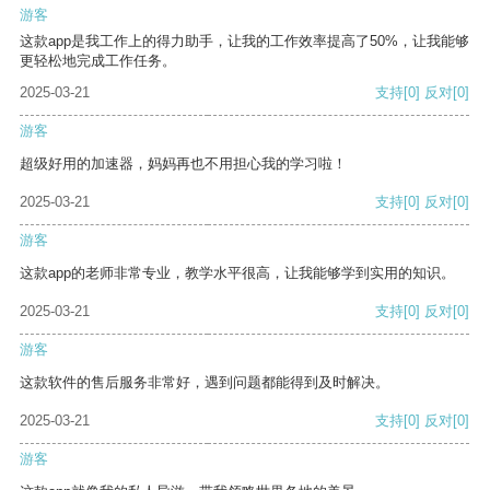
游客
这款app是我工作上的得力助手，让我的工作效率提高了50%，让我能够
更轻松地完成工作任务。
2025-03-21
支持
[0]
反对
[0]
游客
超级好用的加速器，妈妈再也不用担心我的学习啦！
2025-03-21
支持
[0]
反对
[0]
游客
这款app的老师非常专业，教学水平很高，让我能够学到实用的知识。
2025-03-21
支持
[0]
反对
[0]
游客
这款软件的售后服务非常好，遇到问题都能得到及时解决。
2025-03-21
支持
[0]
反对
[0]
游客