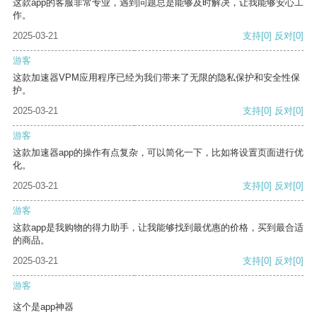
这款app的客服非常专业，遇到问题总是能够及时解决，让我能够安心工
作。
2025-03-21
支持
[0]
反对
[0]
游客
这款加速器VPM应用程序已经为我们带来了无限的隐私保护和安全性保
护。
2025-03-21
支持
[0]
反对
[0]
游客
这款加速器app的操作有点复杂，可以简化一下，比如将设置页面进行优
化。
2025-03-21
支持
[0]
反对
[0]
游客
这款app是我购物的得力助手，让我能够找到最优惠的价格，买到最合适
的商品。
2025-03-21
支持
[0]
反对
[0]
游客
这个是app神器