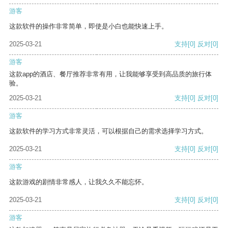
游客
这款软件的操作非常简单，即使是小白也能快速上手。
2025-03-21
支持
[0]
反对
[0]
游客
这款app的酒店、餐厅推荐非常有用，让我能够享受到高品质的旅行体
验。
2025-03-21
支持
[0]
反对
[0]
游客
这款软件的学习方式非常灵活，可以根据自己的需求选择学习方式。
2025-03-21
支持
[0]
反对
[0]
游客
这款游戏的剧情非常感人，让我久久不能忘怀。
2025-03-21
支持
[0]
反对
[0]
游客