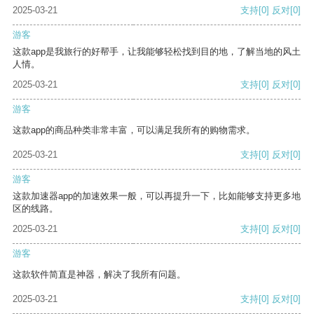
2025-03-21
支持
[0]
反对
[0]
游客
这款app是我旅行的好帮手，让我能够轻松找到目的地，了解当地的风土
人情。
2025-03-21
支持
[0]
反对
[0]
游客
这款app的商品种类非常丰富，可以满足我所有的购物需求。
2025-03-21
支持
[0]
反对
[0]
游客
这款加速器app的加速效果一般，可以再提升一下，比如能够支持更多地
区的线路。
2025-03-21
支持
[0]
反对
[0]
游客
这款软件简直是神器，解决了我所有问题。
2025-03-21
支持
[0]
反对
[0]