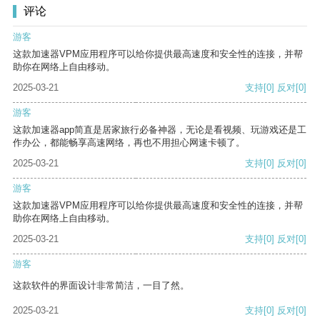
评论
游客
这款加速器VPM应用程序可以给你提供最高速度和安全性的连接，并帮
助你在网络上自由移动。
2025-03-21
支持
[0]
反对
[0]
游客
这款加速器app简直是居家旅行必备神器，无论是看视频、玩游戏还是工
作办公，都能畅享高速网络，再也不用担心网速卡顿了。
2025-03-21
支持
[0]
反对
[0]
游客
这款加速器VPM应用程序可以给你提供最高速度和安全性的连接，并帮
助你在网络上自由移动。
2025-03-21
支持
[0]
反对
[0]
游客
这款软件的界面设计非常简洁，一目了然。
2025-03-21
支持
[0]
反对
[0]