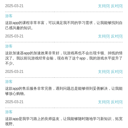
2025-03-21
支持
[0]
反对
[0]
游客
这款app的课程非常丰富，可以满足我不同的学习需求，让我能够找到自
己感兴趣的知识。
2025-03-21
支持
[0]
反对
[0]
游客
这款加速器app的加速效果非常好，玩游戏再也不会出现卡顿、掉线的情
况了。我以前玩游戏经常会输，现在有了这个app，我的游戏水平提升了
不少。
2025-03-21
支持
[0]
反对
[0]
游客
这款app的售后服务非常完善，遇到问题总是能够得到妥善解决，让我能
够放心购物。
2025-03-21
支持
[0]
反对
[0]
游客
这款app是我学习路上的良师益友，让我能够随时随地学习新知识，拓宽
视野。