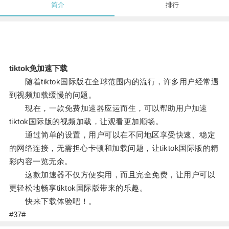
简介
排行
tiktok免加速下载
随着tiktok国际版在全球范围内的流行，许多用户经常遇
到视频加载缓慢的问题。
现在，一款免费加速器应运而生，可以帮助用户加速
tiktok国际版的视频加载，让观看更加顺畅。
通过简单的设置，用户可以在不同地区享受快速、稳定
的网络连接，无需担心卡顿和加载问题，让tiktok国际版的精
彩内容一览无余。
这款加速器不仅方便实用，而且完全免费，让用户可以
更轻松地畅享tiktok国际版带来的乐趣。
快来下载体验吧！。
#37#