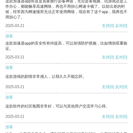
这款加速器app简直是居家旅行必备神器，无论是看视频、玩游戏还是工
作办公，都能畅享高速网络，再也不用担心网速卡顿了。以前出差的时
候，经常因为网速慢而无法正常使用网络，现在有了这个app，我再也不
用担心了。
2025-03-21
支持
[0]
反对
[0]
游客
这款加速器app的安全性有待提高，可以加强防护措施，比如增加双重验
证。
2025-03-21
支持
[0]
反对
[0]
游客
这款游戏的剧情非常感人，让我久久不能忘怀。
2025-03-21
支持
[0]
反对
[0]
游客
这款软件的社区氛围非常好，可以与其他用户交流学习心得。
2025-03-21
支持
[0]
反对
[0]
游客