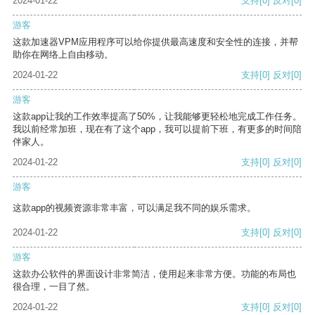
2024-01-22
支持
[0]
反对
[0]
游客
这款加速器VPM应用程序可以给你提供最高速度和安全性的连接，并帮
助你在网络上自由移动。
2024-01-22
支持
[0]
反对
[0]
游客
这款app让我的工作效率提高了50%，让我能够更轻松地完成工作任务。
我以前经常加班，现在有了这个app，我可以提前下班，有更多的时间陪
伴家人。
2024-01-22
支持
[0]
反对
[0]
游客
这款app的视频资源非常丰富，可以满足我不同的娱乐需求。
2024-01-22
支持
[0]
反对
[0]
游客
这款办公软件的界面设计非常简洁，使用起来非常方便。功能的布局也
很合理，一目了然。
2024-01-22
支持
[0]
反对
[0]