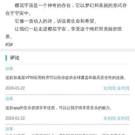
樱花宇宙是一个神奇的存在，它以梦幻和美丽的形式存
在于宇宙中。
它像一首动人的诗，诉说着生命和希望。
让我们一起走进樱花宇宙，享受这个绚烂而美丽的世
界。
#3#
评论
游客
这款加速器VPM应用程序可以给你提供全球覆盖和最高安全性的连接。
2024-01-22
支持
[0]
反对
[0]
游客
这款app的音乐资源非常优质，可以让我尽情享受音乐的魅力。
2024-01-22
支持
[0]
反对
[0]
游客