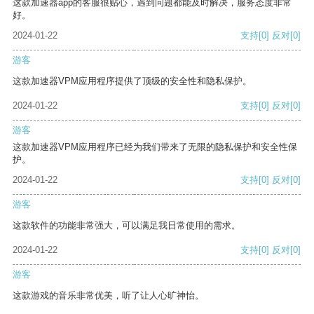
这款加速器app的客服很贴心，遇到问题都能及时解决，服务态度非常
好。
2024-01-22
支持
[0]
反对
[0]
游客
这款加速器VPM应用程序提供了顶级的安全性和隐私保护。
2024-01-22
支持
[0]
反对
[0]
游客
这款加速器VPM应用程序已经为我们带来了无限的隐私保护和安全性保
护。
2024-01-22
支持
[0]
反对
[0]
游客
这款软件的功能非常强大，可以满足我日常使用的需求。
2024-01-22
支持
[0]
反对
[0]
游客
这款游戏的音乐非常优美，听了让人心旷神怡。