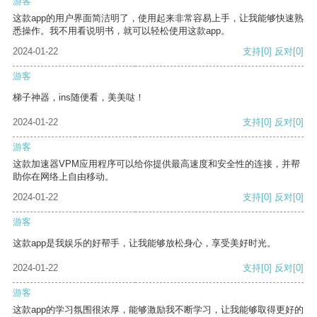
游客
这款app的用户界面简洁明了，使用起来非常容易上手，让我能够快速熟
悉操作。我不用看说明书，就可以轻松使用这款app。
2024-01-22
支持
[0]
反对
[0]
游客
梯子神器，ins随便看，美美哒！
2024-01-22
支持
[0]
反对
[0]
游客
这款加速器VPM应用程序可以给你提供最高速度和安全性的连接，并帮
助你在网络上自由移动。
2024-01-22
支持
[0]
反对
[0]
游客
这款app是我娱乐的好帮手，让我能够放松身心，享受美好时光。
2024-01-22
支持
[0]
反对
[0]
游客
这款app的学习氛围很浓厚，能够激励我不断学习，让我能够取得更好的