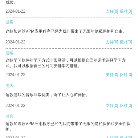
成绩。
2024-01-22
支持
[0]
反对
[0]
游客
这款加速器VPM应用程序已经为我们带来了无限的隐私保护和自由。
2024-01-22
支持
[0]
反对
[0]
游客
这款学习软件的学习方式非常灵活，可以根据自己的需求选择学习方
式。我可以根据自己的时间安排学习进度。
2024-01-22
支持
[0]
反对
[0]
游客
这款游戏的音乐非常优美，听了让人心旷神怡。
2024-01-22
支持
[0]
反对
[0]
游客
这款加速器VPM应用程序已经为我们带来了无限的隐私保护和安全性保
护。