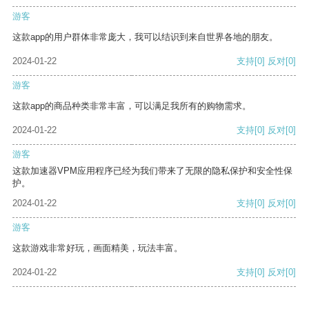
游客
这款app的用户群体非常庞大，我可以结识到来自世界各地的朋友。
2024-01-22
支持
[0]
反对
[0]
游客
这款app的商品种类非常丰富，可以满足我所有的购物需求。
2024-01-22
支持
[0]
反对
[0]
游客
这款加速器VPM应用程序已经为我们带来了无限的隐私保护和安全性保
护。
2024-01-22
支持
[0]
反对
[0]
游客
这款游戏非常好玩，画面精美，玩法丰富。
2024-01-22
支持
[0]
反对
[0]