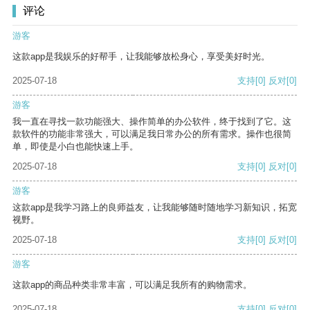
评论
游客
这款app是我娱乐的好帮手，让我能够放松身心，享受美好时光。
2025-07-18
支持
[0]
反对
[0]
游客
我一直在寻找一款功能强大、操作简单的办公软件，终于找到了它。这
款软件的功能非常强大，可以满足我日常办公的所有需求。操作也很简
单，即使是小白也能快速上手。
2025-07-18
支持
[0]
反对
[0]
游客
这款app是我学习路上的良师益友，让我能够随时随地学习新知识，拓宽
视野。
2025-07-18
支持
[0]
反对
[0]
游客
这款app的商品种类非常丰富，可以满足我所有的购物需求。
2025-07-18
支持
[0]
反对
[0]