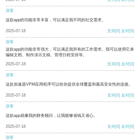
游客
这款app的功能非常丰富，可以满足我不同的社交需求。
2025-07-18
支持
[0]
反对
[0]
游客
这款app的功能非常强大，可以满足我所有的工作需求。我可以使用它来
编辑文档、制作演示文稿、管理日程安排等。
2025-07-18
支持
[0]
反对
[0]
游客
这款加速器VPM应用程序可以给你提供全球覆盖和最高安全性的连接。
2025-07-18
支持
[0]
反对
[0]
游客
这款app就像我的财务顾问，让我能够省钱又省心。
2025-07-18
支持
[0]
反对
[0]
游客