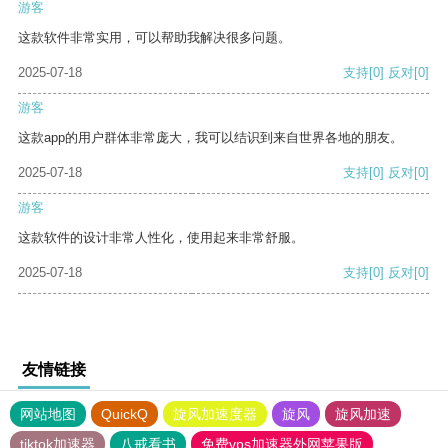
游客
这款软件非常实用，可以帮助我解决很多问题。
2025-07-18
支持
[0]
反对
[0]
游客
这款app的用户群体非常庞大，我可以结识到来自世界各地的朋友。
2025-07-18
支持
[0]
反对
[0]
游客
这款软件的设计非常人性化，使用起来非常舒服。
2025-07-18
支持
[0]
反对
[0]
友情链接
网站地图
QuickQ
旋风加速度器
旋风
旋风加速
tiktok加速器
八戒看书
免费vps加速器外网苹果版