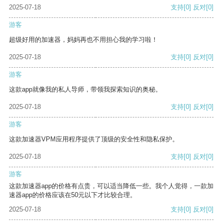
2025-07-18
支持
[0]
反对
[0]
游客
超级好用的加速器，妈妈再也不用担心我的学习啦！
2025-07-18
支持
[0]
反对
[0]
游客
这款app就像我的私人导师，带领我探索知识的奥秘。
2025-07-18
支持
[0]
反对
[0]
游客
这款加速器VPM应用程序提供了顶级的安全性和隐私保护。
2025-07-18
支持
[0]
反对
[0]
游客
这款加速器app的价格有点贵，可以适当降低一些。我个人觉得，一款加
速器app的价格应该在50元以下才比较合理。
2025-07-18
支持
[0]
反对
[0]