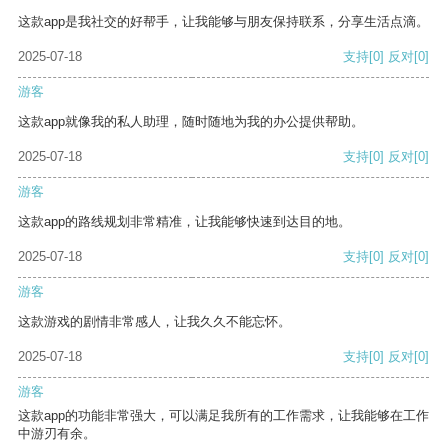
这款app是我社交的好帮手，让我能够与朋友保持联系，分享生活点滴。
2025-07-18
支持
[0]
反对
[0]
游客
这款app就像我的私人助理，随时随地为我的办公提供帮助。
2025-07-18
支持
[0]
反对
[0]
游客
这款app的路线规划非常精准，让我能够快速到达目的地。
2025-07-18
支持
[0]
反对
[0]
游客
这款游戏的剧情非常感人，让我久久不能忘怀。
2025-07-18
支持
[0]
反对
[0]
游客
这款app的功能非常强大，可以满足我所有的工作需求，让我能够在工作
中游刃有余。