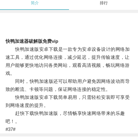
简介
排行
快鸭加速器破解版免费vip
快鸭加速版安卓下载是一款专为安卓设备设计的网络加
速工具，通过优化网络连接，减少延迟，提升传输速度，让
用户能够更快地访问各类网站，观看高清视频，畅玩网络游
戏。
同时，快鸭加速版还可以帮助用户避免因网络波动而导
致的断流、卡顿等问题，保证网络连接的稳定性。
快鸭加速版安卓下载简单易用，只需轻松安装即可享受
到网络速度的提升。
赶快下载快鸭加速版，尽情畅享快速网络带来的乐趣
吧！。
#37#