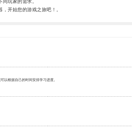
不同玩家的需求。
器，开始您的游戏之旅吧！。
我可以根据自己的时间安排学习进度。