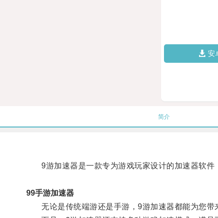
安
简介
9游加速器是一款专为游戏玩家设计的加速器软件，
99手游加速器
无论是传统端游还是手游，9游加速器都能为您带