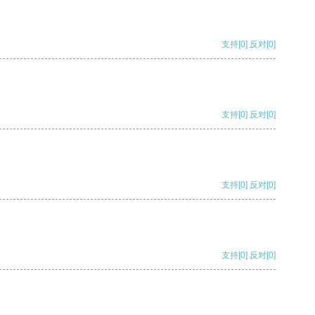
支持
[0]
反对
[0]
支持
[0]
反对
[0]
支持
[0]
反对
[0]
支持
[0]
反对
[0]