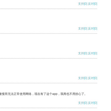
支持
[0]
反对
[0]
支持
[0]
反对
[0]
支持
[0]
反对
[0]
支持
[0]
反对
[0]
速慢而无法正常使用网络，现在有了这个app，我再也不用担心了。
支持
[0]
反对
[0]