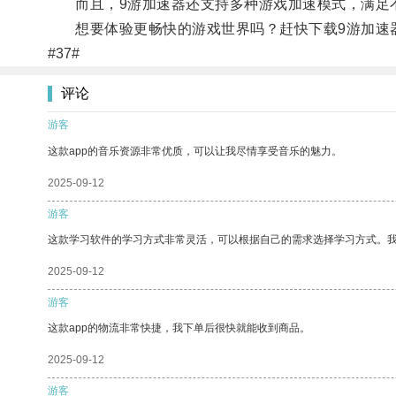
而且，9游加速器还支持多种游戏加速模式，满足
想要体验更畅快的游戏世界吗？赶快下载9游加速
#37#
评论
游客
这款app的音乐资源非常优质，可以让我尽情享受音乐的魅力。
2025-09-12
游客
这款学习软件的学习方式非常灵活，可以根据自己的需求选择学习方式。
2025-09-12
游客
这款app的物流非常快捷，我下单后很快就能收到商品。
2025-09-12
游客