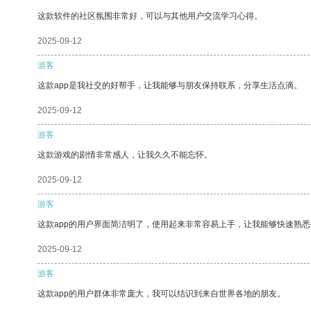
这款软件的社区氛围非常好，可以与其他用户交流学习心得。
2025-09-12
游客
这款app是我社交的好帮手，让我能够与朋友保持联系，分享生活点滴。
2025-09-12
游客
这款游戏的剧情非常感人，让我久久不能忘怀。
2025-09-12
游客
这款app的用户界面简洁明了，使用起来非常容易上手，让我能够快速熟
2025-09-12
游客
这款app的用户群体非常庞大，我可以结识到来自世界各地的朋友。