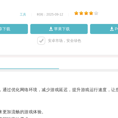
工具
|
时间：2025-09-12
|
卓下载
苹果下载
安卓市场，安全绿色
通过优化网络环境，减少游戏延迟，提升游戏运行速度，让
来更加流畅的游戏体验。