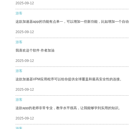
2025-09-12
游客
这款加速器app的功能有点单一，可以增加一些新功能，比如增加一个自
2025-09-12
游客
我喜欢这个软件 作者加油
2025-09-12
游客
这款加速器VPM应用程序可以给你提供全球覆盖和最高安全性的连接。
2025-09-12
游客
这款app的老师非常专业，教学水平很高，让我能够学到实用的知识。
2025-09-12
游客