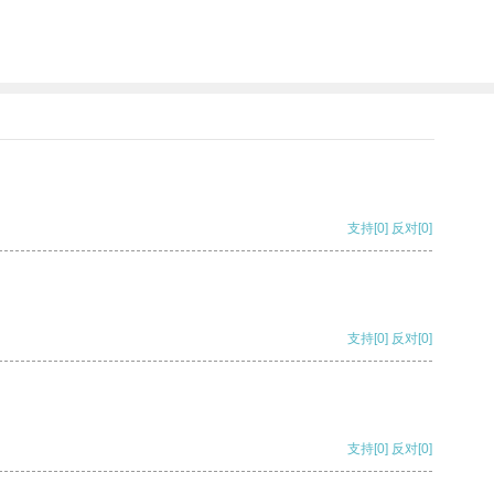
支持
[0]
反对
[0]
支持
[0]
反对
[0]
支持
[0]
反对
[0]