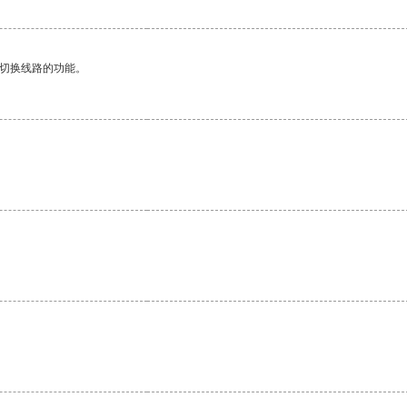
动切换线路的功能。