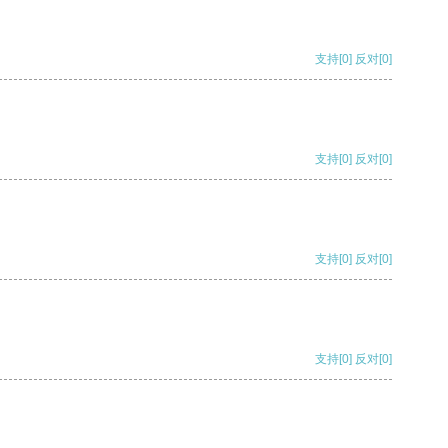
支持
[0]
反对
[0]
支持
[0]
反对
[0]
支持
[0]
反对
[0]
支持
[0]
反对
[0]