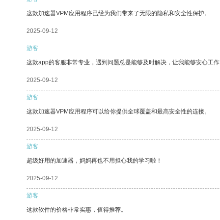
这款加速器VPM应用程序已经为我们带来了无限的隐私和安全性保护。
2025-09-12
游客
这款app的客服非常专业，遇到问题总是能够及时解决，让我能够安心工作
2025-09-12
游客
这款加速器VPM应用程序可以给你提供全球覆盖和最高安全性的连接。
2025-09-12
游客
超级好用的加速器，妈妈再也不用担心我的学习啦！
2025-09-12
游客
这款软件的价格非常实惠，值得推荐。