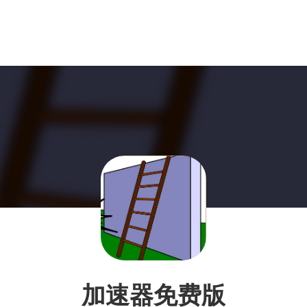
加速器免费版