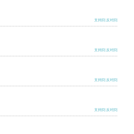
支持
[0]
反对
[0]
支持
[0]
反对
[0]
支持
[0]
反对
[0]
支持
[0]
反对
[0]