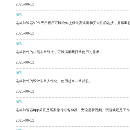
2025-09-12
游客
这款加速器VPM应用程序可以给你提供最高速度和安全性的连接，并帮助
2025-09-12
游客
这款软件的功能非常强大，可以满足我日常使用的需求。
2025-09-12
游客
这款软件的设计非常人性化，使用起来非常舒服。
2025-09-12
游客
这款加速器app简直是居家旅行必备神器，无论是看视频、玩游戏还是工
2025-09-12