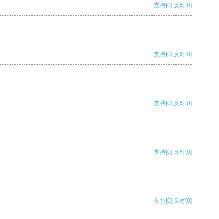
支持
[0]
反对
[0]
支持
[0]
反对
[0]
支持
[0]
反对
[0]
支持
[0]
反对
[0]
支持
[0]
反对
[0]