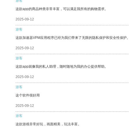
游客
这款app的商品种类非常丰富，可以满足我所有的购物需求。
2025-09-12
游客
这款加速器VPM应用程序已经为我们带来了无限的隐私保护和安全性保护
2025-09-12
游客
这款app就像我的私人助理，随时随地为我的办公提供帮助。
2025-09-12
游客
这个软件很好用
2025-09-12
游客
这款游戏非常好玩，画面精美，玩法丰富。