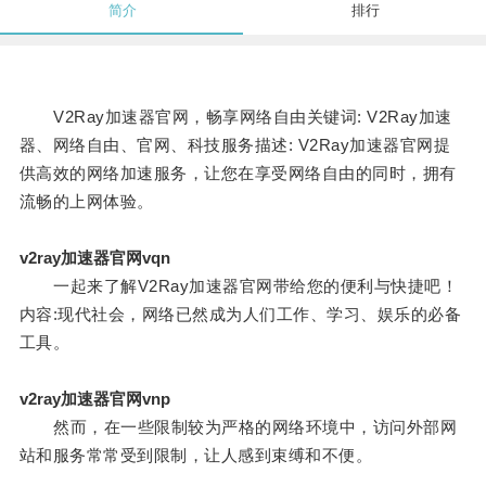
简介
排行
V2Ray加速器官网，畅享网络自由关键词: V2Ray加速
器、网络自由、官网、科技服务描述: V2Ray加速器官网提
供高效的网络加速服务，让您在享受网络自由的同时，拥有
流畅的上网体验。
v2ray加速器官网vqn
一起来了解V2Ray加速器官网带给您的便利与快捷吧！
内容:现代社会，网络已然成为人们工作、学习、娱乐的必备
工具。
v2ray加速器官网vnp
然而，在一些限制较为严格的网络环境中，访问外部网
站和服务常常受到限制，让人感到束缚和不便。