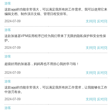
游客
这款app的功能非常强大，可以满足我所有的工作需求。我可以使用它来
编辑文档、制作演示文稿、管理日程安排等。
2024-07-09
支持
[0]
反对
[0]
游客
这款加速器VPM应用程序已经为我们带来了无限的隐私保护和安全性保
护。
2024-07-09
支持
[0]
反对
[0]
游客
超级好用的加速器，妈妈再也不用担心我的学习啦！
2024-07-09
支持
[0]
反对
[0]
游客
这款app的功能非常强大，可以满足我所有的工作需求，让我能够在工作
中游刃有余。
2024-07-09
支持
[0]
反对
[0]
游客