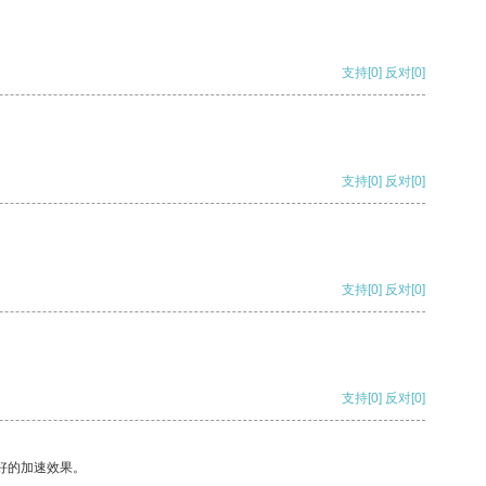
支持
[0]
反对
[0]
支持
[0]
反对
[0]
支持
[0]
反对
[0]
支持
[0]
反对
[0]
好的加速效果。