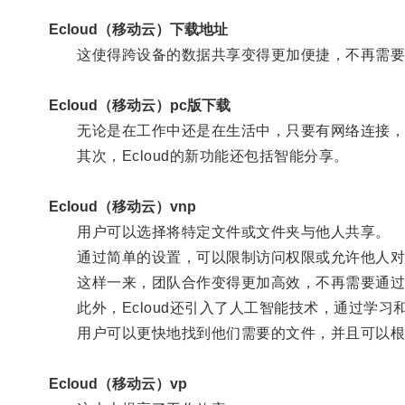
Ecloud（移动云）下载地址
这使得跨设备的数据共享变得更加便捷，不再需要
Ecloud（移动云）pc版下载
无论是在工作中还是在生活中，只要有网络连接，
其次，Ecloud的新功能还包括智能分享。
Ecloud（移动云）vnp
用户可以选择将特定文件或文件夹与他人共享。
通过简单的设置，可以限制访问权限或允许他人对
这样一来，团队合作变得更加高效，不再需要通过
此外，Ecloud还引入了人工智能技术，通过学习
用户可以更快地找到他们需要的文件，并且可以根
Ecloud（移动云）vp