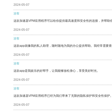
2024-05-07
游客
这款加速器VPM应用程序可以给你提供最高速度和安全性的连接，并帮助
2024-05-07
游客
这款app就像我的私人助理，随时随地为我的办公提供帮助。我经常需要查
2024-05-07
游客
这款app是我娱乐的好帮手，让我能够放松身心，享受美好时光。
2024-05-07
游客
这款加速器VPM应用程序已经为我们带来了无限的隐私保护和安全性保护
2024-05-07