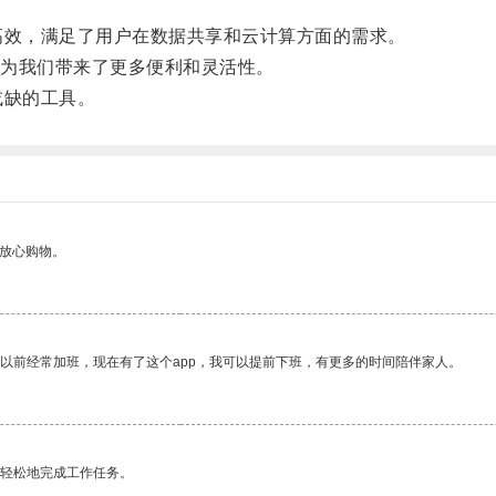
高效，满足了用户在数据共享和云计算方面的需求。
为我们带来了更多便利和灵活性。
或缺的工具。
够放心购物。
我以前经常加班，现在有了这个app，我可以提前下班，有更多的时间陪伴家人。
更轻松地完成工作任务。