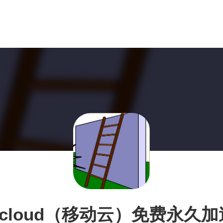
Ecloud（移动云）免费永久加