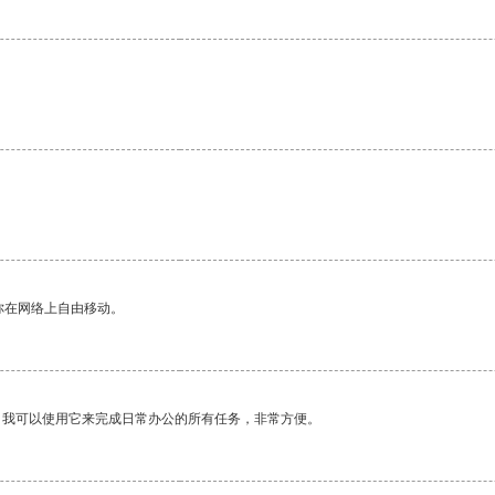
。
你在网络上自由移动。
。我可以使用它来完成日常办公的所有任务，非常方便。