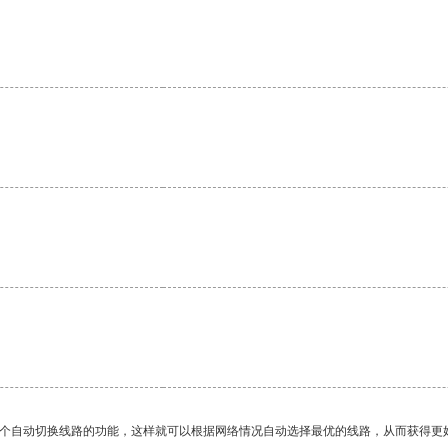
一个自动切换线路的功能，这样就可以根据网络情况自动选择最优的线路，从而获得更