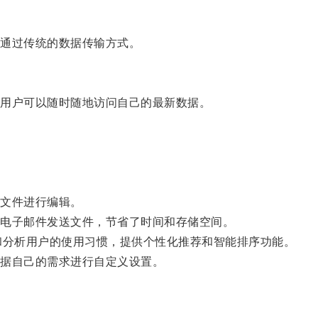
通过传统的数据传输方式。
用户可以随时随地访问自己的最新数据。
文件进行编辑。
电子邮件发送文件，节省了时间和存储空间。
和分析用户的使用习惯，提供个性化推荐和智能排序功能。
据自己的需求进行自定义设置。