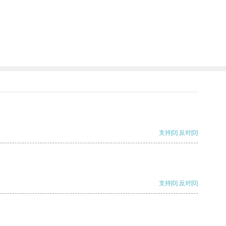
支持
[0]
反对
[0]
支持
[0]
反对
[0]