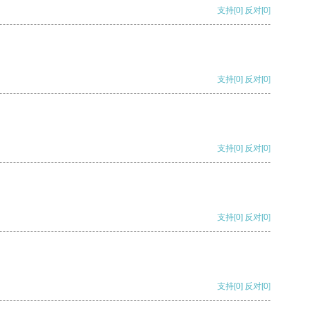
支持
[0]
反对
[0]
支持
[0]
反对
[0]
支持
[0]
反对
[0]
支持
[0]
反对
[0]
支持
[0]
反对
[0]