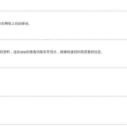
你在网络上自由移动。
找资料，这款app的搜索功能非常强大，能够快速找到我需要的信息。
。