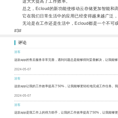
这大大提高了工作效率。
总之，Ecloud的新功能使移动云存储更加智能和
它在我们日常生活中的应用已经变得越来越广泛，
无论是在工作还是生活中，Ecloud都是一个不可
#3#
评论
游客
这款app的售后服务非常完善，遇到问题总是能够得到妥善解决，让我能
2024-05-07
游客
这款app让我的工作效率提高了50%，让我能够更轻松地完成工作任务。
2024-05-07
游客
这款app是我工作上的得力助手，让我的工作效率提高了50%，让我能够