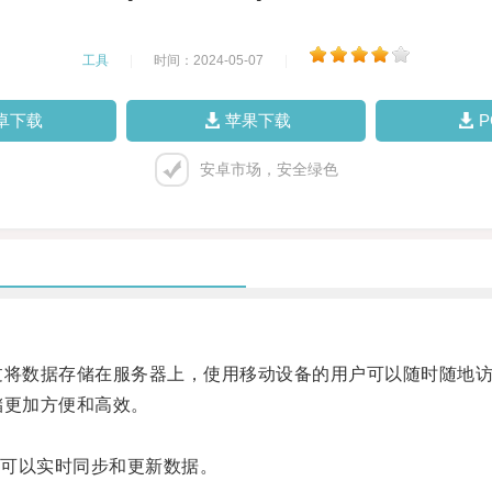
工具
|
时间：2024-05-07
|
卓下载
苹果下载
安卓市场，安全绿色
过将数据存储在服务器上，使用移动设备的用户可以随时随地
储更加方便和高效。
可以实时同步和更新数据。