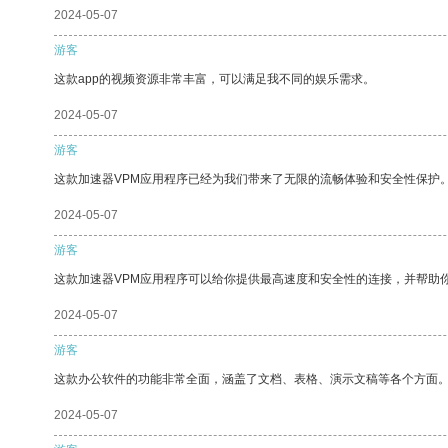
2024-05-07
游客
这款app的视频资源非常丰富，可以满足我不同的娱乐需求。
2024-05-07
游客
这款加速器VPM应用程序已经为我们带来了无限的流畅体验和安全性保护
2024-05-07
游客
这款加速器VPM应用程序可以给你提供最高速度和安全性的连接，并帮助
2024-05-07
游客
这款办公软件的功能非常全面，涵盖了文档、表格、演示文稿等各个方面
2024-05-07