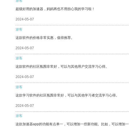
游客
超级好用的加速器，妈妈再也不用担心我的学习啦！
2024-05-07
游客
这款软件的价格非常实惠，值得推荐。
2024-05-07
游客
这款软件的社区氛围非常好，可以与其他用户交流学习心得。
2024-05-07
游客
这款学习软件的社区氛围非常好，可以与其他学习者交流学习心得。
2024-05-07
游客
这款加速器app的功能有点单一，可以增加一些新功能。比如，可以增加