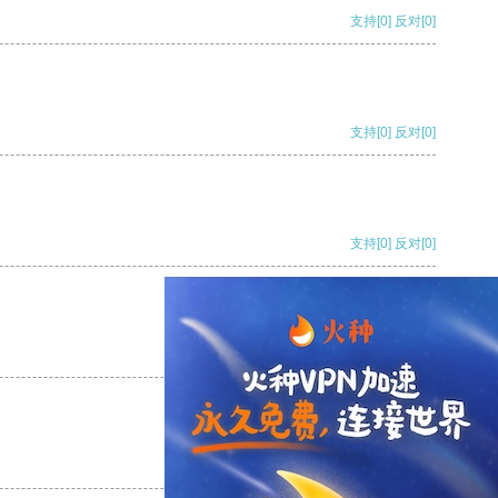
支持
[0]
反对
[0]
支持
[0]
反对
[0]
支持
[0]
反对
[0]
支持
[0]
反对
[0]
支持
[0]
反对
[0]