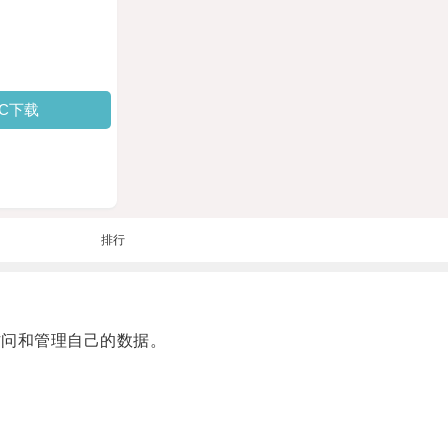
PC下载
排行
访问和管理自己的数据。