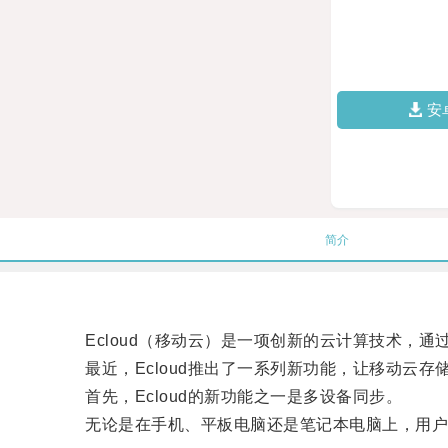
安
简介
Ecloud（移动云）是一项创新的云计算技术，通
最近，Ecloud推出了一系列新功能，让移动云存
首先，Ecloud的新功能之一是多设备同步。
无论是在手机、平板电脑还是笔记本电脑上，用户