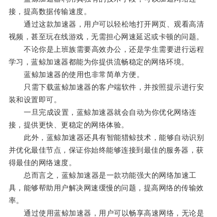
接，提高数据传输速度。
通过这款加速器，用户可以轻松地打开网页、观看高清
视频，甚至玩在线游戏，无需担心网速延迟或卡顿的问题。
不论你是上班族需要高效办公，还是学生需要进行远程
学习，蓝鲸加速器都能为你提供流畅稳定的网络环境。
蓝鲸加速器的使用也非常简单方便。
只需下载蓝鲸加速器的客户端软件，并按照提示进行安
装和设置即可。
一旦完成设置，蓝鲸加速器就会自动为你优化网络连
接，提供更快、更稳定的网络体验。
此外，蓝鲸加速器还具有智能猎鲸技术，能够自动识别
并优化最佳节点，保证你始终能够连接到最佳的服务器，获
得最佳的网络速度。
总而言之，蓝鲸加速器是一款功能强大的网络加速工
具，能够帮助用户解决网速缓慢的问题，提高网络的传输效
率。
通过使用蓝鲸加速器，用户可以畅享高速网络，无论是