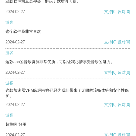
这款软件简直是神器，解决了我所有问题。
2024-02-27
支持
[0]
反对
[0]
游客
这个软件我非常喜欢
2024-02-27
支持
[0]
反对
[0]
游客
这款app的音乐资源非常优质，可以让我尽情享受音乐的魅力。
2024-02-27
支持
[0]
反对
[0]
游客
这款加速器VPM应用程序已经为我们带来了无限的流畅体验和安全性保
护。
2024-02-27
支持
[0]
反对
[0]
游客
超棒啊 好用
2024-02-27
支持
[0]
反对
[0]