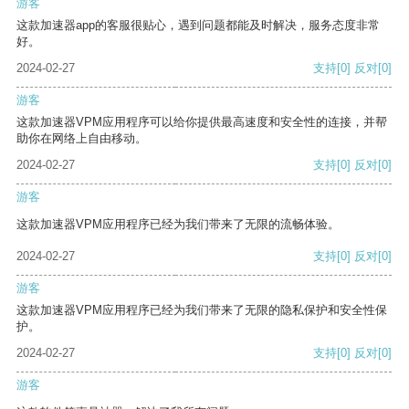
游客
这款加速器app的客服很贴心，遇到问题都能及时解决，服务态度非常
好。
2024-02-27
支持
[0]
反对
[0]
游客
这款加速器VPM应用程序可以给你提供最高速度和安全性的连接，并帮
助你在网络上自由移动。
2024-02-27
支持
[0]
反对
[0]
游客
这款加速器VPM应用程序已经为我们带来了无限的流畅体验。
2024-02-27
支持
[0]
反对
[0]
游客
这款加速器VPM应用程序已经为我们带来了无限的隐私保护和安全性保
护。
2024-02-27
支持
[0]
反对
[0]
游客