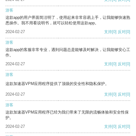
游客
这款app的用户界面简洁明了，使用起来非常容易上手，让我能够快速熟
悉操作。我不用看说明书，就可以轻松使用这款app。
2024-02-27
支持
[0]
反对
[0]
游客
这款app的客服非常专业，遇到问题总是能够及时解决，让我能够安心工
作。
2024-02-27
支持
[0]
反对
[0]
游客
这款加速器VPM应用程序提供了顶级的安全性和隐私保护。
2024-02-27
支持
[0]
反对
[0]
游客
这款加速器VPM应用程序已经为我们带来了无限的流畅体验和安全性保
护。
2024-02-27
支持
[0]
反对
[0]