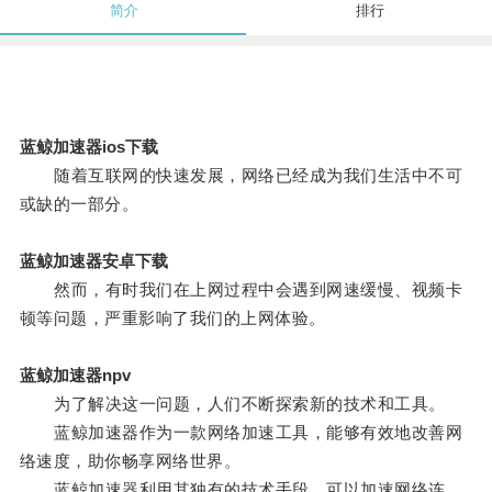
简介
排行
蓝鲸加速器ios下载
随着互联网的快速发展，网络已经成为我们生活中不可
或缺的一部分。
蓝鲸加速器安卓下载
然而，有时我们在上网过程中会遇到网速缓慢、视频卡
顿等问题，严重影响了我们的上网体验。
蓝鲸加速器npv
为了解决这一问题，人们不断探索新的技术和工具。
蓝鲸加速器作为一款网络加速工具，能够有效地改善网
络速度，助你畅享网络世界。
蓝鲸加速器利用其独有的技术手段，可以加速网络连