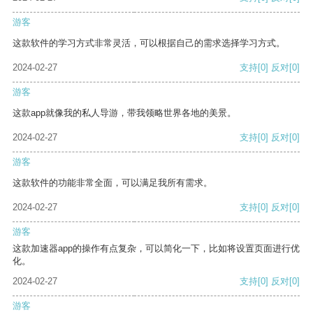
游客
这款软件的学习方式非常灵活，可以根据自己的需求选择学习方式。
2024-02-27
支持
[0]
反对
[0]
游客
这款app就像我的私人导游，带我领略世界各地的美景。
2024-02-27
支持
[0]
反对
[0]
游客
这款软件的功能非常全面，可以满足我所有需求。
2024-02-27
支持
[0]
反对
[0]
游客
这款加速器app的操作有点复杂，可以简化一下，比如将设置页面进行优
化。
2024-02-27
支持
[0]
反对
[0]
游客