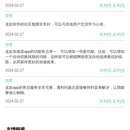
2024-02-27
支持
[0]
反对
[0]
游客
这款软件的社区氛围非常好，可以与其他用户交流学习心得。
2024-02-27
支持
[0]
反对
[0]
游客
这款加速器app的功能有点单一，可以增加一些新功能。比如，可以增加
一个自动切换线路的功能，这样就可以根据网络情况自动选择最优的线
路，从而获得更好的加速效果。
2024-02-27
支持
[0]
反对
[0]
游客
这款app的售后服务非常完善，遇到问题总是能够得到妥善解决，让我能
够放心购物。
2024-02-27
支持
[0]
反对
[0]
友情链接