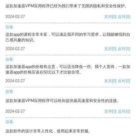
这款加速器VPM应用程序已经为我们带来了无限的隐私和安全性保护。
2024-02-27
支持
[0]
反对
[0]
游客
这款app的课程非常丰富，可以满足我不同的学习需求，让我能够找到自
己感兴趣的知识。
2024-02-27
支持
[0]
反对
[0]
游客
这款加速器app的价格有点贵，可以适当降低一些。我个人觉得，一款加
速器app的价格应该在50元以下才比较合理。
2024-02-27
支持
[0]
反对
[0]
游客
这款加速器VPM应用程序可以给你提供最高速度和安全性的连接。
2024-02-27
支持
[0]
反对
[0]
游客
这款软件的设计非常人性化，使用起来非常舒服。