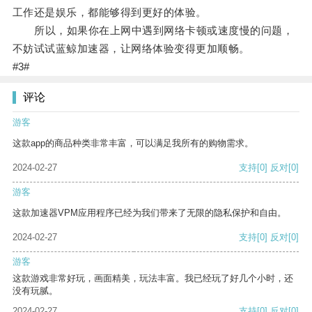
工作还是娱乐，都能够得到更好的体验。
所以，如果你在上网中遇到网络卡顿或速度慢的问题，
不妨试试蓝鲸加速器，让网络体验变得更加顺畅。
#3#
评论
游客
这款app的商品种类非常丰富，可以满足我所有的购物需求。
2024-02-27
支持
[0]
反对
[0]
游客
这款加速器VPM应用程序已经为我们带来了无限的隐私保护和自由。
2024-02-27
支持
[0]
反对
[0]
游客
这款游戏非常好玩，画面精美，玩法丰富。我已经玩了好几个小时，还
没有玩腻。
2024-02-27
支持
[0]
反对
[0]