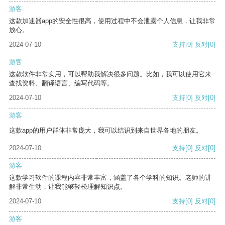
游客
这款加速器app的安全性很高，使用过程中不会泄露个人信息，让我非常
放心。
2024-07-10
支持
[0]
反对
[0]
游客
这款软件非常实用，可以帮助我解决很多问题。比如，我可以使用它来
查找资料、翻译语言、编写代码等。
2024-07-10
支持
[0]
反对
[0]
游客
这款app的用户群体非常庞大，我可以结识到来自世界各地的朋友。
2024-07-10
支持
[0]
反对
[0]
游客
这款学习软件的课程内容非常丰富，涵盖了各个学科的知识。老师的讲
解非常生动，让我能够轻松理解知识点。
2024-07-10
支持
[0]
反对
[0]
游客