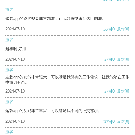
游客
这款app的路线规划非常精准，让我能够快速到达目的地。
2024-07-10
支持
[0]
反对
[0]
游客
超棒啊 好用
2024-07-10
支持
[0]
反对
[0]
游客
这款app的功能非常强大，可以满足我所有的工作需求，让我能够在工作
中游刃有余。
2024-07-10
支持
[0]
反对
[0]
游客
这款app的功能非常丰富，可以满足我不同的社交需求。
2024-07-10
支持
[0]
反对
[0]
游客