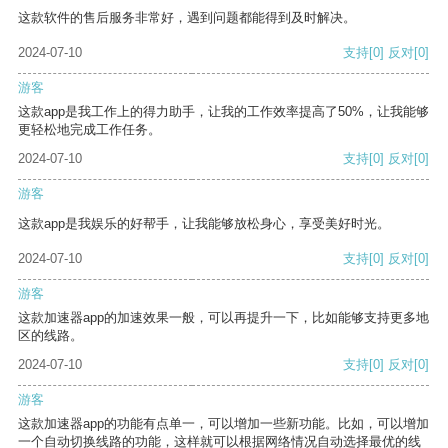
这款软件的售后服务非常好，遇到问题都能得到及时解决。
2024-07-10
支持
[0]
反对
[0]
游客
这款app是我工作上的得力助手，让我的工作效率提高了50%，让我能够
更轻松地完成工作任务。
2024-07-10
支持
[0]
反对
[0]
游客
这款app是我娱乐的好帮手，让我能够放松身心，享受美好时光。
2024-07-10
支持
[0]
反对
[0]
游客
这款加速器app的加速效果一般，可以再提升一下，比如能够支持更多地
区的线路。
2024-07-10
支持
[0]
反对
[0]
游客
这款加速器app的功能有点单一，可以增加一些新功能。比如，可以增加
一个自动切换线路的功能，这样就可以根据网络情况自动选择最优的线