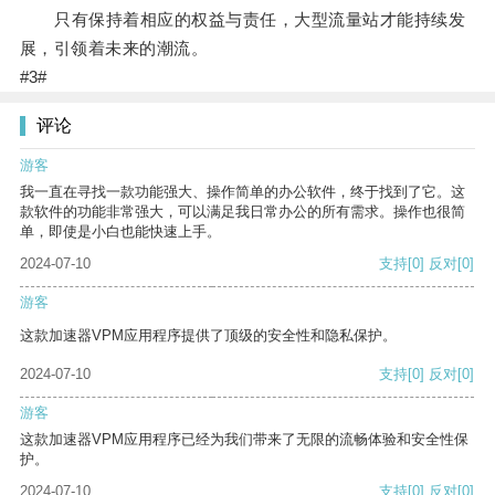
只有保持着相应的权益与责任，大型流量站才能持续发
展，引领着未来的潮流。
#3#
评论
游客
我一直在寻找一款功能强大、操作简单的办公软件，终于找到了它。这
款软件的功能非常强大，可以满足我日常办公的所有需求。操作也很简
单，即使是小白也能快速上手。
2024-07-10
支持
[0]
反对
[0]
游客
这款加速器VPM应用程序提供了顶级的安全性和隐私保护。
2024-07-10
支持
[0]
反对
[0]
游客
这款加速器VPM应用程序已经为我们带来了无限的流畅体验和安全性保
护。
2024-07-10
支持
[0]
反对
[0]