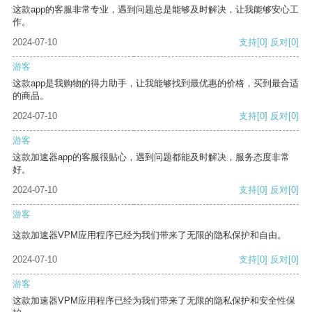
这款app的客服非常专业，遇到问题总是能够及时解决，让我能够安心工
作。
2024-07-10
支持
[0]
反对
[0]
游客
这款app是我购物的得力助手，让我能够找到最优惠的价格，买到最合适
的商品。
2024-07-10
支持
[0]
反对
[0]
游客
这款加速器app的客服很贴心，遇到问题都能及时解决，服务态度非常
好。
2024-07-10
支持
[0]
反对
[0]
游客
这款加速器VPM应用程序已经为我们带来了无限的隐私保护和自由。
2024-07-10
支持
[0]
反对
[0]
游客
这款加速器VPM应用程序已经为我们带来了无限的隐私保护和安全性保