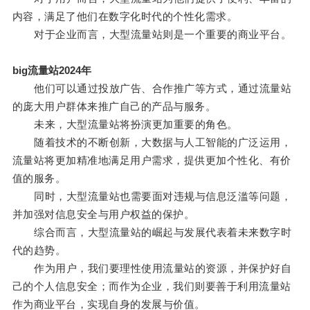
内容，满足了他们在数字化时代的个性化需求。
对于企业而言，大型流量站则是一个重要的商业平台。
big流量站2024年
他们可以通过投放广告、合作推广等方式，通过流量站
的庞大用户群体来推广自己的产品与服务。
未来，大型流量站将扮演更加重要的角色。
随着技术的不断创新，大数据与人工智能的广泛运用，
流量站将更加精准地满足用户需求，提供更加个性化、有价
值的服务。
同时，大型流量站也需要面对违规与信息泛滥等问题，
并加强对信息安全与用户权益的保护。
综合而言，大型流量站的崛起与发展代表着未来数字时
代的趋势。
作为用户，我们要理性使用流量站的资源，并保护好自
己的个人信息安全；而作为企业，我们则要善于利用流量站
作为商业平台，实现自身的发展与价值。