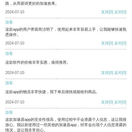
路，从而获得更好的加速效果。
2024-07-10
支持
[0]
反对
[0]
游客
这款app的用户界面简洁明了，使用起来非常容易上手，让我能够快速熟
悉操作。
2024-07-10
支持
[0]
反对
[0]
游客
这款软件的价格非常实惠，值得推荐。
2024-07-10
支持
[0]
反对
[0]
游客
这款app的物流非常快捷，我下单后很快就能收到商品。
2024-07-10
支持
[0]
反对
[0]
游客
这款加速器app的安全性很高，使用过程中不会泄露个人信息，这让我很
放心。我以前使用过一些其他的加速器app，经常会出现个人信息泄露的
情况，这让我非常担心。