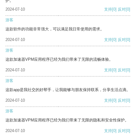
护。
2024-07-10
支持
[0]
反对
[0]
游客
这款软件的功能非常强大，可以满足我日常使用的需求。
2024-07-10
支持
[0]
反对
[0]
游客
这款加速器VPM应用程序已经为我们带来了无限的流畅体验。
2024-07-10
支持
[0]
反对
[0]
游客
这款app是我社交的好帮手，让我能够与朋友保持联系，分享生活点滴。
2024-07-10
支持
[0]
反对
[0]
游客
这款加速器VPM应用程序已经为我们带来了无限的隐私和安全性保护。
2024-07-10
支持
[0]
反对
[0]