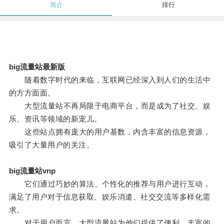
简介
排行
big流量站最新版
随着数字时代的来临，互联网已经深入到人们的生活中
的方方面面。
大型流量站不再局限于电商平台，而是成为了社交、娱
乐、资讯等领域的新宠儿。
这些站点拥有庞大的用户基数，内含丰富的信息资源，
吸引了大量用户的关注。
big流量站vnp
它们通过巧妙的算法、个性化的推荐与用户进行互动，
满足了用户对于信息获取、娱乐消遣、社交交流等多样化需
求。
对于用户而言，大型流量站为他们提供了便利、丰富的