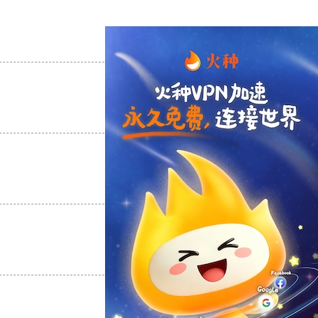
支持
[0]
反对
[0]
支持
[0]
反对
[0]
支持
[0]
反对
[0]
支持
[0]
反对
[0]