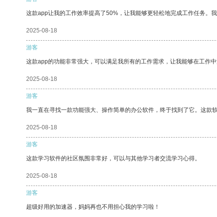
这款app让我的工作效率提高了50%，让我能够更轻松地完成工作任务。
2025-08-18
游客
这款app的功能非常强大，可以满足我所有的工作需求，让我能够在工作
2025-08-18
游客
我一直在寻找一款功能强大、操作简单的办公软件，终于找到了它。这款
2025-08-18
游客
这款学习软件的社区氛围非常好，可以与其他学习者交流学习心得。
2025-08-18
游客
超级好用的加速器，妈妈再也不用担心我的学习啦！