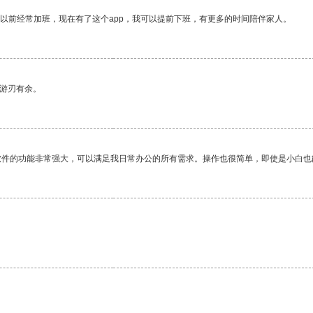
我以前经常加班，现在有了这个app，我可以提前下班，有更多的时间陪伴家人。
中游刃有余。
软件的功能非常强大，可以满足我日常办公的所有需求。操作也很简单，即使是小白也