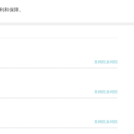
利和保障。
支持
[0]
反对
[0]
支持
[0]
反对
[0]
支持
[0]
反对
[0]