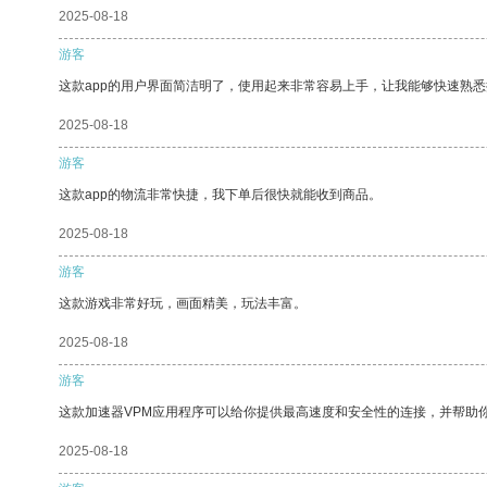
2025-08-18
游客
这款app的用户界面简洁明了，使用起来非常容易上手，让我能够快速熟
2025-08-18
游客
这款app的物流非常快捷，我下单后很快就能收到商品。
2025-08-18
游客
这款游戏非常好玩，画面精美，玩法丰富。
2025-08-18
游客
这款加速器VPM应用程序可以给你提供最高速度和安全性的连接，并帮助
2025-08-18