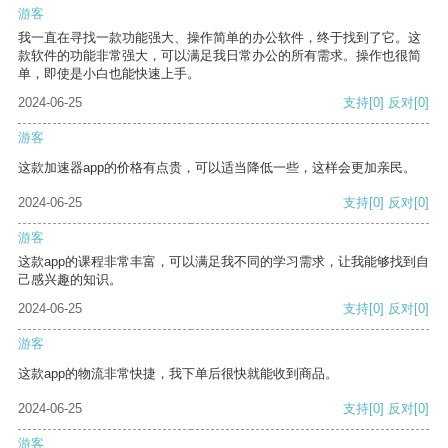
游客
我一直在寻找一款功能强大、操作简单的办公软件，终于找到了它。这
款软件的功能非常强大，可以满足我日常办公的所有需求。操作也很简
单，即使是小白也能快速上手。
2024-06-25
支持
[0]
反对
[0]
游客
这款加速器app的价格有点贵，可以适当降低一些，这样会更加亲民。
2024-06-25
支持
[0]
反对
[0]
游客
这款app的课程非常丰富，可以满足我不同的学习需求，让我能够找到自
己感兴趣的知识。
2024-06-25
支持
[0]
反对
[0]
游客
这款app的物流非常快捷，我下单后很快就能收到商品。
2024-06-25
支持
[0]
反对
[0]
游客