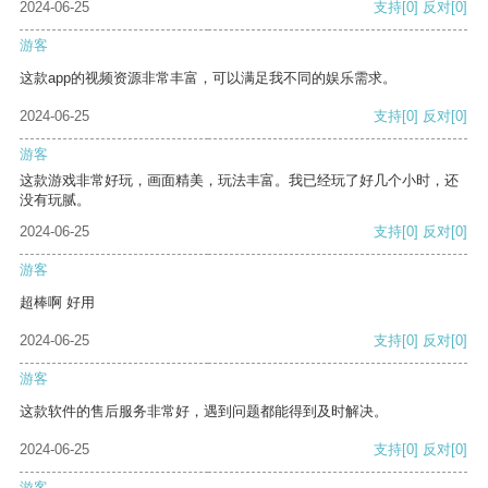
2024-06-25
支持
[0]
反对
[0]
游客
这款app的视频资源非常丰富，可以满足我不同的娱乐需求。
2024-06-25
支持
[0]
反对
[0]
游客
这款游戏非常好玩，画面精美，玩法丰富。我已经玩了好几个小时，还
没有玩腻。
2024-06-25
支持
[0]
反对
[0]
游客
超棒啊 好用
2024-06-25
支持
[0]
反对
[0]
游客
这款软件的售后服务非常好，遇到问题都能得到及时解决。
2024-06-25
支持
[0]
反对
[0]
游客