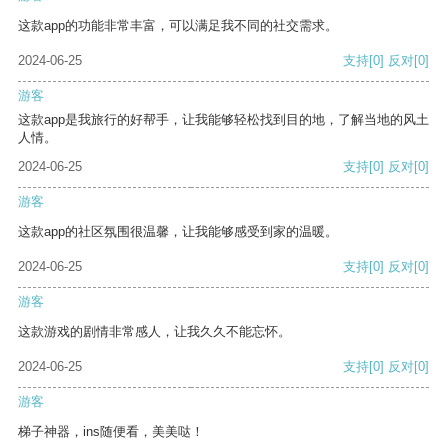
这款app的功能非常丰富，可以满足我不同的社交需求。
2024-06-25
支持
[0]
反对
[0]
游客
这款app是我旅行的好帮手，让我能够轻松找到目的地，了解当地的风土
人情。
2024-06-25
支持
[0]
反对
[0]
游客
这款app的社区氛围很温馨，让我能够感受到家的温暖。
2024-06-25
支持
[0]
反对
[0]
游客
这款游戏的剧情非常感人，让我久久不能忘怀。
2024-06-25
支持
[0]
反对
[0]
游客
梯子神器，ins随便看，美美哒！