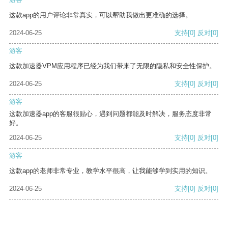
这款app的用户评论非常真实，可以帮助我做出更准确的选择。
2024-06-25
支持
[0]
反对
[0]
游客
这款加速器VPM应用程序已经为我们带来了无限的隐私和安全性保护。
2024-06-25
支持
[0]
反对
[0]
游客
这款加速器app的客服很贴心，遇到问题都能及时解决，服务态度非常
好。
2024-06-25
支持
[0]
反对
[0]
游客
这款app的老师非常专业，教学水平很高，让我能够学到实用的知识。
2024-06-25
支持
[0]
反对
[0]