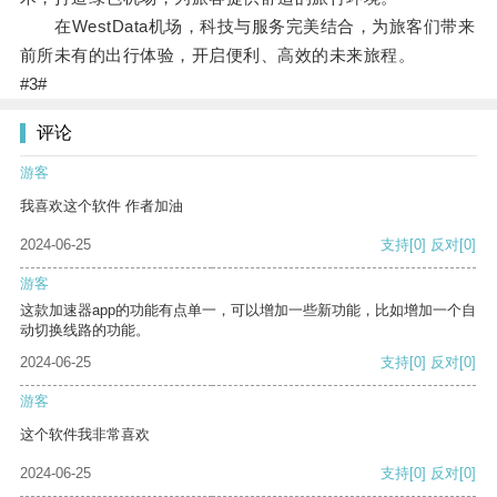
在WestData机场，科技与服务完美结合，为旅客们带来
前所未有的出行体验，开启便利、高效的未来旅程。
#3#
评论
游客
我喜欢这个软件 作者加油
2024-06-25
支持
[0]
反对
[0]
游客
这款加速器app的功能有点单一，可以增加一些新功能，比如增加一个自
动切换线路的功能。
2024-06-25
支持
[0]
反对
[0]
游客
这个软件我非常喜欢
2024-06-25
支持
[0]
反对
[0]