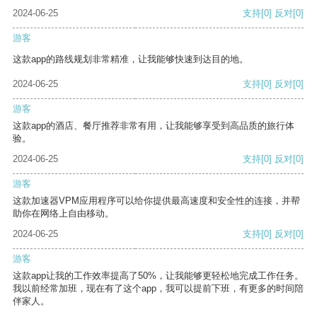
2024-06-25
支持
[0]
反对
[0]
游客
这款app的路线规划非常精准，让我能够快速到达目的地。
2024-06-25
支持
[0]
反对
[0]
游客
这款app的酒店、餐厅推荐非常有用，让我能够享受到高品质的旅行体
验。
2024-06-25
支持
[0]
反对
[0]
游客
这款加速器VPM应用程序可以给你提供最高速度和安全性的连接，并帮
助你在网络上自由移动。
2024-06-25
支持
[0]
反对
[0]
游客
这款app让我的工作效率提高了50%，让我能够更轻松地完成工作任务。
我以前经常加班，现在有了这个app，我可以提前下班，有更多的时间陪
伴家人。