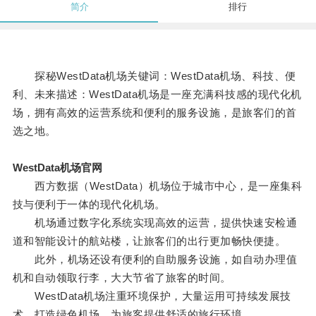
简介
排行
探秘WestData机场关键词：WestData机场、科技、便
利、未来描述：WestData机场是一座充满科技感的现代化机
场，拥有高效的运营系统和便利的服务设施，是旅客们的首
选之地。
WestData机场官网
西方数据（WestData）机场位于城市中心，是一座集科
技与便利于一体的现代化机场。
机场通过数字化系统实现高效的运营，提供快速安检通
道和智能设计的航站楼，让旅客们的出行更加畅快便捷。
此外，机场还设有便利的自助服务设施，如自动办理值
机和自动领取行李，大大节省了旅客的时间。
WestData机场注重环境保护，大量运用可持续发展技
术，打造绿色机场，为旅客提供舒适的旅行环境。