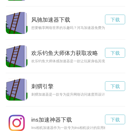
风驰加速器下载
下载
想要畅享网络世界的乐趣吗？河马加速器免费为您提供网络加速
欢乐钓鱼大师体力获取攻略
下载
欢乐钓鱼大师体感加速器是一款让玩家身临其境感受钓鱼乐趣的
刺猬引擎
下载
刺猬加速器是一款专为提升网络访问速度而设计的加速工具，通
ins加速神器下载
下载
Ins相机加速器作为一款专为Ins相机设计的应用程序，具有