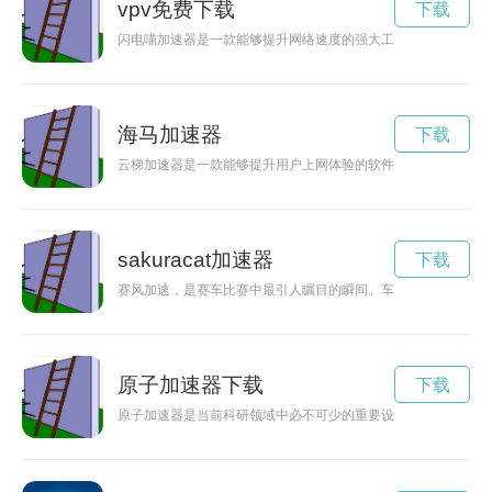
vpv免费下载
下载
闪电喵加速器是一款能够提升网络速度的强大工具，通过优化网
海马加速器
下载
云梯加速器是一款能够提升用户上网体验的软件工具，通过优化
sakuracat加速器
下载
赛风加速，是赛车比赛中最引人瞩目的瞬间。车手们在赛道上展
原子加速器下载
下载
原子加速器是当前科研领域中必不可少的重要设备，为了提高研