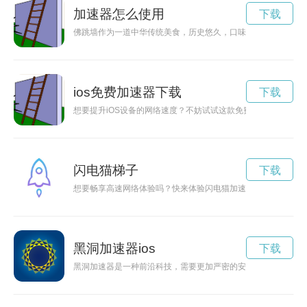
加速器怎么使用
下载
佛跳墙作为一道中华传统美食，历史悠久，口味独特。最新的佛跳墙
ios免费加速器下载
下载
想要提升iOS设备的网络速度？不妨试试这款免费加速器永久免费版
闪电猫梯子
下载
想要畅享高速网络体验吗？快来体验闪电猫加速器官方网站，让
黑洞加速器ios
下载
黑洞加速器是一种前沿科技，需要更加严密的安全保护。守护神