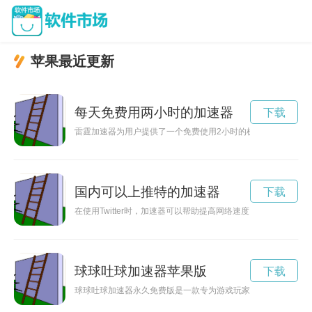
苹果最近更新
每天免费用两小时的加速器
下载
雷霆加速器为用户提供了一个免费使用2小时的机会，让您体验
国内可以上推特的加速器
下载
在使用Twitter时，加速器可以帮助提高网络速度，让用户更流
球球吐球加速器苹果版
下载
球球吐球加速器永久免费版是一款专为游戏玩家打造的加速工具