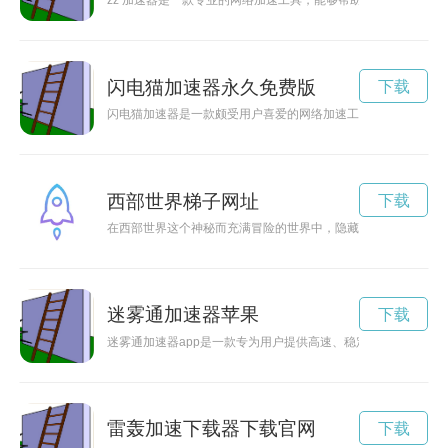
zz 加速器是一款专业的网络加速工具，能够帮助用户解锁高速
闪电猫加速器永久免费版
下载
闪电猫加速器是一款颇受用户喜爱的网络加速工具，最新版本的
西部世界梯子网址
下载
在西部世界这个神秘而充满冒险的世界中，隐藏着一条神秘的梯
迷雾通加速器苹果
下载
迷雾通加速器app是一款专为用户提供高速、稳定网络加速服
雷轰加速下载器下载官网
下载