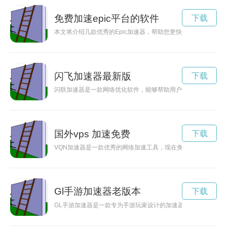
免费加速epic平台的软件
下载
本文将介绍几款优秀的Epic加速器，帮助您更快地访问互联网，
闪飞加速器最新版
下载
闪联加速器是一款网络优化软件，能够帮助用户加快网络速度，
国外vps 加速免费
下载
VQN加速器是一款优秀的网络加速工具，现在免费开放使用，
Gl手游加速器老版本
下载
GL手游加速器是一款专为手游玩家设计的加速器，能够有效提