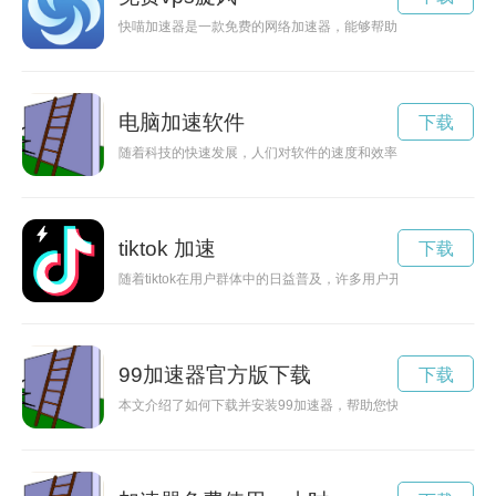
快喵加速器是一款免费的网络加速器，能够帮助用户快速提升上
电脑加速软件
下载
随着科技的快速发展，人们对软件的速度和效率要求也越来越高
tiktok 加速
下载
随着tiktok在用户群体中的日益普及，许多用户开始寻找更加便
99加速器官方版下载
下载
本文介绍了如何下载并安装99加速器，帮助您快速优化网络连接