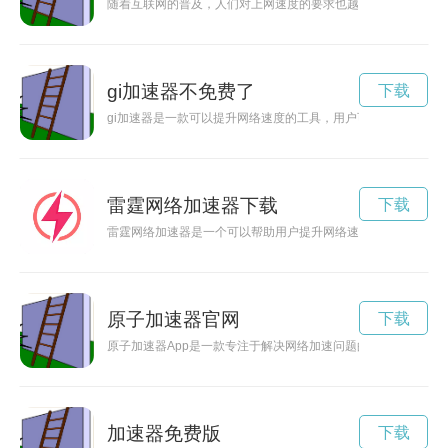
随着互联网的普及，人们对上网速度的要求也越来越高。免费软
gi加速器不免费了
下载
gi加速器是一款可以提升网络速度的工具，用户可以通过它获得
雷霆网络加速器下载
下载
雷霆网络加速器是一个可以帮助用户提升网络速度的工具，而破
原子加速器官网
下载
原子加速器App是一款专注于解决网络加速问题的应用程序，
加速器免费版
下载