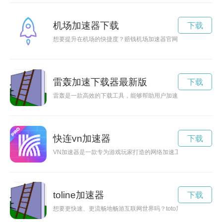
机场加速器下载
下载
想要提升在机场的快捷度？赔钱机场加速器官网为您提供最新最
雷轰加速下载器最新版
下载
雷轰是一款高效的下载工具，能够帮助用户加速下载速度，让下
快连vn加速器
下载
VN加速器是一款专为游戏玩家打造的网络加速工具，能有效解
toline加速器
下载
想要更快速、更流畅地畅游互联网世界吗？toto加速器下载帮