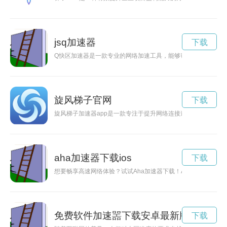
jsq加速器
下载
Q快区加速器是一款专业的网络加速工具，能够帮助用户解决网
旋风梯子官网
下载
旋风梯子加速器app是一款专注于提升网络连接速度的应用程
aha加速器下载ios
下载
想要畅享高速网络体验？试试Aha加速器下载！Aha加速器是
免费软件加速噐下载安卓最新版本
下载