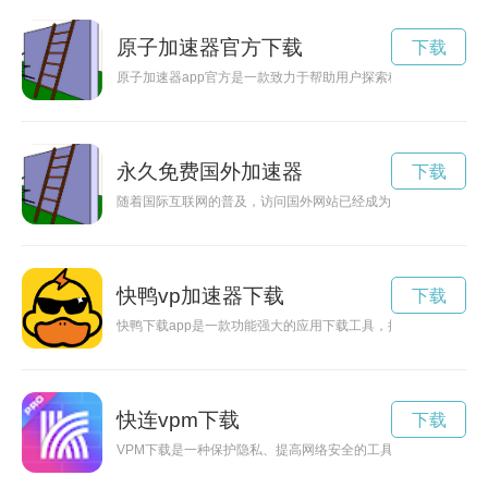
原子加速器官方下载
下载
原子加速器app官方是一款致力于帮助用户探索科技世界的应
永久免费国外加速器
下载
随着国际互联网的普及，访问国外网站已经成为人们日常生活中
快鸭vp加速器下载
下载
快鸭下载app是一款功能强大的应用下载工具，提供海量应用资
快连vpm下载
下载
VPM下载是一种保护隐私、提高网络安全的工具，能够让用户在