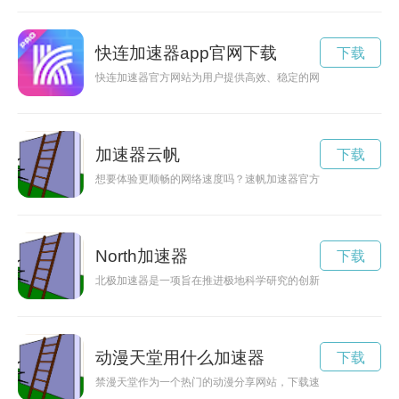
快连加速器app官网下载
下载
快连加速器官方网站为用户提供高效、稳定的网络加速服务，让
加速器云帆
下载
想要体验更顺畅的网络速度吗？速帆加速器官方网站为您提供最
North加速器
下载
北极加速器是一项旨在推进极地科学研究的创新合作计划，致力
动漫天堂用什么加速器
下载
禁漫天堂作为一个热门的动漫分享网站，下载速度常常受限。那