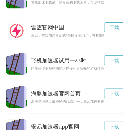
雷轰加速下载是一款专业的下载工具，可以帮助用户快速下载各
雷霆官网中国
下载
近日，雷霆加速器正式登陆Instagram，将其影响力拓展至
飞机加速器试用一小时
下载
想要获得更顺畅的网络连接和更流畅的游戏体验吗？那么你可能
海豚加速器官网首页
下载
海洋是地球上最神秘的领域之一，海蓝加速器作为最新的科研技
安易加速器app官网
下载