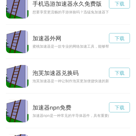
手机迅游加速器永久免费版
下载
想要享受更流畅的手游体验吗？迅猛兔加速器下载是你的不二选
加速器外网
下载
蜜桃加速器是一款专业的网络加速工具，能够帮助用户快速稳定
泡芙加速器兑换码
下载
泡芙加速器是一种让制作泡芙更加便捷快速的新型工具，让你轻
加速器npn免费
下载
加速器npn是一种常见的半导体器件，具有重要的功能和广泛的