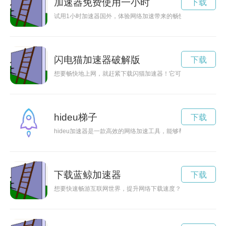
加速器免费使用一小时
下载
试用1小时加速器国外，体验网络加速带来的畅快感受。
闪电猫加速器破解版
下载
想要畅快地上网，就赶紧下载闪猫加速器！它可以帮助你加速网
hideu梯子
下载
hideu加速器是一款高效的网络加速工具，能够帮助用户解决
下载蓝鲸加速器
下载
想要快速畅游互联网世界，提升网络下载速度？那么不妨尝试一