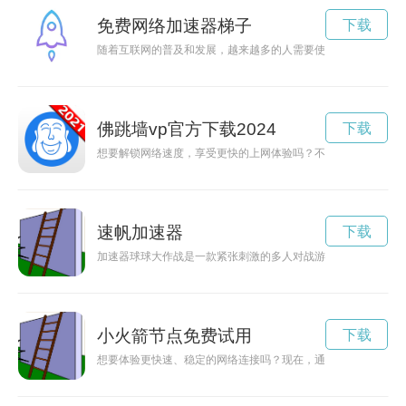
免费网络加速器梯子
下载
随着互联网的普及和发展，越来越多的人需要使用梯子加速器来
佛跳墙vp官方下载2024
下载
想要解锁网络速度，享受更快的上网体验吗？不妨尝试一下免费
速帆加速器
下载
加速器球球大作战是一款紧张刺激的多人对战游戏，玩家需要掌
小火箭节点免费试用
下载
想要体验更快速、稳定的网络连接吗？现在，通过免费节点试用