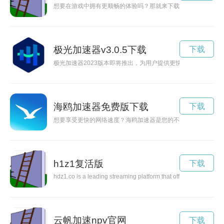
想要在游戏中拥有更顺畅的体验吗？那就来下载9游加速器吧！
极光加速器v3.0.5下载
下载
极光加速器2023版本即将推出，为用户提供更快速、稳定的网
海鸥加速器免费版下载
下载
想要享受更快的网络速度？海鸥加速器是您的不二选择！在海鸥
h1z1复活版
下载
hdz1.co is a leading streaming platform that offers a wide rang
云帆加速npv官网
下载