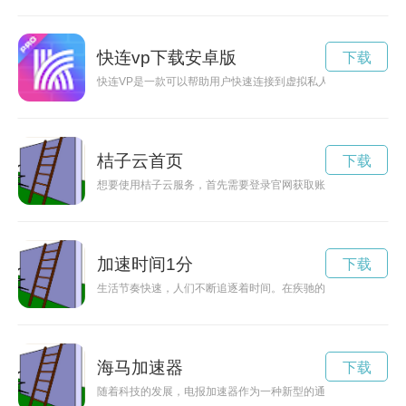
快连vp下载安卓版
下载
快连VP是一款可以帮助用户快速连接到虚拟私人网络的工具，
桔子云首页
下载
想要使用桔子云服务，首先需要登录官网获取账号，下面是桔子
加速时间1分
下载
生活节奏快速，人们不断追逐着时间。在疾驰的拼搏中，忙碌的
海马加速器
下载
随着科技的发展，电报加速器作为一种新型的通讯工具已经逐渐