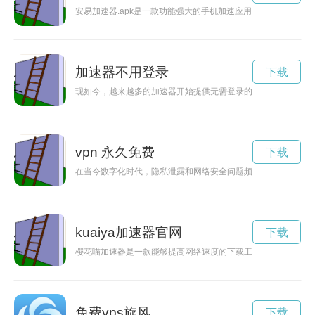
安易加速器.apk是一款功能强大的手机加速应用，能够帮助用
加速器不用登录
下载
现如今，越来越多的加速器开始提供无需登录的服务，让用户能
vpn 永久免费
下载
在当今数字化时代，隐私泄露和网络安全问题频频发生。而选择
kuaiya加速器官网
下载
樱花喵加速器是一款能够提高网络速度的下载工具，让用户尽情
免费vps旋风
下载