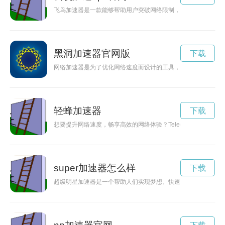
飞鸟加速器是一款能够帮助用户突破网络限制，畅游互联网的工
黑洞加速器官网版
下载
网络加速器是为了优化网络速度而设计的工具，但有些恶意程序
轻蜂加速器
下载
想要提升网络速度，畅享高效的网络体验？Telegreat加速
super加速器怎么样
下载
超级明星加速器是一个帮助人们实现梦想、快速进步并取得成就