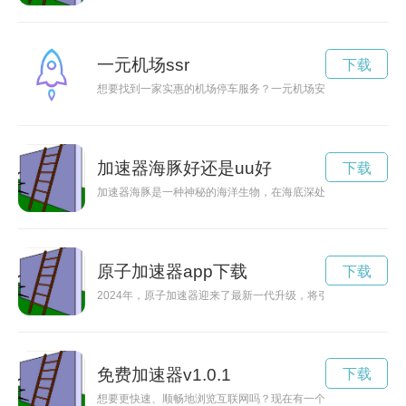
一元机场ssr
下载
想要找到一家实惠的机场停车服务？一元机场安卓下载app就是
加速器海豚好还是uu好
下载
加速器海豚是一种神秘的海洋生物，在海底深处被科学家们发现
原子加速器app下载
下载
2024年，原子加速器迎来了最新一代升级，将引领科技发展的
免费加速器v1.0.1
下载
想要更快速、顺畅地浏览互联网吗？现在有一个好消息要告诉你