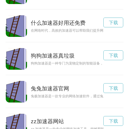
什么加速器好用还免费
下载
在网络时代，高效的加速器可以帮助我们提升网络速度，提升网
狗狗加速器真垃圾
下载
狗狗加速器是一种专门为宠物定制的智能设备，可以提升狗狗的
兔兔加速器官网
下载
兔极加速器是一款专业的网络加速软件，通过兔极加速器下载官
zz加速器网站
下载