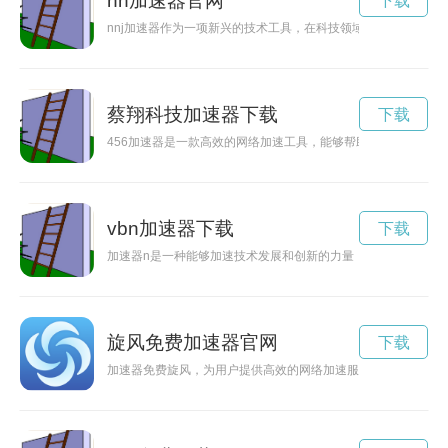
nn加速器官网
下载
nnj加速器作为一项新兴的技术工具，在科技领域中发挥着重要
蔡翔科技加速器下载
下载
456加速器是一款高效的网络加速工具，能够帮助用户提升网络
vbn加速器下载
下载
加速器n是一种能够加速技术发展和创新的力量，正在改变我们
旋风免费加速器官网
下载
加速器免费旋风，为用户提供高效的网络加速服务，让网页加载