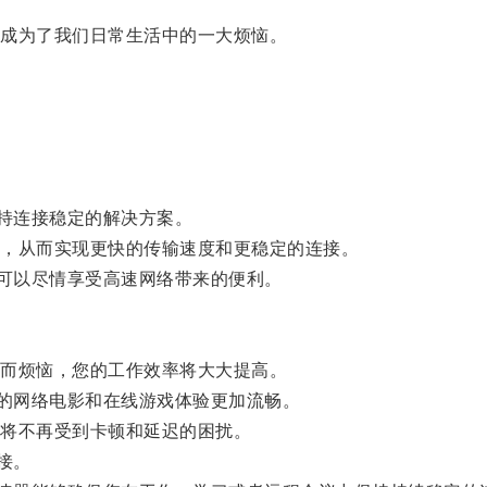
成为了我们日常生活中的一大烦恼。
持连接稳定的解决方案。
，从而实现更快的传输速度和更稳定的连接。
可以尽情享受高速网络带来的便利。
而烦恼，您的工作效率将大大提高。
的网络电影和在线游戏体验更加流畅。
将不再受到卡顿和延迟的困扰。
接。