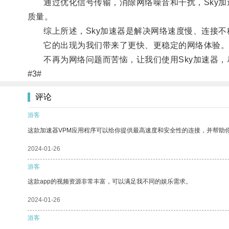
通过优化信号传输，消除网络噪音和干扰，Sky加
质量。
综上所述，Sky加速器是解决网络速度慢、连接不
它的出现为我们带来了更快、更稳定的网络体验
不再为网络问题而苦恼，让我们使用Sky加速器，
#3#
评论
游客
这款加速器VPM应用程序可以给你提供最高速度和安全性的连接，并帮助
2024-01-26
游客
这款app的视频资源非常丰富，可以满足我不同的娱乐需求。
2024-01-26
游客