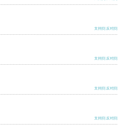
支持
[0]
反对
[0]
支持
[0]
反对
[0]
支持
[0]
反对
[0]
支持
[0]
反对
[0]