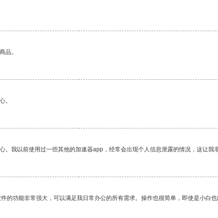
的商品。
心。
放心。我以前使用过一些其他的加速器app，经常会出现个人信息泄露的情况，这让我
软件的功能非常强大，可以满足我日常办公的所有需求。操作也很简单，即使是小白也