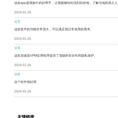
这款app是我旅行的好帮手，让我能够轻松找到目的地，了解当地的风土人
2024-01-26
游客
这款软件的功能非常强大，可以满足我日常使用的需求。
2024-01-26
游客
这款加速器VPM应用程序提供了顶级的安全性和隐私保护。
2024-01-26
游客
这个软件很好用
2024-01-26
友情链接