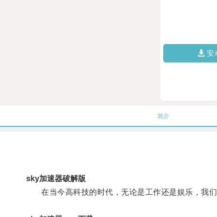
安
简介
sky加速器破解版
在当今高科技的时代，无论是工作还是娱乐，我们