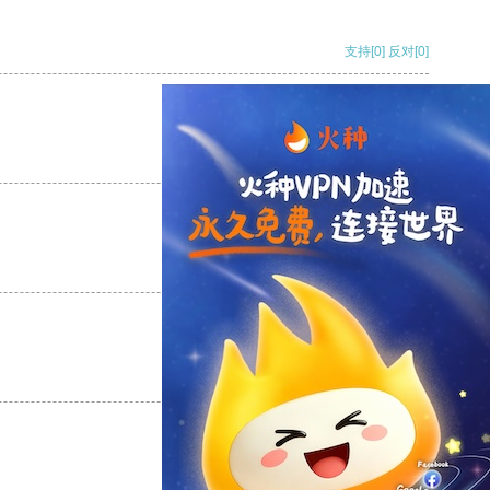
支持
[0]
反对
[0]
支持
[0]
反对
[0]
支持
[0]
反对
[0]
支持
[0]
反对
[0]