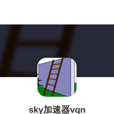
sky加速器vqn