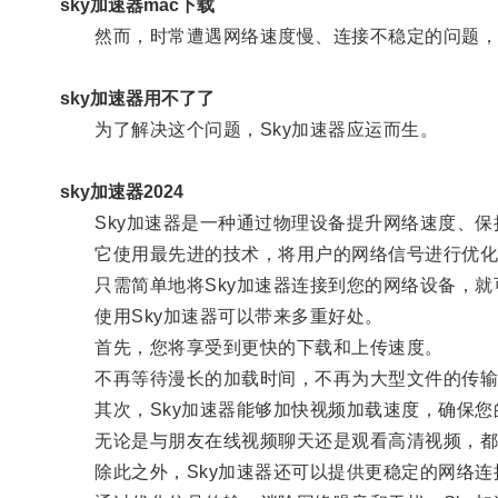
sky加速器mac下载
然而，时常遭遇网络速度慢、连接不稳定的问题，
sky加速器用不了了
为了解决这个问题，Sky加速器应运而生。
sky加速器2024
Sky加速器是一种通过物理设备提升网络速度、保
它使用最先进的技术，将用户的网络信号进行优化
只需简单地将Sky加速器连接到您的网络设备，就
使用Sky加速器可以带来多重好处。
首先，您将享受到更快的下载和上传速度。
不再等待漫长的加载时间，不再为大型文件的传输
其次，Sky加速器能够加快视频加载速度，确保您
无论是与朋友在线视频聊天还是观看高清视频，都
除此之外，Sky加速器还可以提供更稳定的网络连