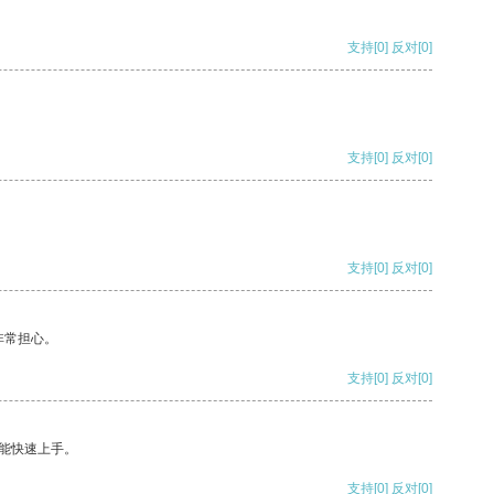
支持
[0]
反对
[0]
支持
[0]
反对
[0]
支持
[0]
反对
[0]
非常担心。
支持
[0]
反对
[0]
能快速上手。
支持
[0]
反对
[0]