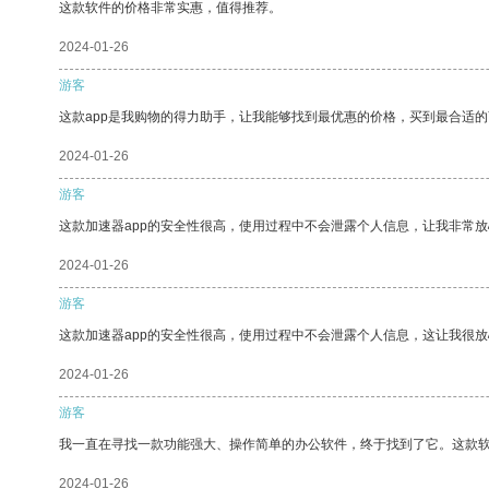
这款软件的价格非常实惠，值得推荐。
2024-01-26
游客
这款app是我购物的得力助手，让我能够找到最优惠的价格，买到最合适
2024-01-26
游客
这款加速器app的安全性很高，使用过程中不会泄露个人信息，让我非常放
2024-01-26
游客
这款加速器app的安全性很高，使用过程中不会泄露个人信息，这让我很
2024-01-26
游客
我一直在寻找一款功能强大、操作简单的办公软件，终于找到了它。这款
2024-01-26