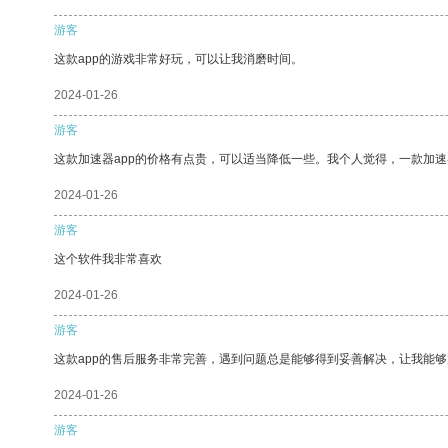
游客
这款app的游戏非常好玩，可以让我消磨时间。
2024-01-26
游客
这款加速器app的价格有点贵，可以适当降低一些。我个人觉得，一款加速
2024-01-26
游客
这个软件我非常喜欢
2024-01-26
游客
这款app的售后服务非常完善，遇到问题总是能够得到妥善解决，让我能
2024-01-26
游客