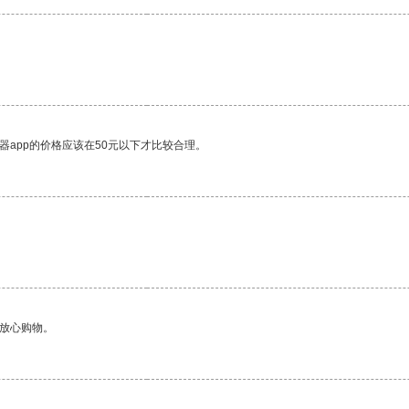
器app的价格应该在50元以下才比较合理。
够放心购物。