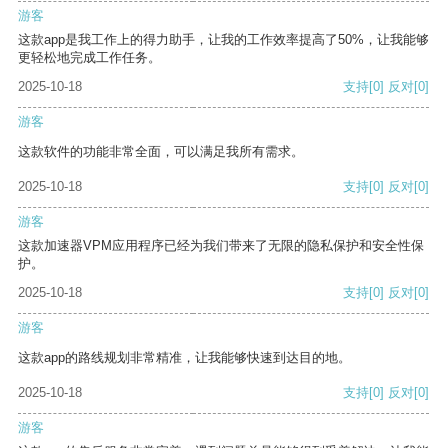
游客
这款app是我工作上的得力助手，让我的工作效率提高了50%，让我能够
更轻松地完成工作任务。
2025-10-18
支持
[0]
反对
[0]
游客
这款软件的功能非常全面，可以满足我所有需求。
2025-10-18
支持
[0]
反对
[0]
游客
这款加速器VPM应用程序已经为我们带来了无限的隐私保护和安全性保
护。
2025-10-18
支持
[0]
反对
[0]
游客
这款app的路线规划非常精准，让我能够快速到达目的地。
2025-10-18
支持
[0]
反对
[0]
游客