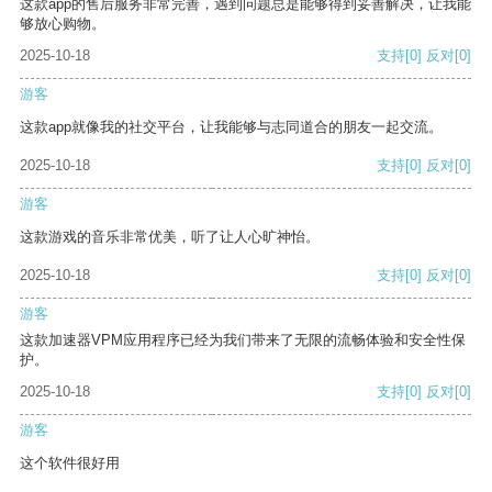
这款app的售后服务非常完善，遇到问题总是能够得到妥善解决，让我能
够放心购物。
2025-10-18
支持
[0]
反对
[0]
游客
这款app就像我的社交平台，让我能够与志同道合的朋友一起交流。
2025-10-18
支持
[0]
反对
[0]
游客
这款游戏的音乐非常优美，听了让人心旷神怡。
2025-10-18
支持
[0]
反对
[0]
游客
这款加速器VPM应用程序已经为我们带来了无限的流畅体验和安全性保
护。
2025-10-18
支持
[0]
反对
[0]
游客
这个软件很好用