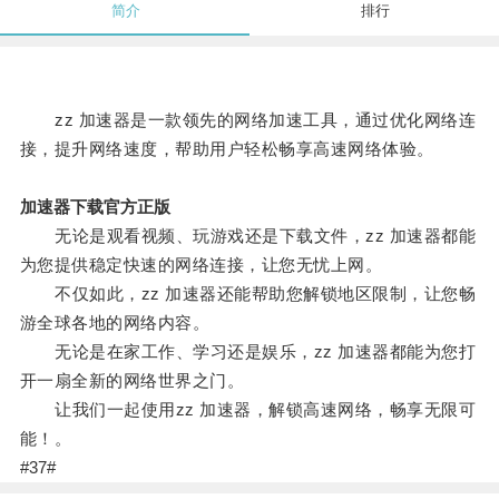
简介
排行
zz 加速器是一款领先的网络加速工具，通过优化网络连
接，提升网络速度，帮助用户轻松畅享高速网络体验。
加速器下载官方正版
无论是观看视频、玩游戏还是下载文件，zz 加速器都能
为您提供稳定快速的网络连接，让您无忧上网。
不仅如此，zz 加速器还能帮助您解锁地区限制，让您畅
游全球各地的网络内容。
无论是在家工作、学习还是娱乐，zz 加速器都能为您打
开一扇全新的网络世界之门。
让我们一起使用zz 加速器，解锁高速网络，畅享无限可
能！。
#37#