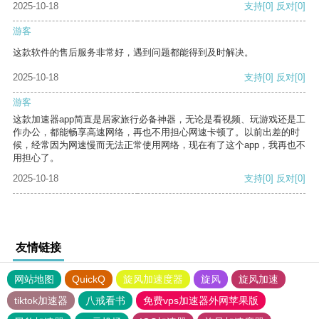
2025-10-18
支持
[0]
反对
[0]
游客
这款软件的售后服务非常好，遇到问题都能得到及时解决。
2025-10-18
支持
[0]
反对
[0]
游客
这款加速器app简直是居家旅行必备神器，无论是看视频、玩游戏还是工
作办公，都能畅享高速网络，再也不用担心网速卡顿了。以前出差的时
候，经常因为网速慢而无法正常使用网络，现在有了这个app，我再也不
用担心了。
2025-10-18
支持
[0]
反对
[0]
友情链接
网站地图
QuickQ
旋风加速度器
旋风
旋风加速
tiktok加速器
八戒看书
免费vps加速器外网苹果版