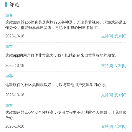
评论
游客
这款加速器app简直是居家旅行必备神器，无论是看视频、玩游戏还是工
作办公，都能畅享高速网络，再也不用担心网速卡顿了。
2025-10-18
支持
[0]
反对
[0]
游客
这款app的用户群体非常庞大，我可以结识到来自世界各地的朋友。
2025-10-18
支持
[0]
反对
[0]
游客
这款软件的社区氛围非常好，可以与其他用户交流学习心得。
2025-10-18
支持
[0]
反对
[0]
游客
这款加速器app的安全性很高，使用过程中不会泄露个人信息，让我非常
放心。
2025-10-18
支持
[0]
反对
[0]